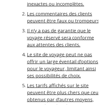
inexactes ou incomplètes.
Les commentaires des clients
peuvent être faux ou trompeurs.
Il n’y a pas de garantie que le
voyage réservé sera conforme
aux attentes des clients.
Le site de voyage peut ne pas
offrir un large éventail d’options
pour le voyageur, limitant ainsi
ses possibilités de choix.
Les tarifs affichés sur le site
peuvent être plus chers que ceux
obtenus par d’autres moyens,