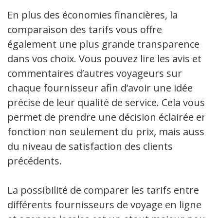
En plus des économies financières, la
comparaison des tarifs vous offre
également une plus grande transparence
dans vos choix. Vous pouvez lire les avis et
commentaires d’autres voyageurs sur
chaque fournisseur afin d’avoir une idée
précise de leur qualité de service. Cela vous
permet de prendre une décision éclairée en
fonction non seulement du prix, mais aussi
du niveau de satisfaction des clients
précédents.
La possibilité de comparer les tarifs entre
différents fournisseurs de voyage en ligne