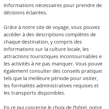
informations nécessaires pour prendre des
décisions éclairées.
Grâce à notre site de voyage, vous pouvez
accéder à des descriptions complètes de
chaque destination, y compris des
informations sur la culture locale, les
attractions touristiques incontournables et
les activités à ne pas manquer. Vous pouvez
également consulter des conseils pratiques
tels que la meilleure période pour visiter,
les formalités administratives requises et
les transports disponibles.
En ce qui concerne le choix de l’hôtel, notre