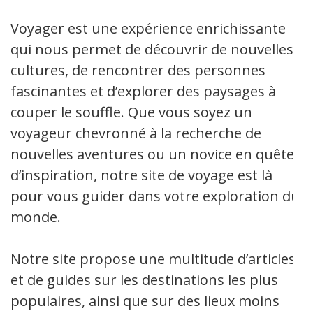
Voyager est une expérience enrichissante
qui nous permet de découvrir de nouvelles
cultures, de rencontrer des personnes
fascinantes et d’explorer des paysages à
couper le souffle. Que vous soyez un
voyageur chevronné à la recherche de
nouvelles aventures ou un novice en quête
d’inspiration, notre site de voyage est là
pour vous guider dans votre exploration du
monde.
Notre site propose une multitude d’articles
et de guides sur les destinations les plus
populaires, ainsi que sur des lieux moins