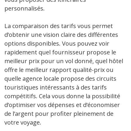
personnalisés.
La comparaison des tarifs vous permet
d’obtenir une vision claire des différentes
options disponibles. Vous pouvez voir
rapidement quel fournisseur propose le
meilleur prix pour un vol donné, quel hôtel
offre le meilleur rapport qualité-prix ou
quelle agence locale propose des circuits
touristiques intéressants à des tarifs
compétitifs. Cela vous donne la possibilité
d’optimiser vos dépenses et d’économiser
de l’argent pour profiter pleinement de
votre voyage.