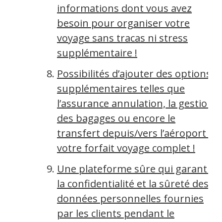
informations dont vous avez
besoin pour organiser votre
voyage sans tracas ni stress
supplémentaire !
Possibilités d’ajouter des options
supplémentaires telles que
l’assurance annulation, la gestion
des bagages ou encore le
transfert depuis/vers l’aéroport à
votre forfait voyage complet !
Une plateforme sûre qui garantit
la confidentialité et la sûreté des
données personnelles fournies
par les clients pendant le