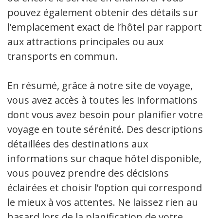
pouvez également obtenir des détails sur
l’emplacement exact de l’hôtel par rapport
aux attractions principales ou aux
transports en commun.
En résumé, grâce à notre site de voyage,
vous avez accès à toutes les informations
dont vous avez besoin pour planifier votre
voyage en toute sérénité. Des descriptions
détaillées des destinations aux
informations sur chaque hôtel disponible,
vous pouvez prendre des décisions
éclairées et choisir l’option qui correspond
le mieux à vos attentes. Ne laissez rien au
hasard lors de la planification de votre