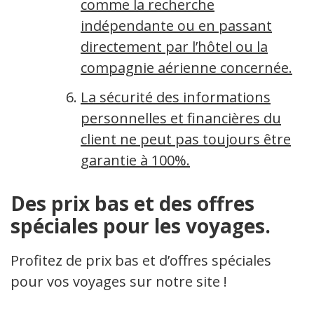
comme la recherche
indépendante ou en passant
directement par l’hôtel ou la
compagnie aérienne concernée.
La sécurité des informations
personnelles et financières du
client ne peut pas toujours être
garantie à 100%.
Des prix bas et des offres
spéciales pour les voyages.
Profitez de prix bas et d’offres spéciales
pour vos voyages sur notre site !