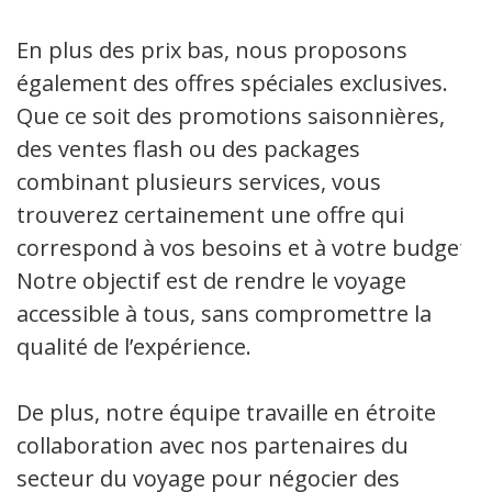
En plus des prix bas, nous proposons
également des offres spéciales exclusives.
Que ce soit des promotions saisonnières,
des ventes flash ou des packages
combinant plusieurs services, vous
trouverez certainement une offre qui
correspond à vos besoins et à votre budget.
Notre objectif est de rendre le voyage
accessible à tous, sans compromettre la
qualité de l’expérience.
De plus, notre équipe travaille en étroite
collaboration avec nos partenaires du
secteur du voyage pour négocier des