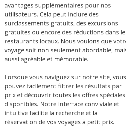
avantages supplémentaires pour nos
utilisateurs. Cela peut inclure des
surclassements gratuits, des excursions
gratuites ou encore des réductions dans les
restaurants locaux. Nous voulons que votre
voyage soit non seulement abordable, mais
aussi agréable et mémorable.
Lorsque vous naviguez sur notre site, vous
pouvez facilement filtrer les résultats par
prix et découvrir toutes les offres spéciales
disponibles. Notre interface conviviale et
intuitive facilite la recherche et la
réservation de vos voyages à petit prix.