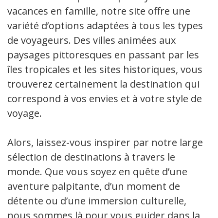
vacances en famille, notre site offre une
variété d’options adaptées à tous les types
de voyageurs. Des villes animées aux
paysages pittoresques en passant par les
îles tropicales et les sites historiques, vous
trouverez certainement la destination qui
correspond à vos envies et à votre style de
voyage.
Alors, laissez-vous inspirer par notre large
sélection de destinations à travers le
monde. Que vous soyez en quête d’une
aventure palpitante, d’un moment de
détente ou d’une immersion culturelle,
nous sommes là pour vous guider dans la