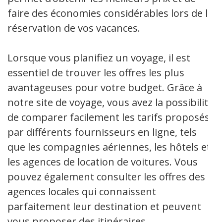
faire des économies considérables lors de la
réservation de vos vacances.
Lorsque vous planifiez un voyage, il est
essentiel de trouver les offres les plus
avantageuses pour votre budget. Grâce à
notre site de voyage, vous avez la possibilité
de comparer facilement les tarifs proposés
par différents fournisseurs en ligne, tels
que les compagnies aériennes, les hôtels et
les agences de location de voitures. Vous
pouvez également consulter les offres des
agences locales qui connaissent
parfaitement leur destination et peuvent
vous proposer des itinéraires