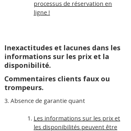
processus de réservation en
ligne !
Inexactitudes et lacunes dans les
informations sur les prix et la
disponibilité.
Commentaires clients faux ou
trompeurs.
3. Absence de garantie quant
Les informations sur les prix et
les disponibilités peuvent être