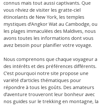
connus mais tout aussi captivants. Que
vous rêviez de visiter les gratte-ciel
étincelants de New York, les temples
mystiques d’Angkor Wat au Cambodge, ou
les plages immaculées des Maldives, nous
avons toutes les informations dont vous
avez besoin pour planifier votre voyage.
Nous comprenons que chaque voyageur a
des intérêts et des préférences différents.
C’est pourquoi notre site propose une
variété d’articles thématiques pour
répondre à tous les goûts. Des amateurs
d’aventure trouveront leur bonheur avec
nos guides sur le trekking en montagne, la