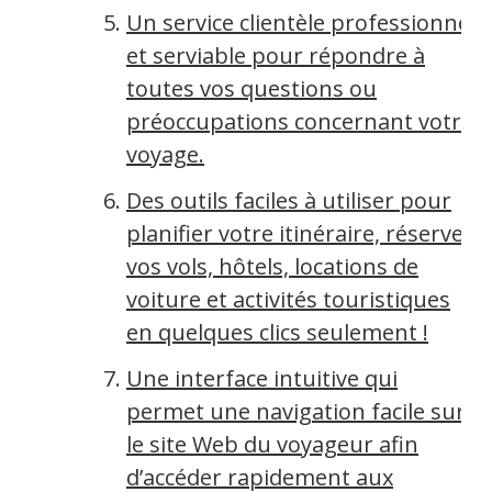
Un service clientèle professionnel
et serviable pour répondre à
toutes vos questions ou
préoccupations concernant votre
voyage.
Des outils faciles à utiliser pour
planifier votre itinéraire, réserver
vos vols, hôtels, locations de
voiture et activités touristiques
en quelques clics seulement !
Une interface intuitive qui
permet une navigation facile sur
le site Web du voyageur afin
d’accéder rapidement aux