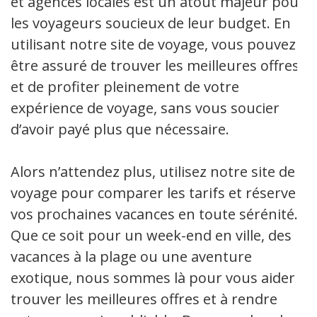
et agences locales est un atout majeur pour
les voyageurs soucieux de leur budget. En
utilisant notre site de voyage, vous pouvez
être assuré de trouver les meilleures offres
et de profiter pleinement de votre
expérience de voyage, sans vous soucier
d’avoir payé plus que nécessaire.
Alors n’attendez plus, utilisez notre site de
voyage pour comparer les tarifs et réserver
vos prochaines vacances en toute sérénité.
Que ce soit pour un week-end en ville, des
vacances à la plage ou une aventure
exotique, nous sommes là pour vous aider à
trouver les meilleures offres et à rendre