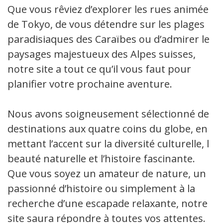
Que vous rêviez d’explorer les rues animées
de Tokyo, de vous détendre sur les plages
paradisiaques des Caraïbes ou d’admirer les
paysages majestueux des Alpes suisses,
notre site a tout ce qu’il vous faut pour
planifier votre prochaine aventure.
Nous avons soigneusement sélectionné des
destinations aux quatre coins du globe, en
mettant l’accent sur la diversité culturelle, la
beauté naturelle et l’histoire fascinante.
Que vous soyez un amateur de nature, un
passionné d’histoire ou simplement à la
recherche d’une escapade relaxante, notre
site saura répondre à toutes vos attentes.