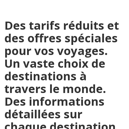
Des tarifs réduits et
des offres spéciales
pour vos voyages.
Un vaste choix de
destinations à
travers le monde.
Des informations
détaillées sur
chaque destination