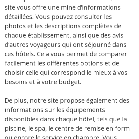
site vous offre une mine d’informations
détaillées. Vous pouvez consulter les
photos et les descriptions complètes de
chaque établissement, ainsi que des avis
d’autres voyageurs qui ont séjourné dans
ces hôtels. Cela vous permet de comparer
facilement les différentes options et de
choisir celle qui correspond le mieux à vos
besoins et à votre budget.
De plus, notre site propose également des
informations sur les équipements
disponibles dans chaque hôtel, tels que la
piscine, le spa, le centre de remise en forme
ou encore le service en chambre. Vous