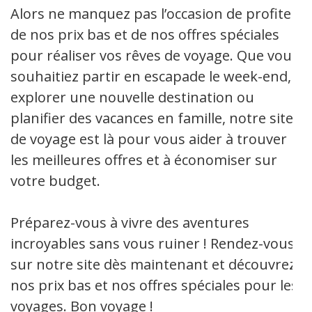
Alors ne manquez pas l’occasion de profiter
de nos prix bas et de nos offres spéciales
pour réaliser vos rêves de voyage. Que vous
souhaitiez partir en escapade le week-end,
explorer une nouvelle destination ou
planifier des vacances en famille, notre site
de voyage est là pour vous aider à trouver
les meilleures offres et à économiser sur
votre budget.
Préparez-vous à vivre des aventures
incroyables sans vous ruiner ! Rendez-vous
sur notre site dès maintenant et découvrez
nos prix bas et nos offres spéciales pour les
voyages. Bon voyage !