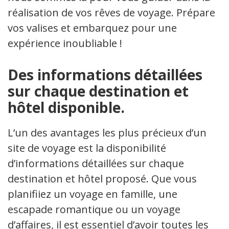
réalisation de vos rêves de voyage. Préparez
vos valises et embarquez pour une
expérience inoubliable !
Des informations détaillées
sur chaque destination et
hôtel disponible.
L’un des avantages les plus précieux d’un
site de voyage est la disponibilité
d’informations détaillées sur chaque
destination et hôtel proposé. Que vous
planifiiez un voyage en famille, une
escapade romantique ou un voyage
d’affaires, il est essentiel d’avoir toutes les