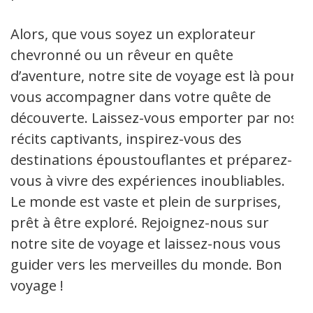
Alors, que vous soyez un explorateur
chevronné ou un rêveur en quête
d’aventure, notre site de voyage est là pour
vous accompagner dans votre quête de
découverte. Laissez-vous emporter par nos
récits captivants, inspirez-vous des
destinations époustouflantes et préparez-
vous à vivre des expériences inoubliables.
Le monde est vaste et plein de surprises,
prêt à être exploré. Rejoignez-nous sur
notre site de voyage et laissez-nous vous
guider vers les merveilles du monde. Bon
voyage !