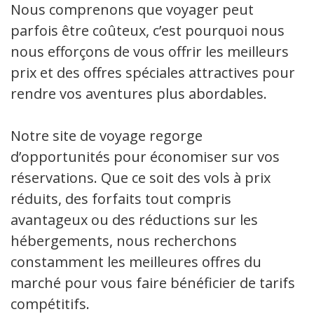
Nous comprenons que voyager peut
parfois être coûteux, c’est pourquoi nous
nous efforçons de vous offrir les meilleurs
prix et des offres spéciales attractives pour
rendre vos aventures plus abordables.
Notre site de voyage regorge
d’opportunités pour économiser sur vos
réservations. Que ce soit des vols à prix
réduits, des forfaits tout compris
avantageux ou des réductions sur les
hébergements, nous recherchons
constamment les meilleures offres du
marché pour vous faire bénéficier de tarifs
compétitifs.