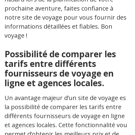
prochaine aventure, faites confiance à
notre site de voyage pour vous fournir des
informations détaillées et fiables. Bon
voyage !
Possibilité de comparer les
tarifs entre différents
fournisseurs de voyage en
ligne et agences locales.
Un avantage majeur d’un site de voyage est
la possibilité de comparer les tarifs entre
différents fournisseurs de voyage en ligne
et agences locales. Cette fonctionnalité vous
permet d’obtenir les meilleurs prix et de