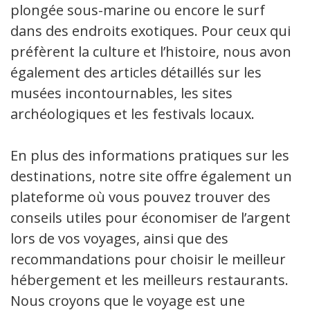
plongée sous-marine ou encore le surf
dans des endroits exotiques. Pour ceux qui
préfèrent la culture et l’histoire, nous avons
également des articles détaillés sur les
musées incontournables, les sites
archéologiques et les festivals locaux.
En plus des informations pratiques sur les
destinations, notre site offre également une
plateforme où vous pouvez trouver des
conseils utiles pour économiser de l’argent
lors de vos voyages, ainsi que des
recommandations pour choisir le meilleur
hébergement et les meilleurs restaurants.
Nous croyons que le voyage est une