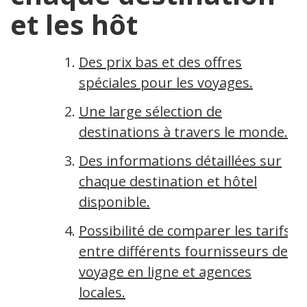
et les hôt
Des prix bas et des offres
spéciales pour les voyages.
Une large sélection de
destinations à travers le monde.
Des informations détaillées sur
chaque destination et hôtel
disponible.
Possibilité de comparer les tarifs
entre différents fournisseurs de
voyage en ligne et agences
locales.