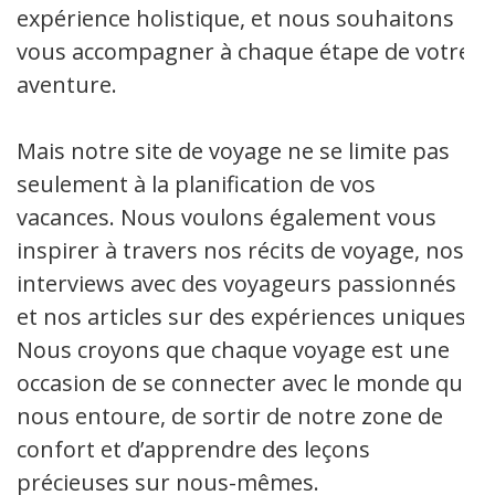
expérience holistique, et nous souhaitons
vous accompagner à chaque étape de votre
aventure.
Mais notre site de voyage ne se limite pas
seulement à la planification de vos
vacances. Nous voulons également vous
inspirer à travers nos récits de voyage, nos
interviews avec des voyageurs passionnés
et nos articles sur des expériences uniques.
Nous croyons que chaque voyage est une
occasion de se connecter avec le monde qui
nous entoure, de sortir de notre zone de
confort et d’apprendre des leçons
précieuses sur nous-mêmes.