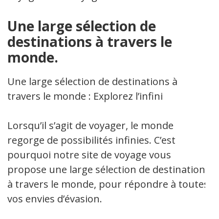
Une large sélection de
destinations à travers le
monde.
Une large sélection de destinations à
travers le monde : Explorez l’infini
Lorsqu’il s’agit de voyager, le monde
regorge de possibilités infinies. C’est
pourquoi notre site de voyage vous
propose une large sélection de destinations
à travers le monde, pour répondre à toutes
vos envies d’évasion.