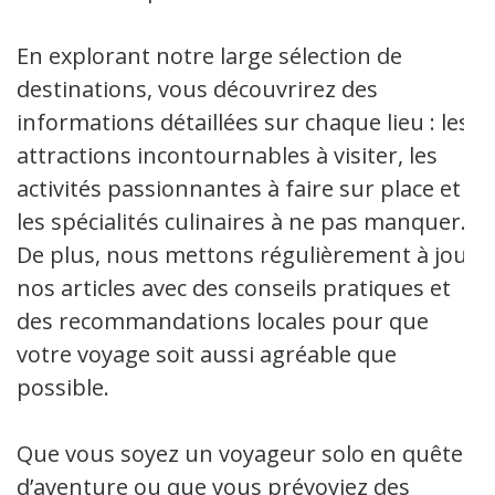
En explorant notre large sélection de
destinations, vous découvrirez des
informations détaillées sur chaque lieu : les
attractions incontournables à visiter, les
activités passionnantes à faire sur place et
les spécialités culinaires à ne pas manquer.
De plus, nous mettons régulièrement à jour
nos articles avec des conseils pratiques et
des recommandations locales pour que
votre voyage soit aussi agréable que
possible.
Que vous soyez un voyageur solo en quête
d’aventure ou que vous prévoyiez des