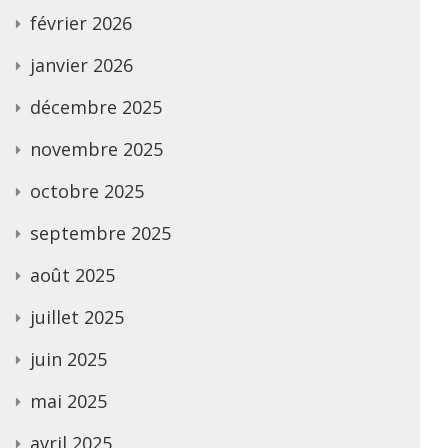
février 2026
janvier 2026
décembre 2025
novembre 2025
octobre 2025
septembre 2025
août 2025
juillet 2025
juin 2025
mai 2025
avril 2025