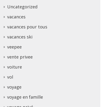
Uncategorized
vacances
vacances pour tous
vacances ski
veepee
vente privee
voiture
vol
voyage
voyage en famille
voyage privé