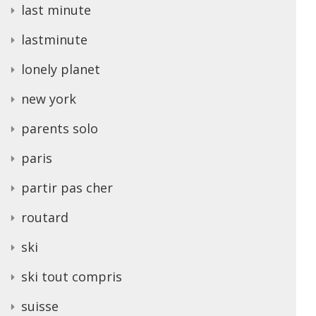
last minute
lastminute
lonely planet
new york
parents solo
paris
partir pas cher
routard
ski
ski tout compris
suisse