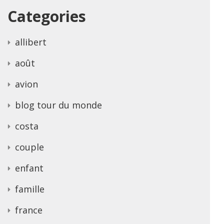
Categories
allibert
août
avion
blog tour du monde
costa
couple
enfant
famille
france