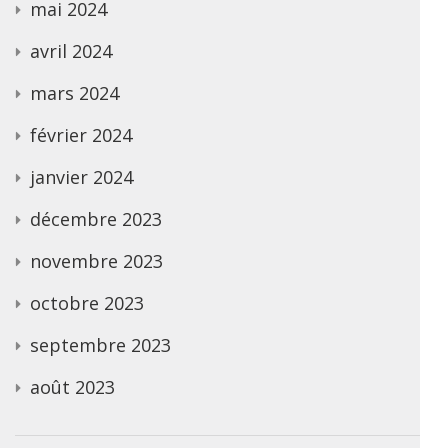
mai 2024
avril 2024
mars 2024
février 2024
janvier 2024
décembre 2023
novembre 2023
octobre 2023
septembre 2023
août 2023