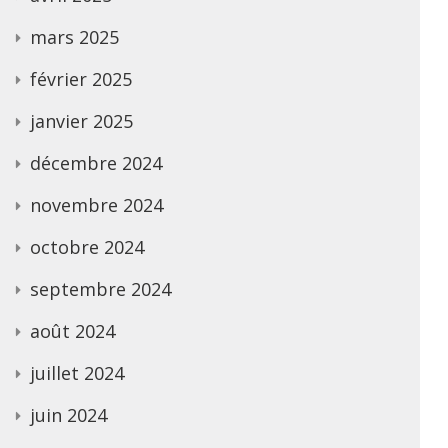
mars 2025
février 2025
janvier 2025
décembre 2024
novembre 2024
octobre 2024
septembre 2024
août 2024
juillet 2024
juin 2024