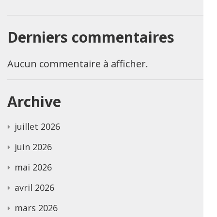
Derniers commentaires
Aucun commentaire à afficher.
Archive
juillet 2026
juin 2026
mai 2026
avril 2026
mars 2026