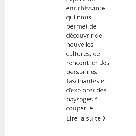
enrichissante
qui nous
permet de
découvrir de
nouvelles
cultures, de
rencontrer des
personnes
fascinantes et
d’explorer des
paysages à
couper le …
Lire la suite