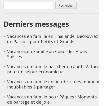
Rechercher
Derniers messages
Vacances en famille en Thaïlande: Découvrez
un Paradis pour Petits et Grands
Vacances en Famille au Cœur des Alpes
Suisses
Vacances en famille pas cher en août : Astuces
pour un séjour économique
Vacances en famille en octobre : des moments
inoubliables à partager
Vacances en famille pour Pâques : Moments
de partage et de joie