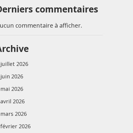
Derniers commentaires
ucun commentaire à afficher.
Archive
juillet 2026
juin 2026
mai 2026
avril 2026
mars 2026
février 2026