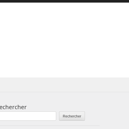
echercher
Rechercher