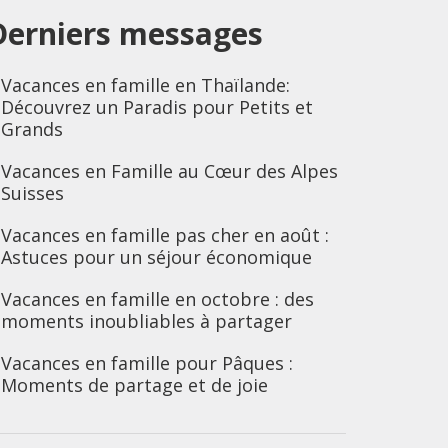
Derniers messages
Vacances en famille en Thaïlande:
Découvrez un Paradis pour Petits et
Grands
Vacances en Famille au Cœur des Alpes
Suisses
Vacances en famille pas cher en août :
Astuces pour un séjour économique
Vacances en famille en octobre : des
moments inoubliables à partager
Vacances en famille pour Pâques :
Moments de partage et de joie