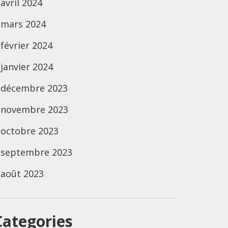
avril 2024
mars 2024
février 2024
janvier 2024
décembre 2023
novembre 2023
octobre 2023
septembre 2023
août 2023
Categories