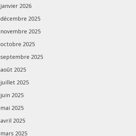
janvier 2026
décembre 2025
novembre 2025
octobre 2025
septembre 2025
août 2025
juillet 2025
juin 2025
mai 2025
avril 2025
mars 2025