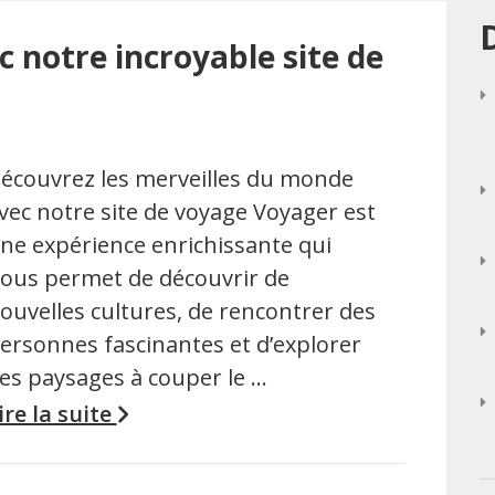
 notre incroyable site de
écouvrez les merveilles du monde
vec notre site de voyage Voyager est
ne expérience enrichissante qui
ous permet de découvrir de
ouvelles cultures, de rencontrer des
ersonnes fascinantes et d’explorer
es paysages à couper le …
ire la suite