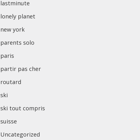
lastminute
lonely planet
new york
parents solo
paris
partir pas cher
routard
ski
ski tout compris
suisse
Uncategorized