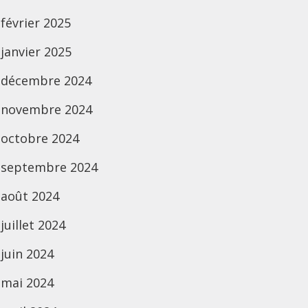
février 2025
janvier 2025
décembre 2024
novembre 2024
octobre 2024
septembre 2024
août 2024
juillet 2024
juin 2024
mai 2024