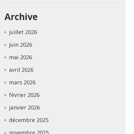
Archive
juillet 2026
juin 2026
mai 2026
avril 2026
mars 2026
février 2026
janvier 2026
décembre 2025
novembre 2025