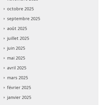
octobre 2025
septembre 2025
août 2025
juillet 2025
juin 2025
mai 2025
avril 2025
mars 2025
février 2025
janvier 2025