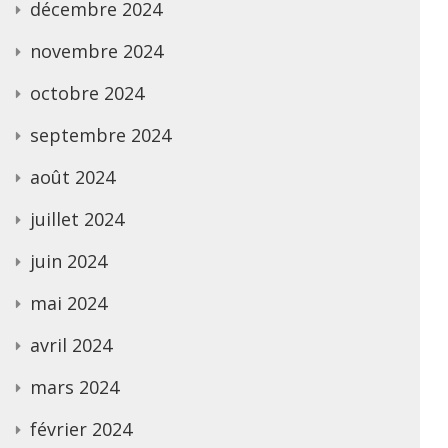
décembre 2024
novembre 2024
octobre 2024
septembre 2024
août 2024
juillet 2024
juin 2024
mai 2024
avril 2024
mars 2024
février 2024