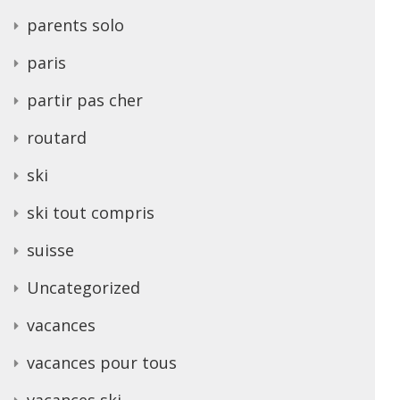
parents solo
paris
partir pas cher
routard
ski
ski tout compris
suisse
Uncategorized
vacances
vacances pour tous
vacances ski