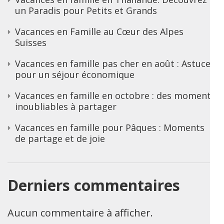
un Paradis pour Petits et Grands
Vacances en Famille au Cœur des Alpes
Suisses
Vacances en famille pas cher en août : Astuces
pour un séjour économique
Vacances en famille en octobre : des moments
inoubliables à partager
Vacances en famille pour Pâques : Moments
de partage et de joie
Derniers commentaires
Aucun commentaire à afficher.