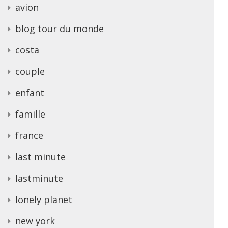
avion
blog tour du monde
costa
couple
enfant
famille
france
last minute
lastminute
lonely planet
new york