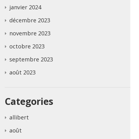
janvier 2024
décembre 2023
novembre 2023
octobre 2023
septembre 2023
août 2023
Categories
allibert
août