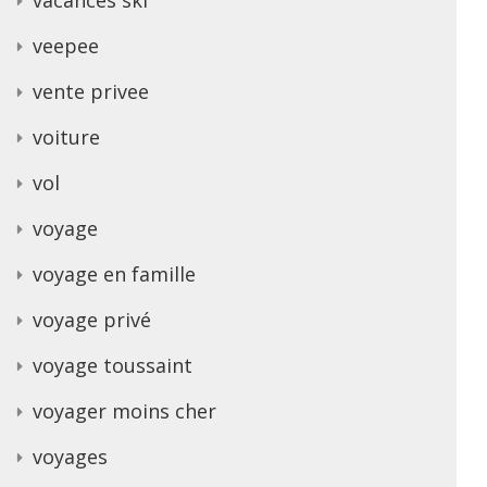
veepee
vente privee
voiture
vol
voyage
voyage en famille
voyage privé
voyage toussaint
voyager moins cher
voyages