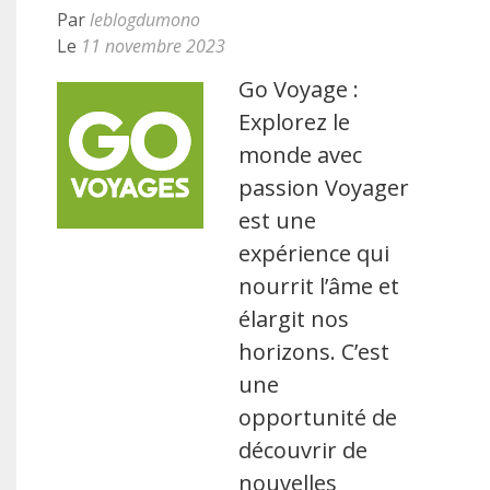
Par
leblogdumono
Le
11 novembre 2023
Go Voyage :
Explorez le
monde avec
passion Voyager
est une
expérience qui
nourrit l’âme et
élargit nos
horizons. C’est
une
opportunité de
découvrir de
nouvelles