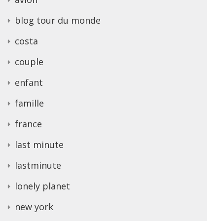
blog tour du monde
costa
couple
enfant
famille
france
last minute
lastminute
lonely planet
new york