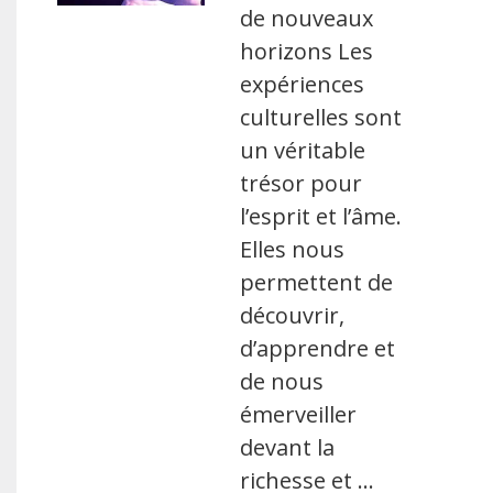
de nouveaux
horizons Les
expériences
culturelles sont
un véritable
trésor pour
l’esprit et l’âme.
Elles nous
permettent de
découvrir,
d’apprendre et
de nous
émerveiller
devant la
richesse et …