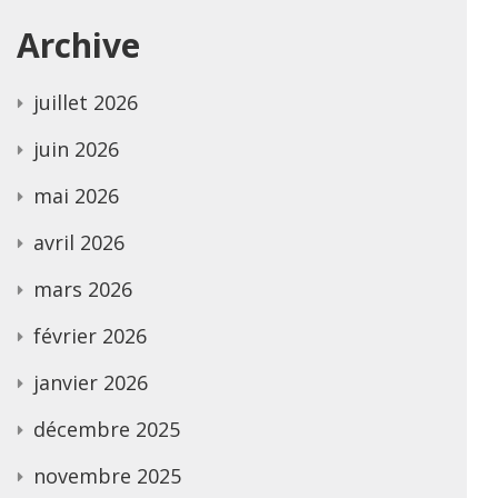
Archive
juillet 2026
juin 2026
mai 2026
avril 2026
mars 2026
février 2026
janvier 2026
décembre 2025
novembre 2025