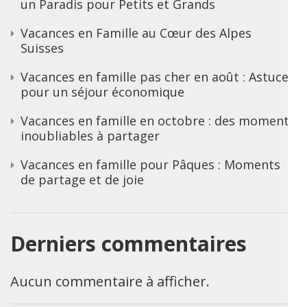
un Paradis pour Petits et Grands
Vacances en Famille au Cœur des Alpes
Suisses
Vacances en famille pas cher en août : Astuces
pour un séjour économique
Vacances en famille en octobre : des moments
inoubliables à partager
Vacances en famille pour Pâques : Moments
de partage et de joie
Derniers commentaires
Aucun commentaire à afficher.