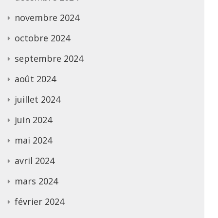
novembre 2024
octobre 2024
septembre 2024
août 2024
juillet 2024
juin 2024
mai 2024
avril 2024
mars 2024
février 2024