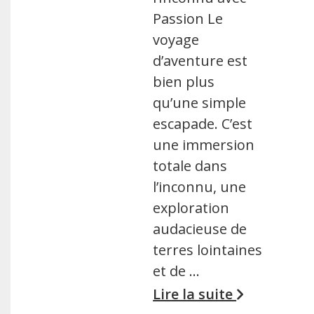
Passion Le
voyage
d’aventure est
bien plus
qu’une simple
escapade. C’est
une immersion
totale dans
l’inconnu, une
exploration
audacieuse de
terres lointaines
et de …
Lire la suite