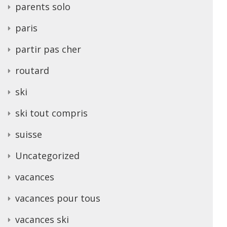
parents solo
paris
partir pas cher
routard
ski
ski tout compris
suisse
Uncategorized
vacances
vacances pour tous
vacances ski