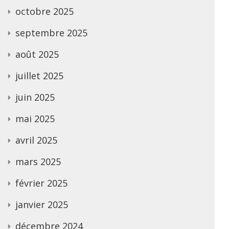
octobre 2025
septembre 2025
août 2025
juillet 2025
juin 2025
mai 2025
avril 2025
mars 2025
février 2025
janvier 2025
décembre 2024