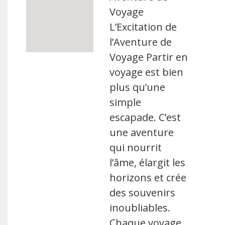
Voyage
L’Excitation de
l’Aventure de
Voyage Partir en
voyage est bien
plus qu’une
simple
escapade. C’est
une aventure
qui nourrit
l’âme, élargit les
horizons et crée
des souvenirs
inoubliables.
Chaque voyage