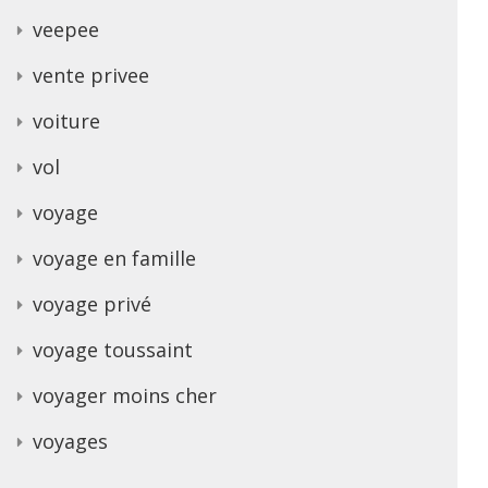
veepee
vente privee
voiture
vol
voyage
voyage en famille
voyage privé
voyage toussaint
voyager moins cher
voyages