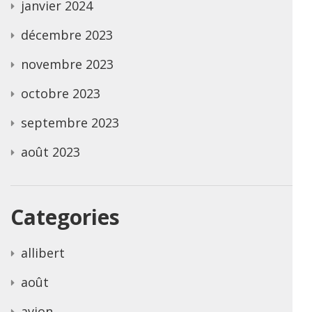
janvier 2024
décembre 2023
novembre 2023
octobre 2023
septembre 2023
août 2023
Categories
allibert
août
avion