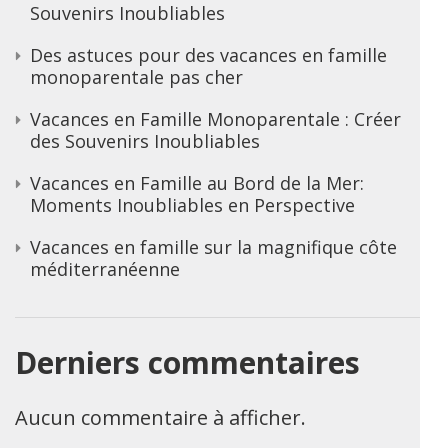
Souvenirs Inoubliables
Des astuces pour des vacances en famille
monoparentale pas cher
Vacances en Famille Monoparentale : Créer
des Souvenirs Inoubliables
Vacances en Famille au Bord de la Mer:
Moments Inoubliables en Perspective
Vacances en famille sur la magnifique côte
méditerranéenne
Derniers commentaires
Aucun commentaire à afficher.