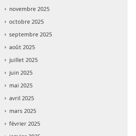
novembre 2025
octobre 2025
septembre 2025
août 2025
juillet 2025
juin 2025
mai 2025
avril 2025
mars 2025
février 2025