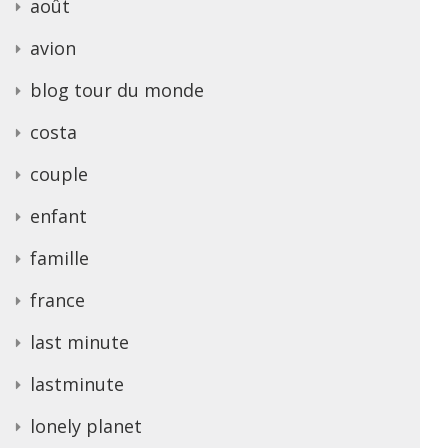
août
avion
blog tour du monde
costa
couple
enfant
famille
france
last minute
lastminute
lonely planet