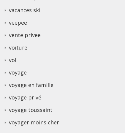
vacances ski
veepee
vente privee
voiture
vol
voyage
voyage en famille
voyage privé
voyage toussaint
voyager moins cher