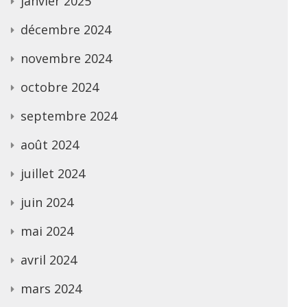
janvier 2025
décembre 2024
novembre 2024
octobre 2024
septembre 2024
août 2024
juillet 2024
juin 2024
mai 2024
avril 2024
mars 2024