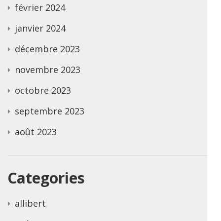
février 2024
janvier 2024
décembre 2023
novembre 2023
octobre 2023
septembre 2023
août 2023
Categories
allibert