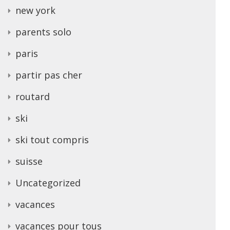
new york
parents solo
paris
partir pas cher
routard
ski
ski tout compris
suisse
Uncategorized
vacances
vacances pour tous