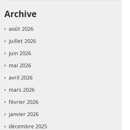
Archive
août 2026
juillet 2026
juin 2026
mai 2026
avril 2026
mars 2026
février 2026
janvier 2026
décembre 2025