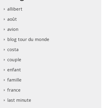
allibert
août
avion
blog tour du monde
costa
couple
enfant
famille
france
last minute