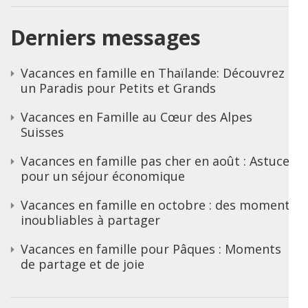
Derniers messages
Vacances en famille en Thaïlande: Découvrez
un Paradis pour Petits et Grands
Vacances en Famille au Cœur des Alpes
Suisses
Vacances en famille pas cher en août : Astuces
pour un séjour économique
Vacances en famille en octobre : des moments
inoubliables à partager
Vacances en famille pour Pâques : Moments
de partage et de joie