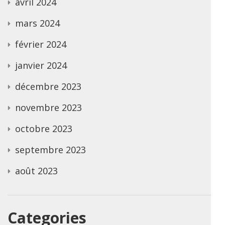
avril 2024
mars 2024
février 2024
janvier 2024
décembre 2023
novembre 2023
octobre 2023
septembre 2023
août 2023
Categories