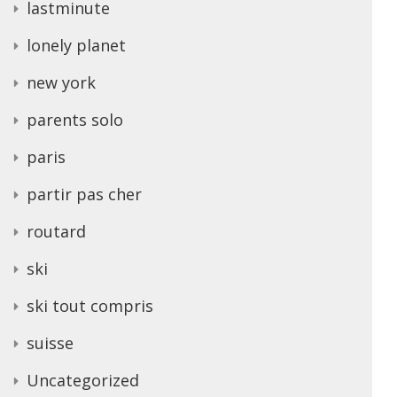
lastminute
lonely planet
new york
parents solo
paris
partir pas cher
routard
ski
ski tout compris
suisse
Uncategorized