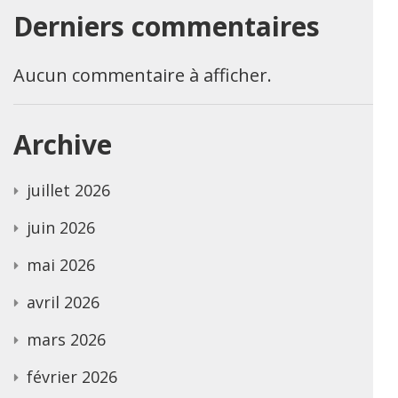
Derniers commentaires
Aucun commentaire à afficher.
Archive
juillet 2026
juin 2026
mai 2026
avril 2026
mars 2026
février 2026