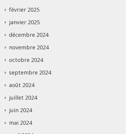
février 2025
janvier 2025
décembre 2024
novembre 2024
octobre 2024
septembre 2024
août 2024
juillet 2024
juin 2024
mai 2024