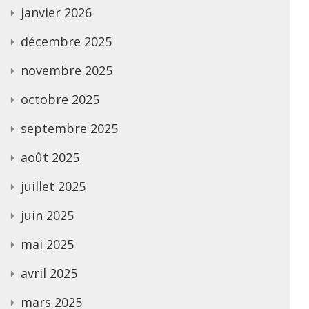
janvier 2026
décembre 2025
novembre 2025
octobre 2025
septembre 2025
août 2025
juillet 2025
juin 2025
mai 2025
avril 2025
mars 2025