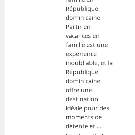
République
dominicaine
Partir en
vacances en
famille est une
expérience
inoubliable, et la
République
dominicaine
offre une
destination
idéale pour des
moments de
détente et …