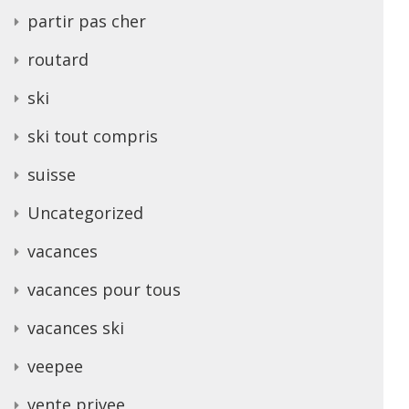
partir pas cher
routard
ski
ski tout compris
suisse
Uncategorized
vacances
vacances pour tous
vacances ski
veepee
vente privee