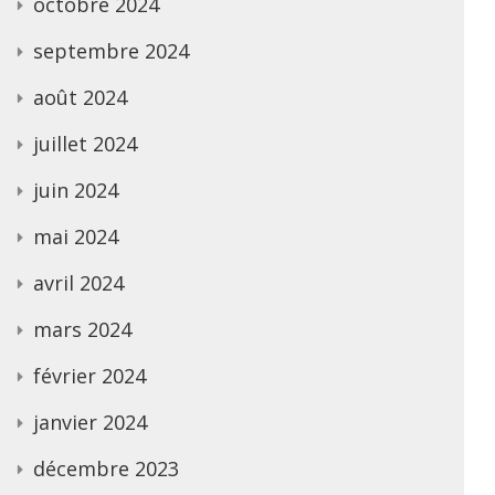
octobre 2024
septembre 2024
août 2024
juillet 2024
juin 2024
mai 2024
avril 2024
mars 2024
février 2024
janvier 2024
décembre 2023