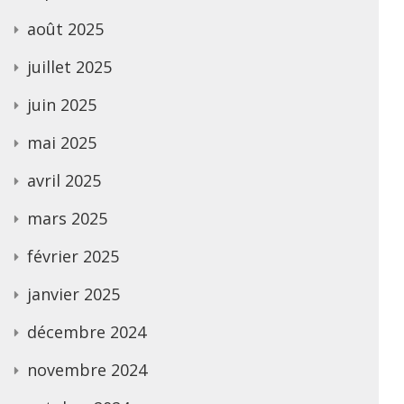
août 2025
juillet 2025
juin 2025
mai 2025
avril 2025
mars 2025
février 2025
janvier 2025
décembre 2024
novembre 2024