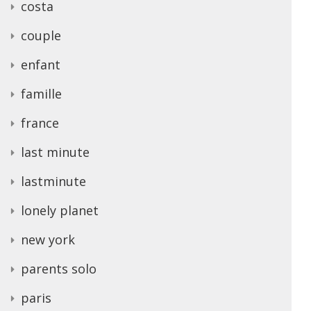
costa
couple
enfant
famille
france
last minute
lastminute
lonely planet
new york
parents solo
paris