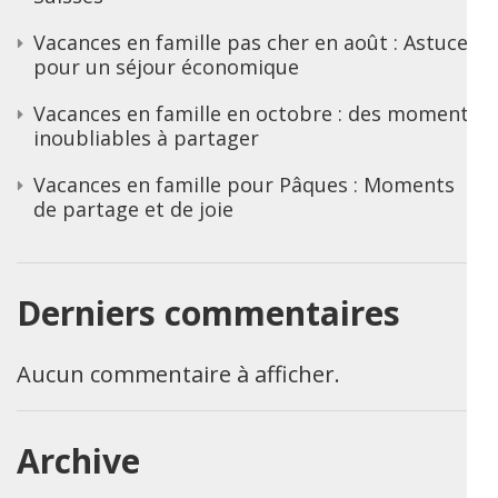
Vacances en famille pas cher en août : Astuces
pour un séjour économique
Vacances en famille en octobre : des moments
inoubliables à partager
Vacances en famille pour Pâques : Moments
de partage et de joie
Derniers commentaires
Aucun commentaire à afficher.
Archive