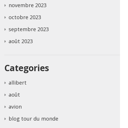
novembre 2023
octobre 2023
septembre 2023
août 2023
Categories
allibert
août
avion
blog tour du monde