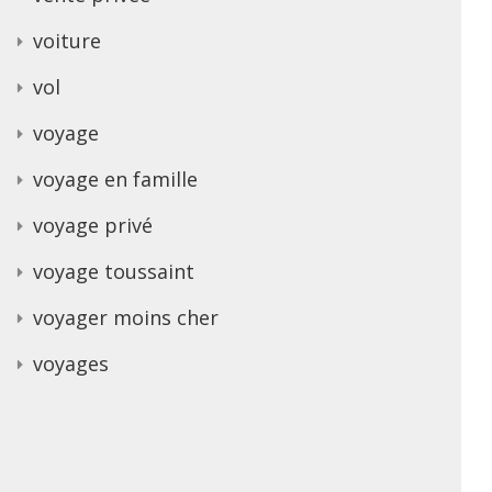
voiture
vol
voyage
voyage en famille
voyage privé
voyage toussaint
voyager moins cher
voyages