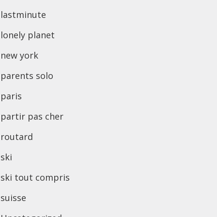
lastminute
lonely planet
new york
parents solo
paris
partir pas cher
routard
ski
ski tout compris
suisse