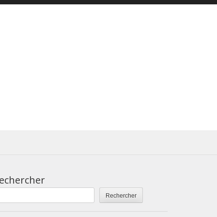
echercher
Rechercher