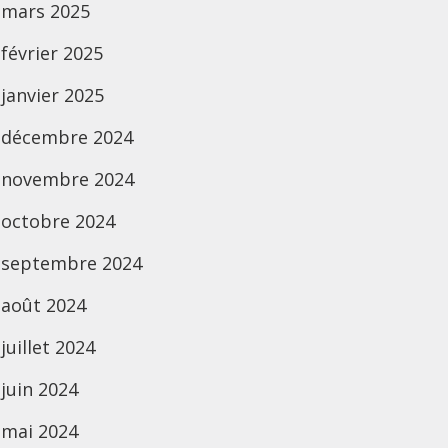
mars 2025
février 2025
janvier 2025
décembre 2024
novembre 2024
octobre 2024
septembre 2024
août 2024
juillet 2024
juin 2024
mai 2024