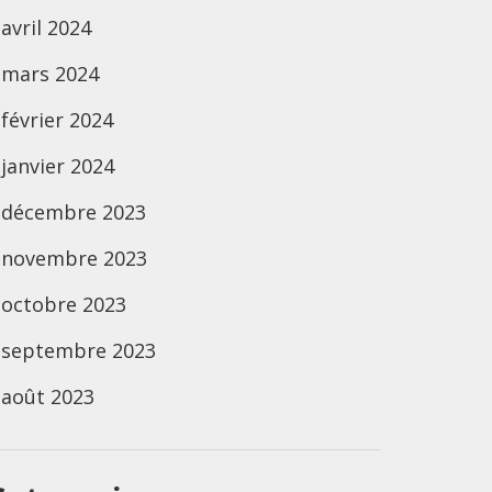
avril 2024
mars 2024
février 2024
janvier 2024
décembre 2023
novembre 2023
octobre 2023
septembre 2023
août 2023