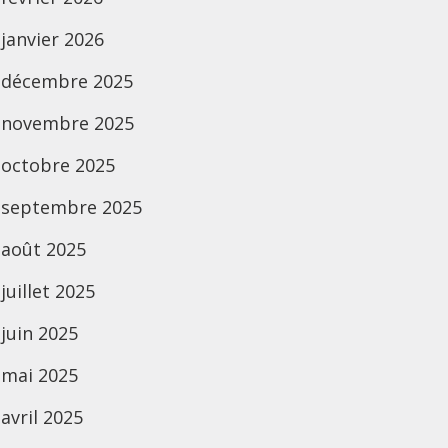
janvier 2026
décembre 2025
novembre 2025
octobre 2025
septembre 2025
août 2025
juillet 2025
juin 2025
mai 2025
avril 2025