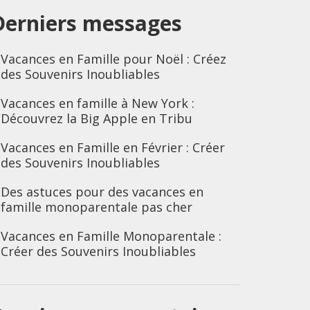
Derniers messages
Vacances en Famille pour Noël : Créez
des Souvenirs Inoubliables
Vacances en famille à New York :
Découvrez la Big Apple en Tribu
Vacances en Famille en Février : Créer
des Souvenirs Inoubliables
Des astuces pour des vacances en
famille monoparentale pas cher
Vacances en Famille Monoparentale :
Créer des Souvenirs Inoubliables