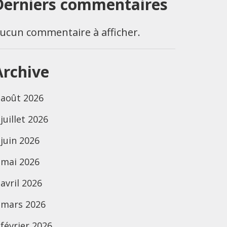
Derniers commentaires
ucun commentaire à afficher.
Archive
août 2026
juillet 2026
juin 2026
mai 2026
avril 2026
mars 2026
février 2026