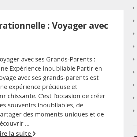
rationnelle : Voyager avec
oyager avec ses Grands-Parents :
ne Expérience Inoubliable Partir en
oyage avec ses grands-parents est
ne expérience précieuse et
nrichissante. C’est l’occasion de créer
es souvenirs inoubliables, de
artager des moments uniques et de
écouvrir …
ire la suite