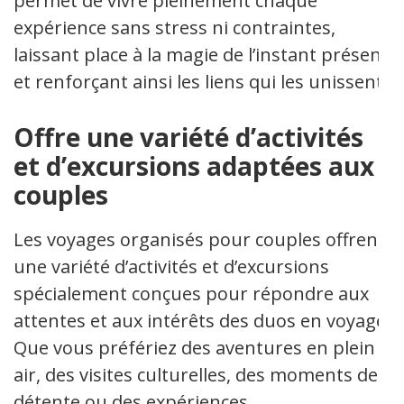
permet de vivre pleinement chaque
expérience sans stress ni contraintes,
laissant place à la magie de l’instant présent
et renforçant ainsi les liens qui les unissent.
Offre une variété d’activités
et d’excursions adaptées aux
couples
Les voyages organisés pour couples offrent
une variété d’activités et d’excursions
spécialement conçues pour répondre aux
attentes et aux intérêts des duos en voyage.
Que vous préfériez des aventures en plein
air, des visites culturelles, des moments de
détente ou des expériences