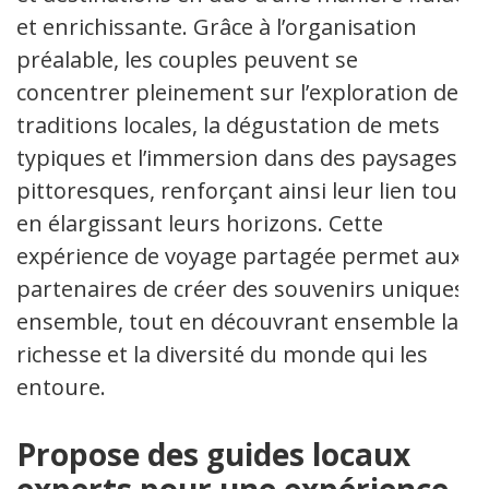
et enrichissante. Grâce à l’organisation
préalable, les couples peuvent se
concentrer pleinement sur l’exploration des
traditions locales, la dégustation de mets
typiques et l’immersion dans des paysages
pittoresques, renforçant ainsi leur lien tout
en élargissant leurs horizons. Cette
expérience de voyage partagée permet aux
partenaires de créer des souvenirs uniques
ensemble, tout en découvrant ensemble la
richesse et la diversité du monde qui les
entoure.
Propose des guides locaux
experts pour une expérience