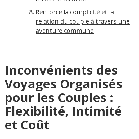
Renforce la complicité et la
relation du couple à travers une
aventure commune
Inconvénients des
Voyages Organisés
pour les Couples :
Flexibilité, Intimité
et Coût