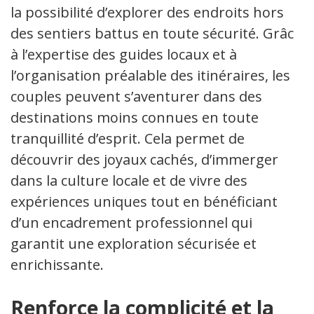
la possibilité d’explorer des endroits hors
des sentiers battus en toute sécurité. Grâce
à l’expertise des guides locaux et à
l’organisation préalable des itinéraires, les
couples peuvent s’aventurer dans des
destinations moins connues en toute
tranquillité d’esprit. Cela permet de
découvrir des joyaux cachés, d’immerger
dans la culture locale et de vivre des
expériences uniques tout en bénéficiant
d’un encadrement professionnel qui
garantit une exploration sécurisée et
enrichissante.
Renforce la complicité et la