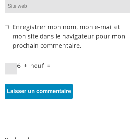
Site
web
Enregistrer mon nom, mon e-mail et
mon site dans le navigateur pour mon
prochain commentaire.
6
+
neuf
=