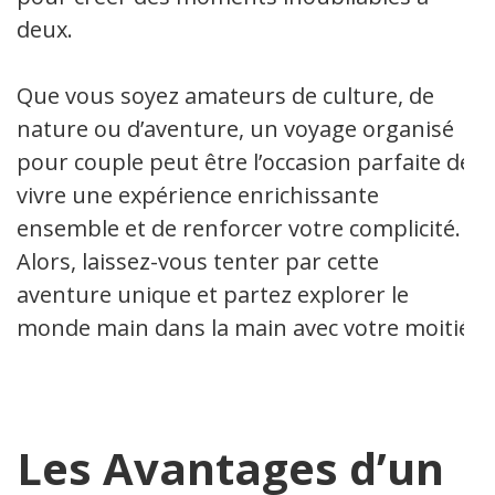
deux.
Que vous soyez amateurs de culture, de
nature ou d’aventure, un voyage organisé
pour couple peut être l’occasion parfaite de
vivre une expérience enrichissante
ensemble et de renforcer votre complicité.
Alors, laissez-vous tenter par cette
aventure unique et partez explorer le
monde main dans la main avec votre moitié.
Les Avantages d’un