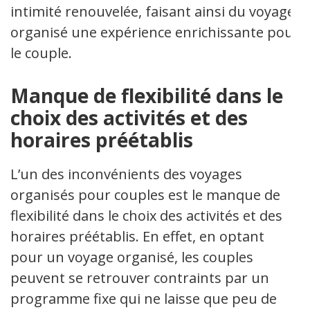
intimité renouvelée, faisant ainsi du voyage
organisé une expérience enrichissante pour
le couple.
Manque de flexibilité dans le
choix des activités et des
horaires préétablis
L’un des inconvénients des voyages
organisés pour couples est le manque de
flexibilité dans le choix des activités et des
horaires préétablis. En effet, en optant
pour un voyage organisé, les couples
peuvent se retrouver contraints par un
programme fixe qui ne laisse que peu de