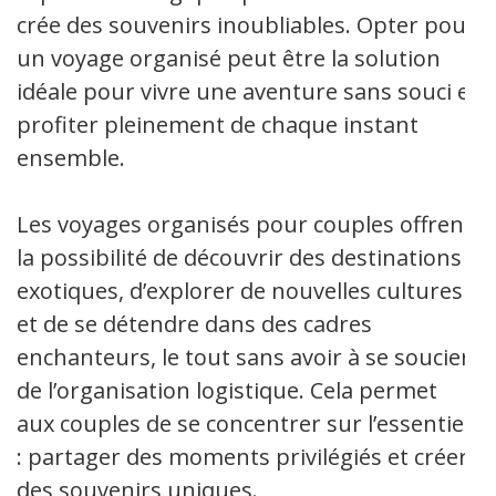
crée des souvenirs inoubliables. Opter pour
un voyage organisé peut être la solution
idéale pour vivre une aventure sans souci et
profiter pleinement de chaque instant
ensemble.
Les voyages organisés pour couples offrent
la possibilité de découvrir des destinations
exotiques, d’explorer de nouvelles cultures
et de se détendre dans des cadres
enchanteurs, le tout sans avoir à se soucier
de l’organisation logistique. Cela permet
aux couples de se concentrer sur l’essentiel
: partager des moments privilégiés et créer
des souvenirs uniques.