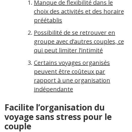
Manque de flexibilité dans le
choix des activités et des horaires
préétablis
Possibilité de se retrouver en
groupe avec d’autres couples, ce
qui peut limiter l’intimité
Certains voyages organisés
peuvent être coûteux par
rapport à une organisation
indépendante
Facilite l’organisation du
voyage sans stress pour le
couple