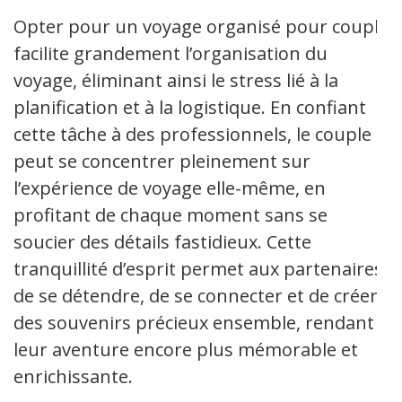
Opter pour un voyage organisé pour couple
facilite grandement l’organisation du
voyage, éliminant ainsi le stress lié à la
planification et à la logistique. En confiant
cette tâche à des professionnels, le couple
peut se concentrer pleinement sur
l’expérience de voyage elle-même, en
profitant de chaque moment sans se
soucier des détails fastidieux. Cette
tranquillité d’esprit permet aux partenaires
de se détendre, de se connecter et de créer
des souvenirs précieux ensemble, rendant
leur aventure encore plus mémorable et
enrichissante.