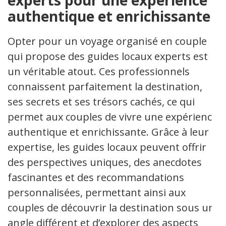
authentique et enrichissante
Opter pour un voyage organisé en couple
qui propose des guides locaux experts est
un véritable atout. Ces professionnels
connaissent parfaitement la destination,
ses secrets et ses trésors cachés, ce qui
permet aux couples de vivre une expérience
authentique et enrichissante. Grâce à leur
expertise, les guides locaux peuvent offrir
des perspectives uniques, des anecdotes
fascinantes et des recommandations
personnalisées, permettant ainsi aux
couples de découvrir la destination sous un
angle différent et d’explorer des aspects