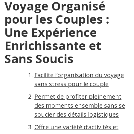
Voyage Organisé
pour les Couples :
Une Expérience
Enrichissante et
Sans Soucis
Facilite l’organisation du voyage
sans stress pour le couple
Permet de profiter pleinement
des moments ensemble sans se
soucier des détails logistiques
Offre une variété d’activités et