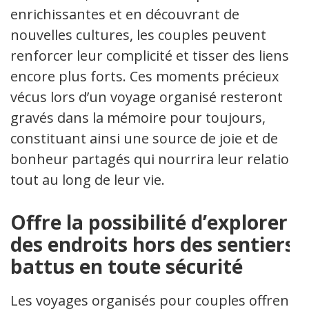
enrichissantes et en découvrant de
nouvelles cultures, les couples peuvent
renforcer leur complicité et tisser des liens
encore plus forts. Ces moments précieux
vécus lors d’un voyage organisé resteront
gravés dans la mémoire pour toujours,
constituant ainsi une source de joie et de
bonheur partagés qui nourrira leur relation
tout au long de leur vie.
Offre la possibilité d’explorer
des endroits hors des sentiers
battus en toute sécurité
Les voyages organisés pour couples offrent