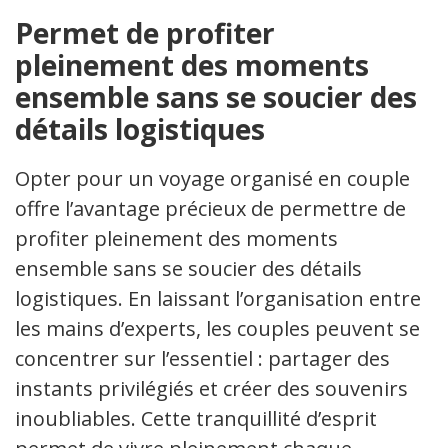
Permet de profiter
pleinement des moments
ensemble sans se soucier des
détails logistiques
Opter pour un voyage organisé en couple
offre l’avantage précieux de permettre de
profiter pleinement des moments
ensemble sans se soucier des détails
logistiques. En laissant l’organisation entre
les mains d’experts, les couples peuvent se
concentrer sur l’essentiel : partager des
instants privilégiés et créer des souvenirs
inoubliables. Cette tranquillité d’esprit