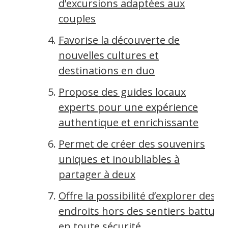
d’excursions adaptées aux
couples
Favorise la découverte de
nouvelles cultures et
destinations en duo
Propose des guides locaux
experts pour une expérience
authentique et enrichissante
Permet de créer des souvenirs
uniques et inoubliables à
partager à deux
Offre la possibilité d’explorer des
endroits hors des sentiers battus
en toute sécurité