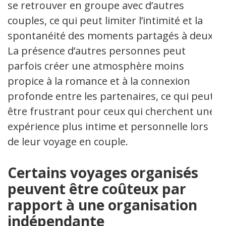
se retrouver en groupe avec d’autres
couples, ce qui peut limiter l’intimité et la
spontanéité des moments partagés à deux.
La présence d’autres personnes peut
parfois créer une atmosphère moins
propice à la romance et à la connexion
profonde entre les partenaires, ce qui peut
être frustrant pour ceux qui cherchent une
expérience plus intime et personnelle lors
de leur voyage en couple.
Certains voyages organisés
peuvent être coûteux par
rapport à une organisation
indépendante