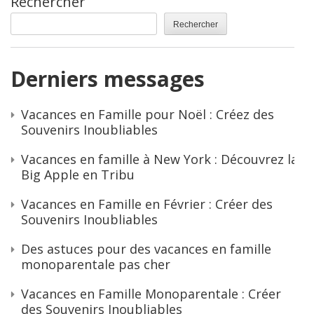
Rechercher
Rechercher
Derniers messages
Vacances en Famille pour Noël : Créez des
Souvenirs Inoubliables
Vacances en famille à New York : Découvrez la
Big Apple en Tribu
Vacances en Famille en Février : Créer des
Souvenirs Inoubliables
Des astuces pour des vacances en famille
monoparentale pas cher
Vacances en Famille Monoparentale : Créer
des Souvenirs Inoubliables