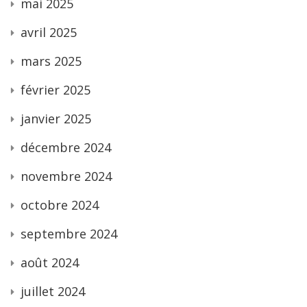
mai 2025
avril 2025
mars 2025
février 2025
janvier 2025
décembre 2024
novembre 2024
octobre 2024
septembre 2024
août 2024
juillet 2024