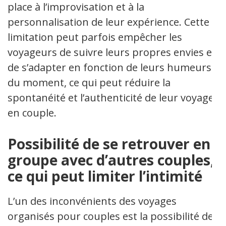
place à l’improvisation et à la
personnalisation de leur expérience. Cette
limitation peut parfois empêcher les
voyageurs de suivre leurs propres envies et
de s’adapter en fonction de leurs humeurs
du moment, ce qui peut réduire la
spontanéité et l’authenticité de leur voyage
en couple.
Possibilité de se retrouver en
groupe avec d’autres couples,
ce qui peut limiter l’intimité
L’un des inconvénients des voyages
organisés pour couples est la possibilité de