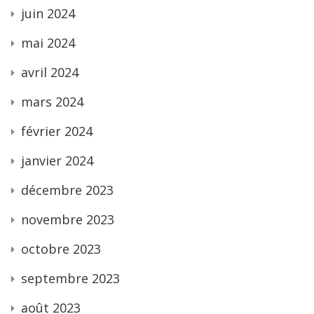
juin 2024
mai 2024
avril 2024
mars 2024
février 2024
janvier 2024
décembre 2023
novembre 2023
octobre 2023
septembre 2023
août 2023