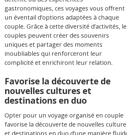
gastronomiques, ces voyages vous offrent
un éventail d’options adaptées à chaque
couple. Grâce à cette diversité d’activités, les
couples peuvent créer des souvenirs
uniques et partager des moments
inoubliables qui renforceront leur
complicité et enrichiront leur relation.
Favorise la découverte de
nouvelles cultures et
destinations en duo
Opter pour un voyage organisé en couple
favorise la découverte de nouvelles cultures
et destinations en duo d’une manière fluide