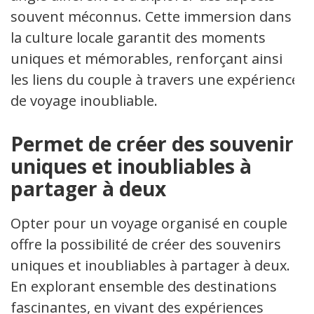
souvent méconnus. Cette immersion dans
la culture locale garantit des moments
uniques et mémorables, renforçant ainsi
les liens du couple à travers une expérience
de voyage inoubliable.
Permet de créer des souvenirs
uniques et inoubliables à
partager à deux
Opter pour un voyage organisé en couple
offre la possibilité de créer des souvenirs
uniques et inoubliables à partager à deux.
En explorant ensemble des destinations
fascinantes, en vivant des expériences