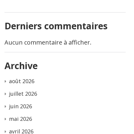
Derniers commentaires
Aucun commentaire à afficher.
Archive
août 2026
juillet 2026
juin 2026
mai 2026
avril 2026