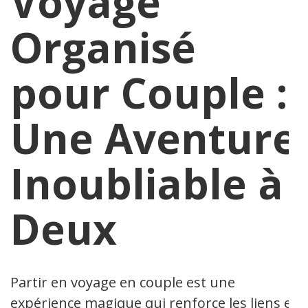
Voyage
Organisé
pour Couple :
Une Aventure
Inoubliable à
Deux
Partir en voyage en couple est une
expérience magique qui renforce les liens et