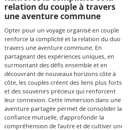
relation du couple à travers
une aventure commune
Opter pour un voyage organisé en couple
renforce la complicité et la relation du duo à
travers une aventure commune. En
partageant des expériences uniques, en
surmontant des défis ensemble et en
découvrant de nouveaux horizons côte à
côte, les couples créent des liens plus forts
et des souvenirs précieux qui renforcent
leur connexion. Cette immersion dans une
aventure partagée permet de consolider la
confiance mutuelle, d’approfondir la
compréhension de l’autre et de cultiver une