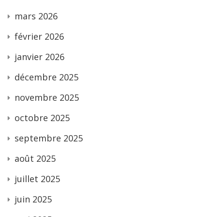
mars 2026
février 2026
janvier 2026
décembre 2025
novembre 2025
octobre 2025
septembre 2025
août 2025
juillet 2025
juin 2025