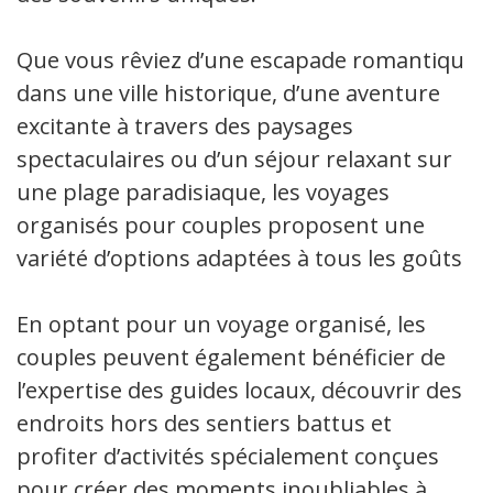
Que vous rêviez d’une escapade romantique
dans une ville historique, d’une aventure
excitante à travers des paysages
spectaculaires ou d’un séjour relaxant sur
une plage paradisiaque, les voyages
organisés pour couples proposent une
variété d’options adaptées à tous les goûts.
En optant pour un voyage organisé, les
couples peuvent également bénéficier de
l’expertise des guides locaux, découvrir des
endroits hors des sentiers battus et
profiter d’activités spécialement conçues
pour créer des moments inoubliables à