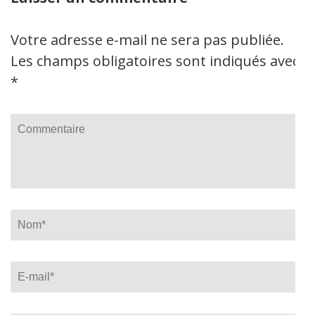
Votre adresse e-mail ne sera pas publiée.
Les champs obligatoires sont indiqués avec
*
Commentaire
Name
*
Email
*