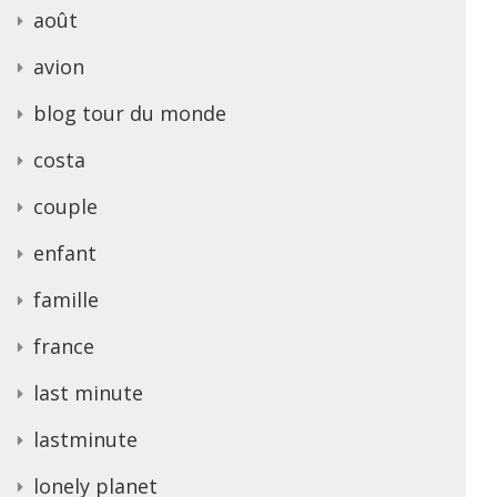
août
avion
blog tour du monde
costa
couple
enfant
famille
france
last minute
lastminute
lonely planet