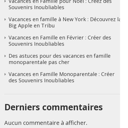
Vacances en Famille pour Noël : Créez des
Souvenirs Inoubliables
Vacances en famille à New York : Découvrez la
Big Apple en Tribu
Vacances en Famille en Février : Créer des
Souvenirs Inoubliables
Des astuces pour des vacances en famille
monoparentale pas cher
Vacances en Famille Monoparentale : Créer
des Souvenirs Inoubliables
Derniers commentaires
Aucun commentaire à afficher.