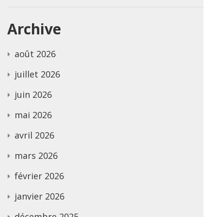
Archive
août 2026
juillet 2026
juin 2026
mai 2026
avril 2026
mars 2026
février 2026
janvier 2026
décembre 2025