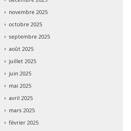
novembre 2025
octobre 2025
septembre 2025
août 2025
juillet 2025
juin 2025
mai 2025
avril 2025
mars 2025
février 2025