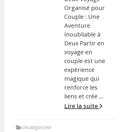
Organisé pour
Couple : Une
Aventure
Inoubliable à
Deux Partir en
voyage en
couple est une
expérience
magique qui
renforce les
liens et crée …
Lire la suite
Uncategorized