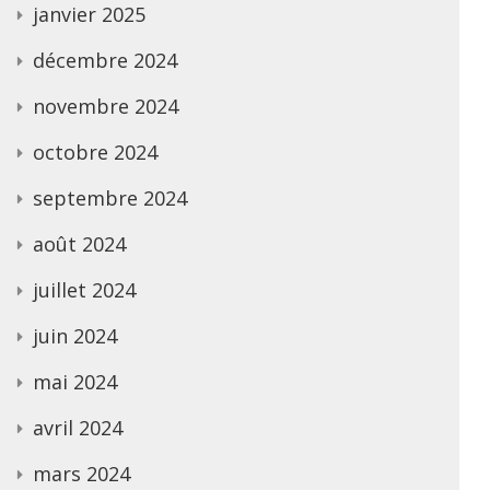
janvier 2025
décembre 2024
novembre 2024
octobre 2024
septembre 2024
août 2024
juillet 2024
juin 2024
mai 2024
avril 2024
mars 2024