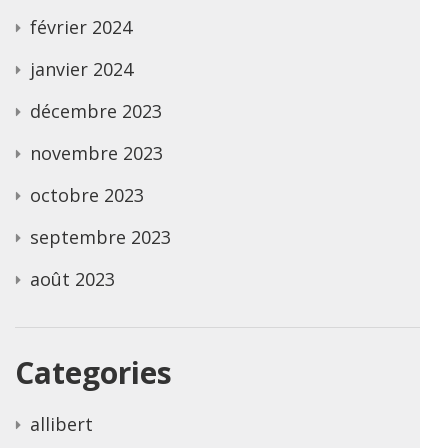
février 2024
janvier 2024
décembre 2023
novembre 2023
octobre 2023
septembre 2023
août 2023
Categories
allibert