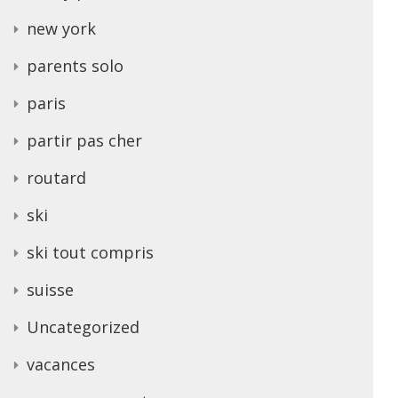
new york
parents solo
paris
partir pas cher
routard
ski
ski tout compris
suisse
Uncategorized
vacances