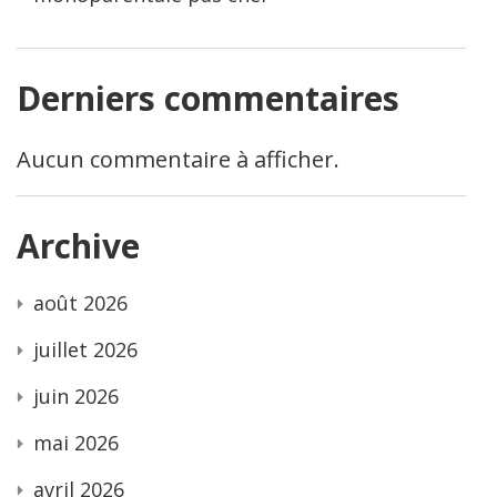
Derniers commentaires
Aucun commentaire à afficher.
Archive
août 2026
juillet 2026
juin 2026
mai 2026
avril 2026