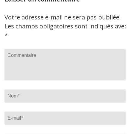
Votre adresse e-mail ne sera pas publiée.
Les champs obligatoires sont indiqués avec
*
Commentaire
Name
*
Email
*