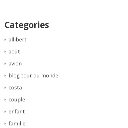
Categories
allibert
août
avion
blog tour du monde
costa
couple
enfant
famille