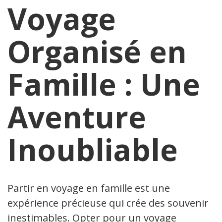
Voyage
Organisé en
Famille : Une
Aventure
Inoubliable
Partir en voyage en famille est une
expérience précieuse qui crée des souvenirs
inestimables. Opter pour un voyage