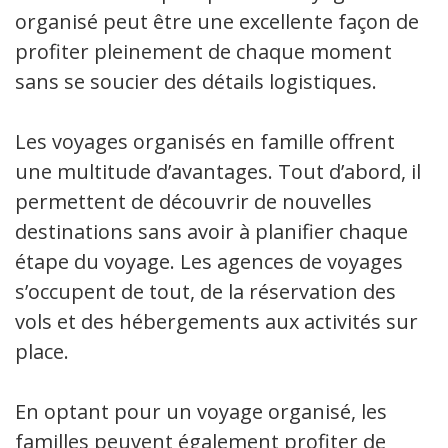
organisé peut être une excellente façon de
profiter pleinement de chaque moment
sans se soucier des détails logistiques.
Les voyages organisés en famille offrent
une multitude d’avantages. Tout d’abord, ils
permettent de découvrir de nouvelles
destinations sans avoir à planifier chaque
étape du voyage. Les agences de voyages
s’occupent de tout, de la réservation des
vols et des hébergements aux activités sur
place.
En optant pour un voyage organisé, les
familles peuvent également profiter de