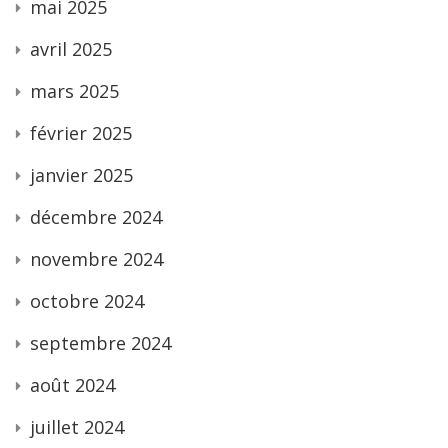
mai 2025
avril 2025
mars 2025
février 2025
janvier 2025
décembre 2024
novembre 2024
octobre 2024
septembre 2024
août 2024
juillet 2024