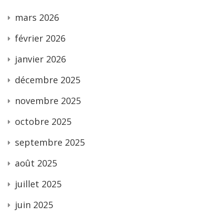
mars 2026
février 2026
janvier 2026
décembre 2025
novembre 2025
octobre 2025
septembre 2025
août 2025
juillet 2025
juin 2025