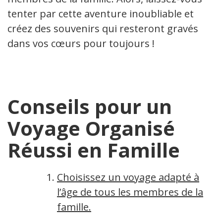
tenter par cette aventure inoubliable et
créez des souvenirs qui resteront gravés
dans vos cœurs pour toujours !
Conseils pour un
Voyage Organisé
Réussi en Famille
Choisissez un voyage adapté à
l’âge de tous les membres de la
famille.