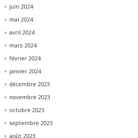
juin 2024
mai 2024
avril 2024
mars 2024
février 2024
janvier 2024
décembre 2023
novembre 2023
octobre 2023
septembre 2023
août 2023