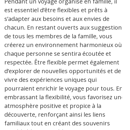
Pendant un voyage organisé en famille, il
est essentiel d’être flexibles et prêts à
s’adapter aux besoins et aux envies de
chacun. En restant ouverts aux suggestions
de tous les membres de la famille, vous
créerez un environnement harmonieux où
chaque personne se sentira écoutée et
respectée. Être flexible permet également
d’explorer de nouvelles opportunités et de
vivre des expériences uniques qui
pourraient enrichir le voyage pour tous. En
embrassant la flexibilité, vous favorisez une
atmosphère positive et propice à la
découverte, renforçant ainsi les liens
familiaux tout en créant des souvenirs