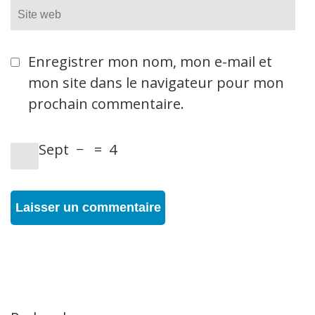
Site
web
Enregistrer mon nom, mon e-mail et
mon site dans le navigateur pour mon
prochain commentaire.
Sept
−
=
4