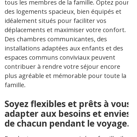
tous les membres de la famille. Optez pour
des logements spacieux, bien équipés et
idéalement situés pour faciliter vos
déplacements et maximiser votre confort.
Des chambres communicantes, des
installations adaptées aux enfants et des
espaces communs conviviaux peuvent
contribuer à rendre votre séjour encore
plus agréable et mémorable pour toute la
famille.
Soyez flexibles et prêts à vous
adapter aux besoins et envies
de chacun pendant le voyage.