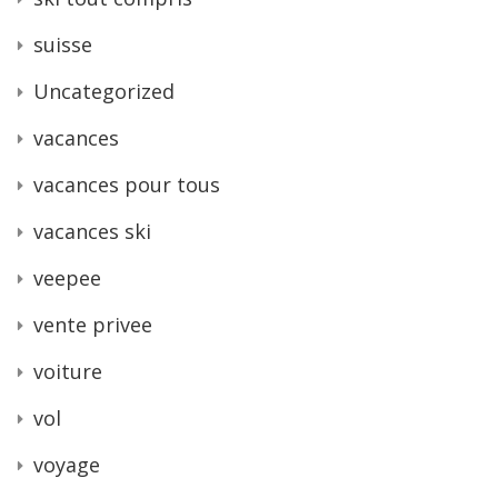
suisse
Uncategorized
vacances
vacances pour tous
vacances ski
veepee
vente privee
voiture
vol
voyage