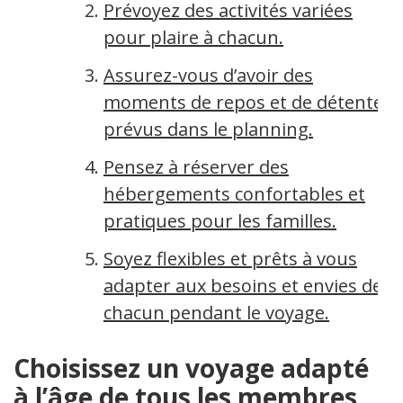
Prévoyez des activités variées
pour plaire à chacun.
Assurez-vous d’avoir des
moments de repos et de détente
prévus dans le planning.
Pensez à réserver des
hébergements confortables et
pratiques pour les familles.
Soyez flexibles et prêts à vous
adapter aux besoins et envies de
chacun pendant le voyage.
Choisissez un voyage adapté
à l’âge de tous les membres