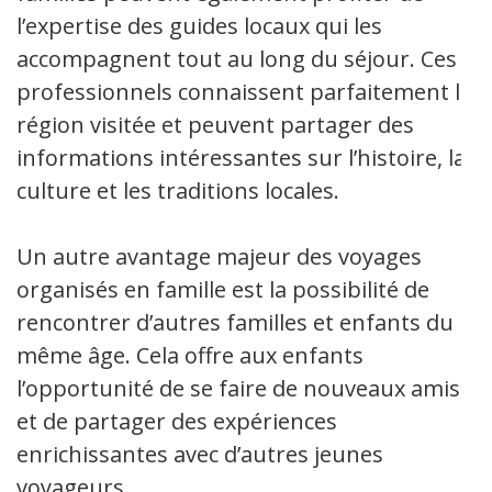
l’expertise des guides locaux qui les
accompagnent tout au long du séjour. Ces
professionnels connaissent parfaitement la
région visitée et peuvent partager des
informations intéressantes sur l’histoire, la
culture et les traditions locales.
Un autre avantage majeur des voyages
organisés en famille est la possibilité de
rencontrer d’autres familles et enfants du
même âge. Cela offre aux enfants
l’opportunité de se faire de nouveaux amis
et de partager des expériences
enrichissantes avec d’autres jeunes
voyageurs.