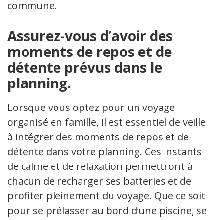
commune.
Assurez-vous d’avoir des
moments de repos et de
détente prévus dans le
planning.
Lorsque vous optez pour un voyage
organisé en famille, il est essentiel de veiller
à intégrer des moments de repos et de
détente dans votre planning. Ces instants
de calme et de relaxation permettront à
chacun de recharger ses batteries et de
profiter pleinement du voyage. Que ce soit
pour se prélasser au bord d’une piscine, se