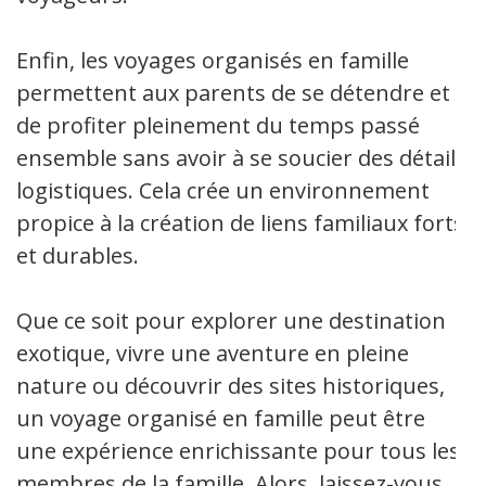
Enfin, les voyages organisés en famille
permettent aux parents de se détendre et
de profiter pleinement du temps passé
ensemble sans avoir à se soucier des détails
logistiques. Cela crée un environnement
propice à la création de liens familiaux forts
et durables.
Que ce soit pour explorer une destination
exotique, vivre une aventure en pleine
nature ou découvrir des sites historiques,
un voyage organisé en famille peut être
une expérience enrichissante pour tous les
membres de la famille. Alors, laissez-vous