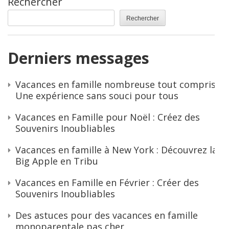
Rechercher
Rechercher
Derniers messages
Vacances en famille nombreuse tout compris :
Une expérience sans souci pour tous
Vacances en Famille pour Noël : Créez des
Souvenirs Inoubliables
Vacances en famille à New York : Découvrez la
Big Apple en Tribu
Vacances en Famille en Février : Créer des
Souvenirs Inoubliables
Des astuces pour des vacances en famille
monoparentale pas cher