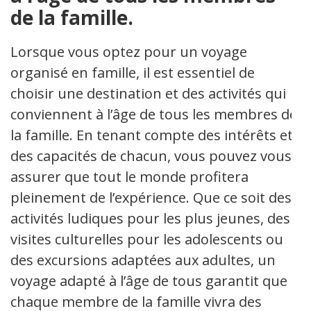
de la famille.
Lorsque vous optez pour un voyage
organisé en famille, il est essentiel de
choisir une destination et des activités qui
conviennent à l’âge de tous les membres de
la famille. En tenant compte des intérêts et
des capacités de chacun, vous pouvez vous
assurer que tout le monde profitera
pleinement de l’expérience. Que ce soit des
activités ludiques pour les plus jeunes, des
visites culturelles pour les adolescents ou
des excursions adaptées aux adultes, un
voyage adapté à l’âge de tous garantit que
chaque membre de la famille vivra des