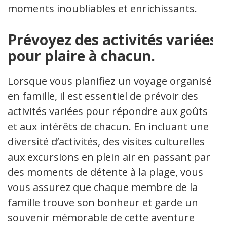
moments inoubliables et enrichissants.
Prévoyez des activités variées
pour plaire à chacun.
Lorsque vous planifiez un voyage organisé
en famille, il est essentiel de prévoir des
activités variées pour répondre aux goûts
et aux intérêts de chacun. En incluant une
diversité d’activités, des visites culturelles
aux excursions en plein air en passant par
des moments de détente à la plage, vous
vous assurez que chaque membre de la
famille trouve son bonheur et garde un
souvenir mémorable de cette aventure