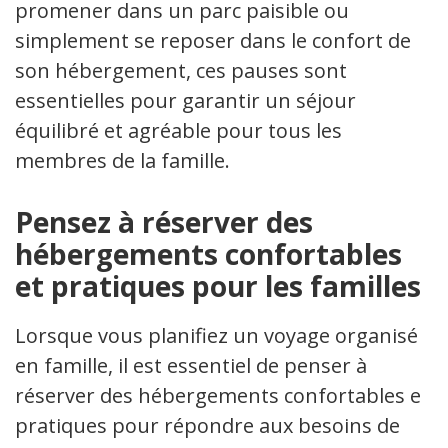
promener dans un parc paisible ou
simplement se reposer dans le confort de
son hébergement, ces pauses sont
essentielles pour garantir un séjour
équilibré et agréable pour tous les
membres de la famille.
Pensez à réserver des
hébergements confortables
et pratiques pour les familles.
Lorsque vous planifiez un voyage organisé
en famille, il est essentiel de penser à
réserver des hébergements confortables et
pratiques pour répondre aux besoins de