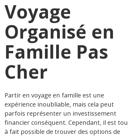
Voyage
Organisé en
Famille Pas
Cher
Partir en voyage en famille est une
expérience inoubliable, mais cela peut
parfois représenter un investissement
financier conséquent. Cependant, il est tout
à fait possible de trouver des options de