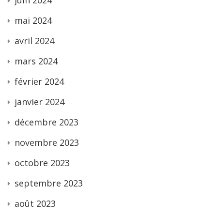
juin 2024
mai 2024
avril 2024
mars 2024
février 2024
janvier 2024
décembre 2023
novembre 2023
octobre 2023
septembre 2023
août 2023