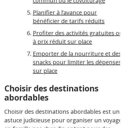
commun ou le covoiturage
Planifier à l’avance pour
bénéficier de tarifs réduits
Profiter des activités gratuites ou
à prix réduit sur place
Emporter de la nourriture et des
snacks pour limiter les dépenses
sur place
Choisir des destinations
abordables
Choisir des destinations abordables est une
astuce judicieuse pour organiser un voyage