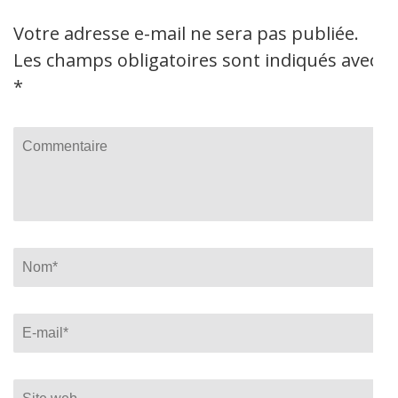
Votre adresse e-mail ne sera pas publiée.
Les champs obligatoires sont indiqués avec
*
Commentaire
Name
*
Email
*
Site