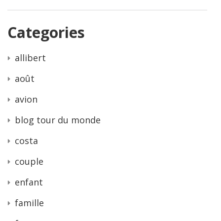
Categories
allibert
août
avion
blog tour du monde
costa
couple
enfant
famille