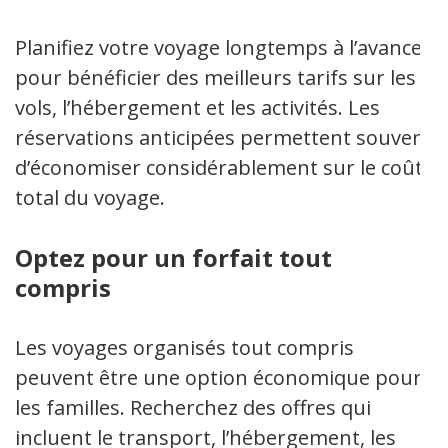
Planifiez votre voyage longtemps à l’avance
pour bénéficier des meilleurs tarifs sur les
vols, l’hébergement et les activités. Les
réservations anticipées permettent souvent
d’économiser considérablement sur le coût
total du voyage.
Optez pour un forfait tout
compris
Les voyages organisés tout compris
peuvent être une option économique pour
les familles. Recherchez des offres qui
incluent le transport, l’hébergement, les