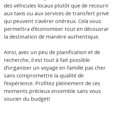
des véhicules locaux plutôt que de recourir
aux taxis ou aux services de transfert privés
qui peuvent s’avérer onéreux. Cela vous
permettra d’économiser tout en découvrant
la destination de manière authentique.
Ainsi, avec un peu de planification et de
recherche, il est tout à fait possible
d’organiser un voyage en famille pas cher
sans compromettre la qualité de
l’expérience. Profitez pleinement de ces
moments précieux ensemble sans vous
soucier du budget!