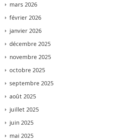
mars 2026
février 2026
janvier 2026
décembre 2025
novembre 2025
octobre 2025
septembre 2025
août 2025
juillet 2025
juin 2025
mai 2025