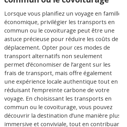
Lorsque vous planifiez un voyage en famille
économique, privilégier les transports en
commun ou le covoiturage peut être une
astuce précieuse pour réduire les coûts de
déplacement. Opter pour ces modes de
transport alternatifs non seulement
permet d’économiser de l’argent sur les
frais de transport, mais offre également
une expérience locale authentique tout en
réduisant l’empreinte carbone de votre
voyage. En choisissant les transports en
commun ou le covoiturage, vous pouvez
découvrir la destination d’une manière plus
immersive et conviviale, tout en contribuant