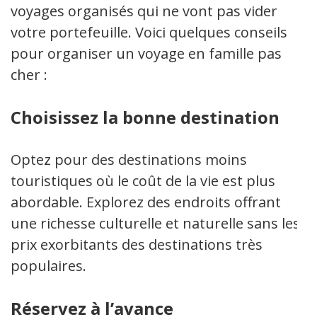
voyages organisés qui ne vont pas vider
votre portefeuille. Voici quelques conseils
pour organiser un voyage en famille pas
cher :
Choisissez la bonne destination
Optez pour des destinations moins
touristiques où le coût de la vie est plus
abordable. Explorez des endroits offrant
une richesse culturelle et naturelle sans les
prix exorbitants des destinations très
populaires.
Réservez à l’avance