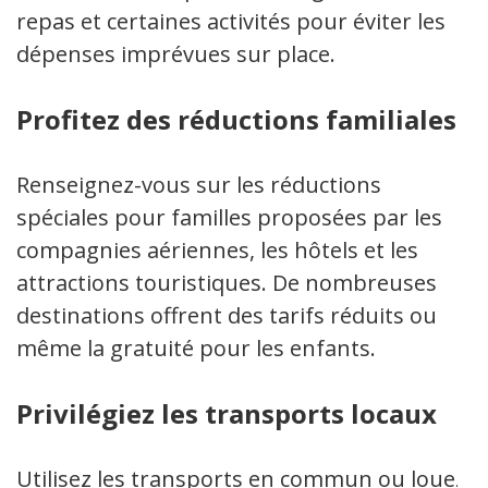
repas et certaines activités pour éviter les
dépenses imprévues sur place.
Profitez des réductions familiales
Renseignez-vous sur les réductions
spéciales pour familles proposées par les
compagnies aériennes, les hôtels et les
attractions touristiques. De nombreuses
destinations offrent des tarifs réduits ou
même la gratuité pour les enfants.
Privilégiez les transports locaux
Utilisez les transports en commun ou louez