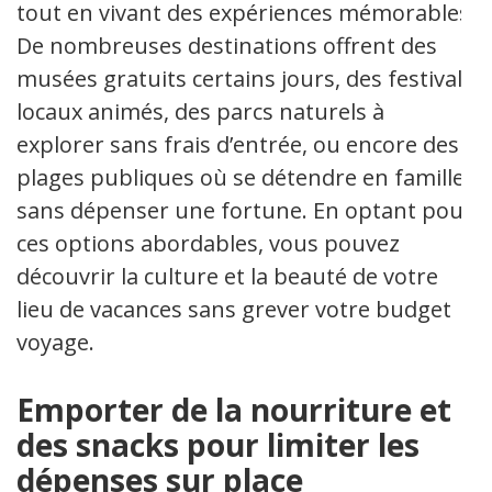
tout en vivant des expériences mémorables.
De nombreuses destinations offrent des
musées gratuits certains jours, des festivals
locaux animés, des parcs naturels à
explorer sans frais d’entrée, ou encore des
plages publiques où se détendre en famille
sans dépenser une fortune. En optant pour
ces options abordables, vous pouvez
découvrir la culture et la beauté de votre
lieu de vacances sans grever votre budget
voyage.
Emporter de la nourriture et
des snacks pour limiter les
dépenses sur place