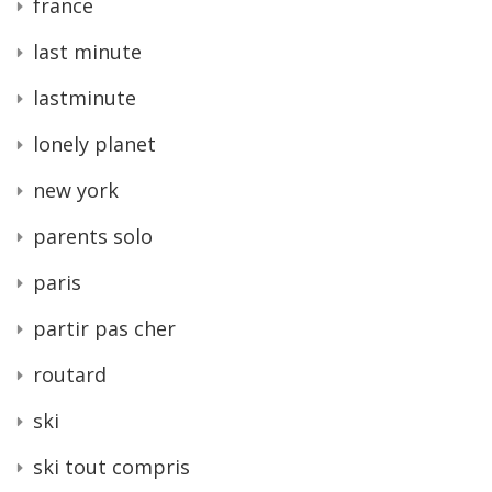
france
last minute
lastminute
lonely planet
new york
parents solo
paris
partir pas cher
routard
ski
ski tout compris