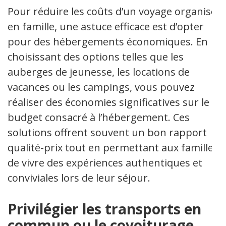
Pour réduire les coûts d’un voyage organisé
en famille, une astuce efficace est d’opter
pour des hébergements économiques. En
choisissant des options telles que les
auberges de jeunesse, les locations de
vacances ou les campings, vous pouvez
réaliser des économies significatives sur le
budget consacré à l’hébergement. Ces
solutions offrent souvent un bon rapport
qualité-prix tout en permettant aux familles
de vivre des expériences authentiques et
conviviales lors de leur séjour.
Privilégier les transports en
commun ou le covoiturage