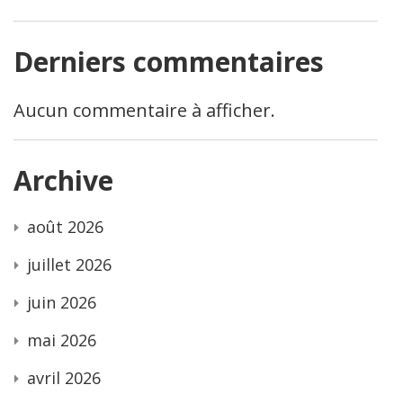
Derniers commentaires
Aucun commentaire à afficher.
Archive
août 2026
juillet 2026
juin 2026
mai 2026
avril 2026