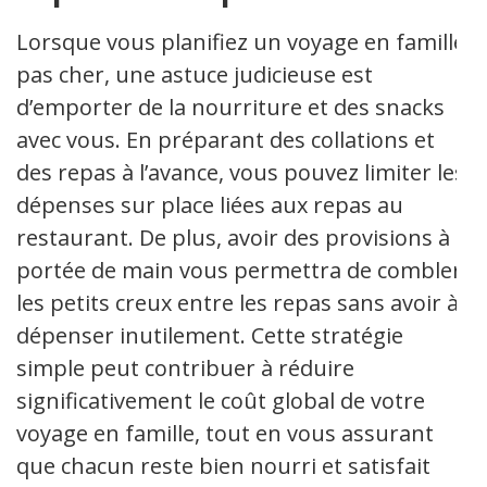
Lorsque vous planifiez un voyage en famille
pas cher, une astuce judicieuse est
d’emporter de la nourriture et des snacks
avec vous. En préparant des collations et
des repas à l’avance, vous pouvez limiter les
dépenses sur place liées aux repas au
restaurant. De plus, avoir des provisions à
portée de main vous permettra de combler
les petits creux entre les repas sans avoir à
dépenser inutilement. Cette stratégie
simple peut contribuer à réduire
significativement le coût global de votre
voyage en famille, tout en vous assurant
que chacun reste bien nourri et satisfait