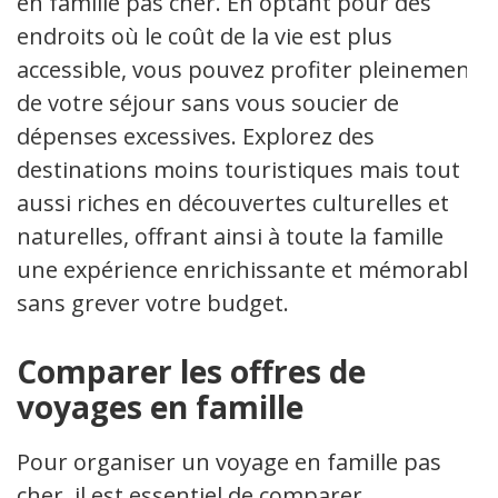
en famille pas cher. En optant pour des
endroits où le coût de la vie est plus
accessible, vous pouvez profiter pleinement
de votre séjour sans vous soucier de
dépenses excessives. Explorez des
destinations moins touristiques mais tout
aussi riches en découvertes culturelles et
naturelles, offrant ainsi à toute la famille
une expérience enrichissante et mémorable
sans grever votre budget.
Comparer les offres de
voyages en famille
Pour organiser un voyage en famille pas
cher, il est essentiel de comparer