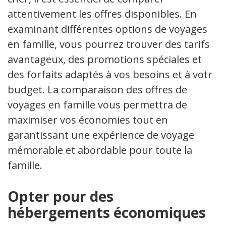
attentivement les offres disponibles. En
examinant différentes options de voyages
en famille, vous pourrez trouver des tarifs
avantageux, des promotions spéciales et
des forfaits adaptés à vos besoins et à votre
budget. La comparaison des offres de
voyages en famille vous permettra de
maximiser vos économies tout en
garantissant une expérience de voyage
mémorable et abordable pour toute la
famille.
Opter pour des
hébergements économiques