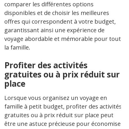
comparer les différentes options
disponibles et de choisir les meilleures
offres qui correspondent à votre budget,
garantissant ainsi une expérience de
voyage abordable et mémorable pour toute
la famille.
Profiter des activités
gratuites ou à prix réduit sur
place
Lorsque vous organisez un voyage en
famille à petit budget, profiter des activités
gratuites ou à prix réduit sur place peut
être une astuce précieuse pour économiser