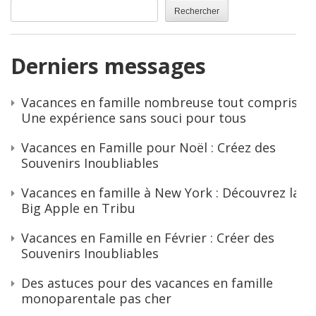
Rechercher
Derniers messages
Vacances en famille nombreuse tout compris :
Une expérience sans souci pour tous
Vacances en Famille pour Noël : Créez des
Souvenirs Inoubliables
Vacances en famille à New York : Découvrez la
Big Apple en Tribu
Vacances en Famille en Février : Créer des
Souvenirs Inoubliables
Des astuces pour des vacances en famille
monoparentale pas cher