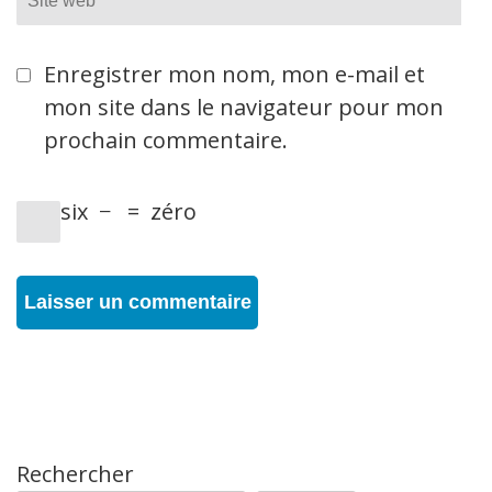
web
Enregistrer mon nom, mon e-mail et
mon site dans le navigateur pour mon
prochain commentaire.
six
−
=
zéro
Rechercher