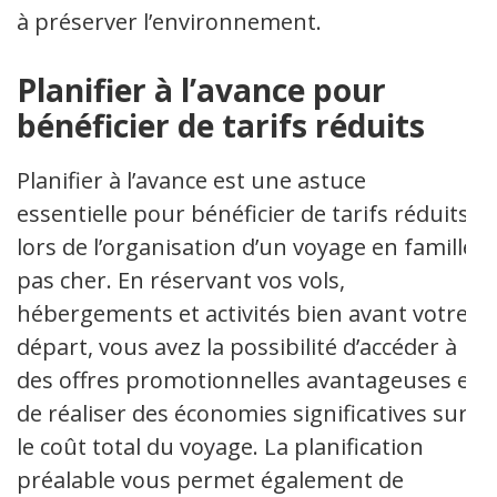
à préserver l’environnement.
Planifier à l’avance pour
bénéficier de tarifs réduits
Planifier à l’avance est une astuce
essentielle pour bénéficier de tarifs réduits
lors de l’organisation d’un voyage en famille
pas cher. En réservant vos vols,
hébergements et activités bien avant votre
départ, vous avez la possibilité d’accéder à
des offres promotionnelles avantageuses et
de réaliser des économies significatives sur
le coût total du voyage. La planification
préalable vous permet également de