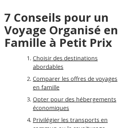
7 Conseils pour un
Voyage Organisé en
Famille à Petit Prix
Choisir des destinations
abordables
Comparer les offres de voyages
en famille
Opter pour des hébergements
économiques
Privilégier les transports en