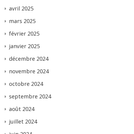
avril 2025
mars 2025
février 2025
janvier 2025
décembre 2024
novembre 2024
octobre 2024
septembre 2024
août 2024
juillet 2024