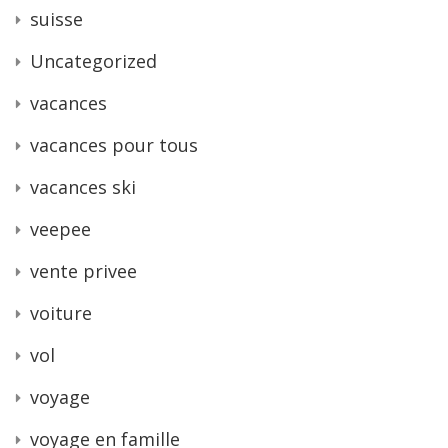
suisse
Uncategorized
vacances
vacances pour tous
vacances ski
veepee
vente privee
voiture
vol
voyage
voyage en famille