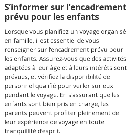
S’informer sur l’encadrement
prévu pour les enfants
Lorsque vous planifiez un voyage organisé
en famille, il est essentiel de vous
renseigner sur l’encadrement prévu pour
les enfants. Assurez-vous que des activités
adaptées à leur âge et à leurs intérêts sont
prévues, et vérifiez la disponibilité de
personnel qualifié pour veiller sur eux
pendant le voyage. En s’assurant que les
enfants sont bien pris en charge, les
parents peuvent profiter pleinement de
leur expérience de voyage en toute
tranquillité d’esprit.