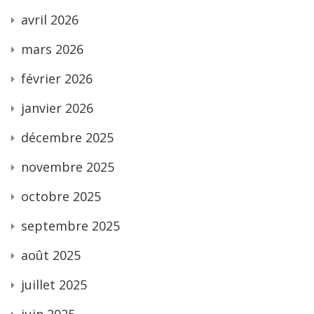
avril 2026
mars 2026
février 2026
janvier 2026
décembre 2025
novembre 2025
octobre 2025
septembre 2025
août 2025
juillet 2025