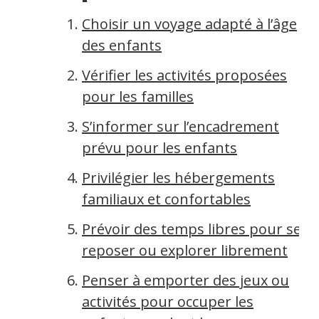
Choisir un voyage adapté à l’âge
des enfants
Vérifier les activités proposées
pour les familles
S’informer sur l’encadrement
prévu pour les enfants
Privilégier les hébergements
familiaux et confortables
Prévoir des temps libres pour se
reposer ou explorer librement
Penser à emporter des jeux ou
activités pour occuper les