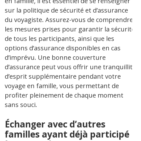
en famille, il est essentiel de se renseigner
sur la politique de sécurité et d’assurance
du voyagiste. Assurez-vous de comprendre
les mesures prises pour garantir la sécurité
de tous les participants, ainsi que les
options d’assurance disponibles en cas
d’imprévu. Une bonne couverture
d’assurance peut vous offrir une tranquillité
d’esprit supplémentaire pendant votre
voyage en famille, vous permettant de
profiter pleinement de chaque moment
sans souci.
Échanger avec d’autres
familles ayant déjà participé