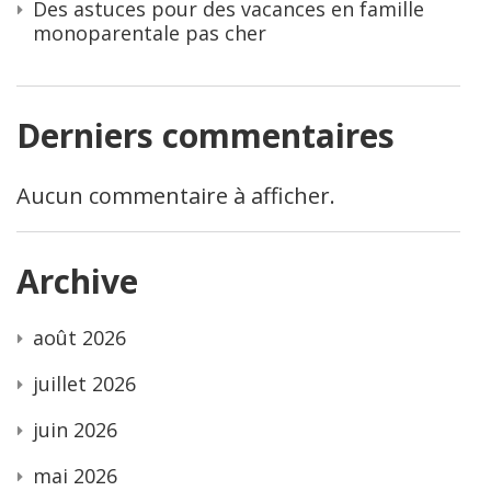
Des astuces pour des vacances en famille
monoparentale pas cher
Derniers commentaires
Aucun commentaire à afficher.
Archive
août 2026
juillet 2026
juin 2026
mai 2026