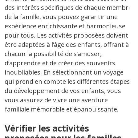
des intérêts spécifiques de chaque membre
de la famille, vous pouvez garantir une
expérience enrichissante et harmonieuse
pour tous. Les activités proposées doivent
être adaptées à l’âge des enfants, offrant à
chacun la possibilité de s’amuser,
d’apprendre et de créer des souvenirs
inoubliables. En sélectionnant un voyage
qui prend en compte les différentes étapes
du développement de vos enfants, vous
vous assurez de vivre une aventure
familiale mémorable et épanouissante.
Vérifier les activités