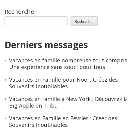
Rechercher
Rechercher
Derniers messages
Vacances en famille nombreuse tout compris :
Une expérience sans souci pour tous
Vacances en Famille pour Noël : Créez des
Souvenirs Inoubliables
Vacances en famille à New York : Découvrez la
Big Apple en Tribu
Vacances en Famille en Février : Créer des
Souvenirs Inoubliables