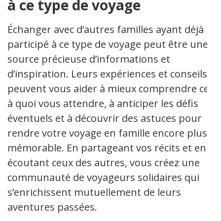
à ce type de voyage
Échanger avec d’autres familles ayant déjà
participé à ce type de voyage peut être une
source précieuse d’informations et
d’inspiration. Leurs expériences et conseils
peuvent vous aider à mieux comprendre ce
à quoi vous attendre, à anticiper les défis
éventuels et à découvrir des astuces pour
rendre votre voyage en famille encore plus
mémorable. En partageant vos récits et en
écoutant ceux des autres, vous créez une
communauté de voyageurs solidaires qui
s’enrichissent mutuellement de leurs
aventures passées.