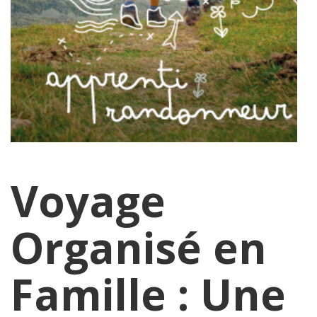
Voyage
Organisé en
Famille : Une