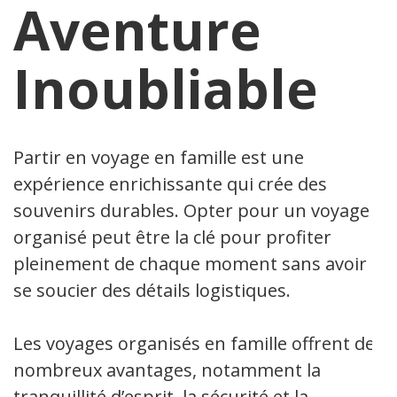
Aventure
Inoubliable
Partir en voyage en famille est une
expérience enrichissante qui crée des
souvenirs durables. Opter pour un voyage
organisé peut être la clé pour profiter
pleinement de chaque moment sans avoir à
se soucier des détails logistiques.
Les voyages organisés en famille offrent de
nombreux avantages, notamment la
tranquillité d’esprit, la sécurité et la