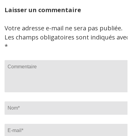
Laisser un commentaire
Votre adresse e-mail ne sera pas publiée.
Les champs obligatoires sont indiqués avec
*
Commentaire
Name
*
Email
*