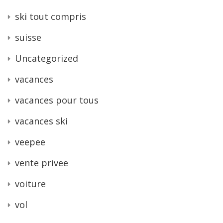
ski tout compris
suisse
Uncategorized
vacances
vacances pour tous
vacances ski
veepee
vente privee
voiture
vol