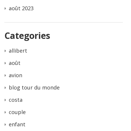
août 2023
Categories
allibert
août
avion
blog tour du monde
costa
couple
enfant