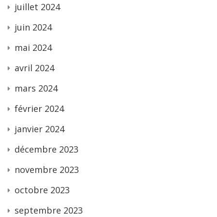
juillet 2024
juin 2024
mai 2024
avril 2024
mars 2024
février 2024
janvier 2024
décembre 2023
novembre 2023
octobre 2023
septembre 2023