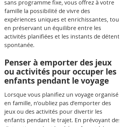
sans programme fixe, vous offrez à votre
famille la possibilité de vivre des
expériences uniques et enrichissantes, tout
en préservant un équilibre entre les
activités planifiées et les instants de détente
spontanée.
Penser à emporter des jeux
ou activités pour occuper les
enfants pendant le voyage
Lorsque vous planifiez un voyage organisé
en famille, n’oubliez pas d’emporter des
jeux ou des activités pour divertir les
enfants pendant le trajet. En prévoyant des