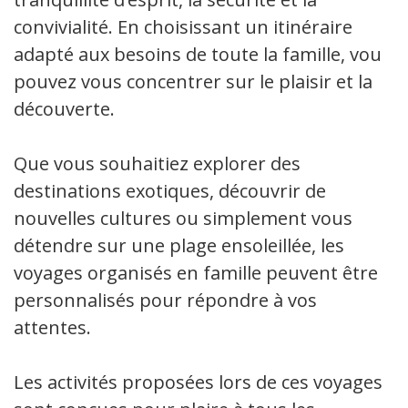
convivialité. En choisissant un itinéraire
adapté aux besoins de toute la famille, vous
pouvez vous concentrer sur le plaisir et la
découverte.
Que vous souhaitiez explorer des
destinations exotiques, découvrir de
nouvelles cultures ou simplement vous
détendre sur une plage ensoleillée, les
voyages organisés en famille peuvent être
personnalisés pour répondre à vos
attentes.
Les activités proposées lors de ces voyages