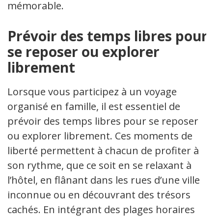
mémorable.
Prévoir des temps libres pour
se reposer ou explorer
librement
Lorsque vous participez à un voyage
organisé en famille, il est essentiel de
prévoir des temps libres pour se reposer
ou explorer librement. Ces moments de
liberté permettent à chacun de profiter à
son rythme, que ce soit en se relaxant à
l’hôtel, en flânant dans les rues d’une ville
inconnue ou en découvrant des trésors
cachés. En intégrant des plages horaires