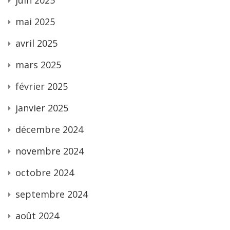
juin 2025
mai 2025
avril 2025
mars 2025
février 2025
janvier 2025
décembre 2024
novembre 2024
octobre 2024
septembre 2024
août 2024