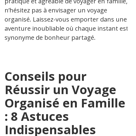
pratique et agréable de voyager en famille,
n’hésitez pas à envisager un voyage
organisé. Laissez-vous emporter dans une
aventure inoubliable où chaque instant est
synonyme de bonheur partagé.
Conseils pour
Réussir un Voyage
Organisé en Famille
: 8 Astuces
Indispensables