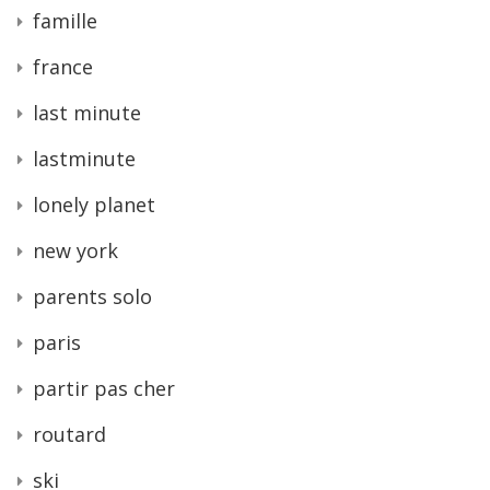
famille
france
last minute
lastminute
lonely planet
new york
parents solo
paris
partir pas cher
routard
ski