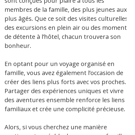
sont conçues pour plaire à tous les
membres de la famille, des plus jeunes aux
plus âgés. Que ce soit des visites culturelles,
des excursions en plein air ou des moments
de détente à l’hôtel, chacun trouvera son
bonheur.
En optant pour un voyage organisé en
famille, vous avez également l’occasion de
créer des liens plus forts avec vos proches.
Partager des expériences uniques et vivre
des aventures ensemble renforce les liens
familiaux et crée une complicité précieuse.
Alors, si vous cherchez une manière