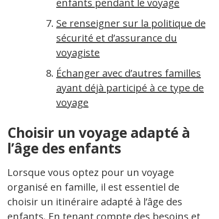
enfants pendant le voyage
Se renseigner sur la politique de
sécurité et d’assurance du
voyagiste
Échanger avec d’autres familles
ayant déjà participé à ce type de
voyage
Choisir un voyage adapté à
l’âge des enfants
Lorsque vous optez pour un voyage
organisé en famille, il est essentiel de
choisir un itinéraire adapté à l’âge des
enfants. En tenant compte des besoins et