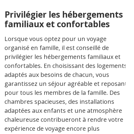
Privilégier les hébergements
familiaux et confortables
Lorsque vous optez pour un voyage
organisé en famille, il est conseillé de
privilégier les hébergements familiaux et
confortables. En choisissant des logements
adaptés aux besoins de chacun, vous
garantissez un séjour agréable et reposant
pour tous les membres de la famille. Des
chambres spacieuses, des installations
adaptées aux enfants et une atmosphère
chaleureuse contribueront à rendre votre
expérience de voyage encore plus