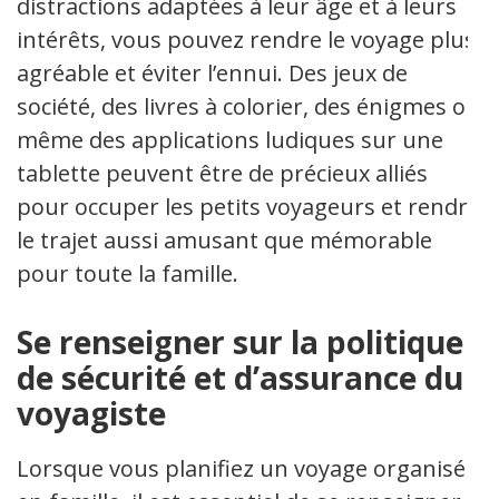
distractions adaptées à leur âge et à leurs
intérêts, vous pouvez rendre le voyage plus
agréable et éviter l’ennui. Des jeux de
société, des livres à colorier, des énigmes ou
même des applications ludiques sur une
tablette peuvent être de précieux alliés
pour occuper les petits voyageurs et rendre
le trajet aussi amusant que mémorable
pour toute la famille.
Se renseigner sur la politique
de sécurité et d’assurance du
voyagiste
Lorsque vous planifiez un voyage organisé