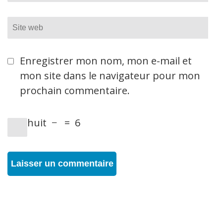
Site
web
Enregistrer mon nom, mon e-mail et
mon site dans le navigateur pour mon
prochain commentaire.
huit
−
=
6