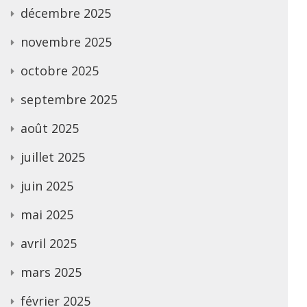
décembre 2025
novembre 2025
octobre 2025
septembre 2025
août 2025
juillet 2025
juin 2025
mai 2025
avril 2025
mars 2025
février 2025