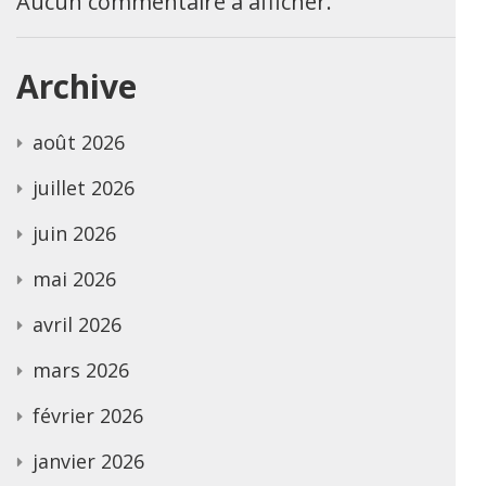
Aucun commentaire à afficher.
Archive
août 2026
juillet 2026
juin 2026
mai 2026
avril 2026
mars 2026
février 2026
janvier 2026