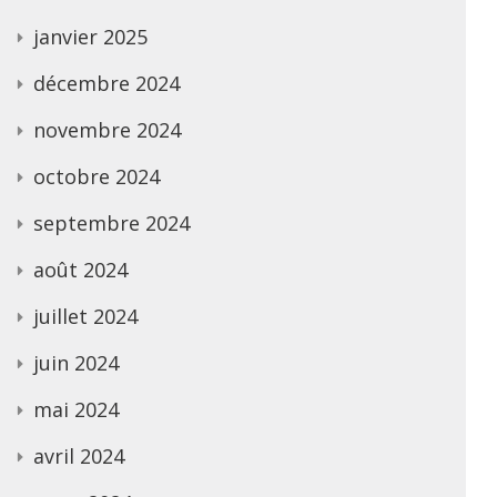
janvier 2025
décembre 2024
novembre 2024
octobre 2024
septembre 2024
août 2024
juillet 2024
juin 2024
mai 2024
avril 2024