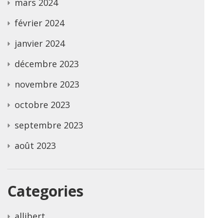
mars 2024
février 2024
janvier 2024
décembre 2023
novembre 2023
octobre 2023
septembre 2023
août 2023
Categories
allibert