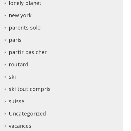
lonely planet
new york
parents solo
paris
partir pas cher
routard
ski
ski tout compris
suisse
Uncategorized
vacances