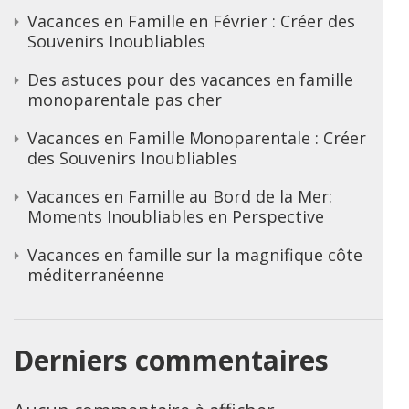
Vacances en Famille en Février : Créer des
Souvenirs Inoubliables
Des astuces pour des vacances en famille
monoparentale pas cher
Vacances en Famille Monoparentale : Créer
des Souvenirs Inoubliables
Vacances en Famille au Bord de la Mer:
Moments Inoubliables en Perspective
Vacances en famille sur la magnifique côte
méditerranéenne
Derniers commentaires