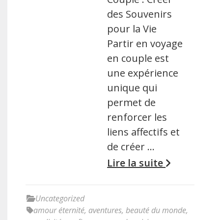
des Souvenirs
pour la Vie
Partir en voyage
en couple est
une expérience
unique qui
permet de
renforcer les
liens affectifs et
de créer …
Lire la suite
Uncategorized
amour éternité
,
aventures
,
beauté du monde
,