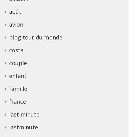
août
avion
blog tour du monde
costa
couple
enfant
famille
france
last minute
lastminute