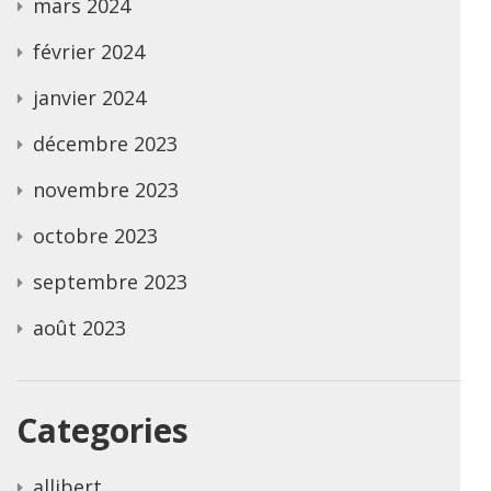
mars 2024
février 2024
janvier 2024
décembre 2023
novembre 2023
octobre 2023
septembre 2023
août 2023
Categories
allibert