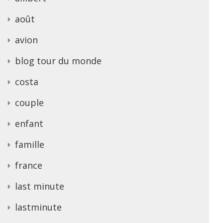
août
avion
blog tour du monde
costa
couple
enfant
famille
france
last minute
lastminute