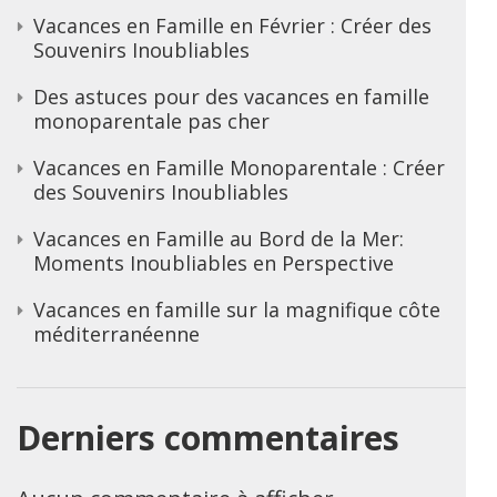
Vacances en Famille en Février : Créer des
Souvenirs Inoubliables
Des astuces pour des vacances en famille
monoparentale pas cher
Vacances en Famille Monoparentale : Créer
des Souvenirs Inoubliables
Vacances en Famille au Bord de la Mer:
Moments Inoubliables en Perspective
Vacances en famille sur la magnifique côte
méditerranéenne
Derniers commentaires