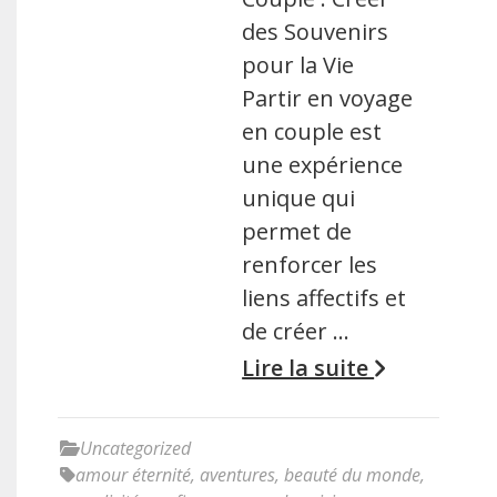
des Souvenirs
pour la Vie
Partir en voyage
en couple est
une expérience
unique qui
permet de
renforcer les
liens affectifs et
de créer …
Lire la suite
Uncategorized
amour éternité
,
aventures
,
beauté du monde
,