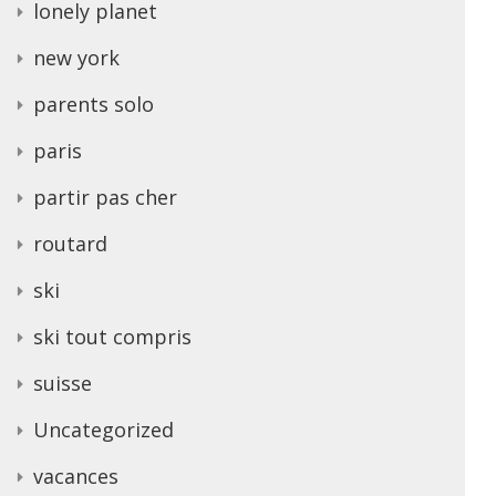
lonely planet
new york
parents solo
paris
partir pas cher
routard
ski
ski tout compris
suisse
Uncategorized
vacances