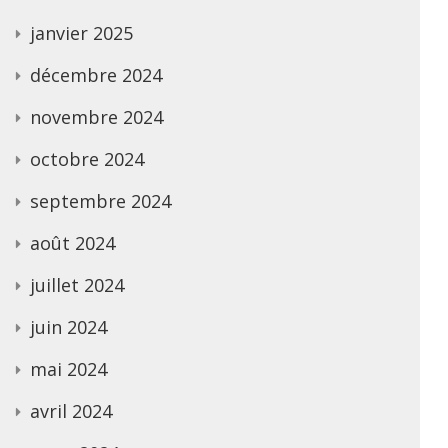
janvier 2025
décembre 2024
novembre 2024
octobre 2024
septembre 2024
août 2024
juillet 2024
juin 2024
mai 2024
avril 2024