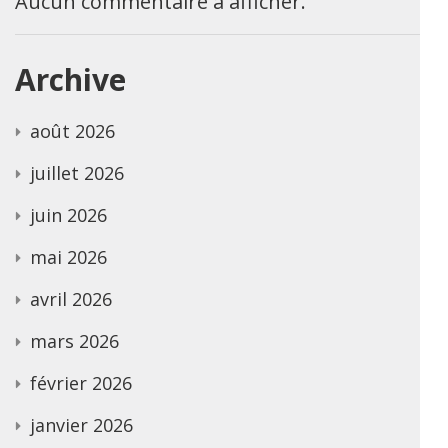
Aucun commentaire à afficher.
Archive
août 2026
juillet 2026
juin 2026
mai 2026
avril 2026
mars 2026
février 2026
janvier 2026