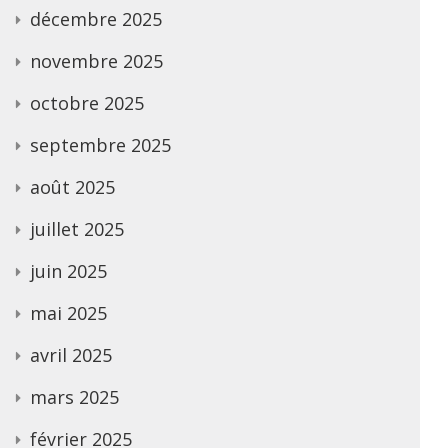
décembre 2025
novembre 2025
octobre 2025
septembre 2025
août 2025
juillet 2025
juin 2025
mai 2025
avril 2025
mars 2025
février 2025