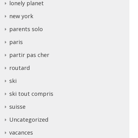
lonely planet
new york
parents solo
paris
partir pas cher
routard
ski
ski tout compris
suisse
Uncategorized
vacances