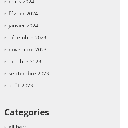
mars 2024
février 2024
janvier 2024
décembre 2023
novembre 2023
octobre 2023
septembre 2023
août 2023
Categories
allibert