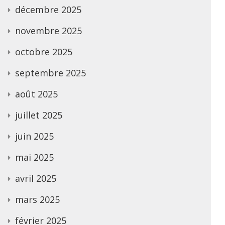
décembre 2025
novembre 2025
octobre 2025
septembre 2025
août 2025
juillet 2025
juin 2025
mai 2025
avril 2025
mars 2025
février 2025