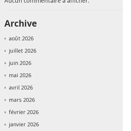
Aucun commentaire à afficher.
Archive
août 2026
juillet 2026
juin 2026
mai 2026
avril 2026
mars 2026
février 2026
janvier 2026