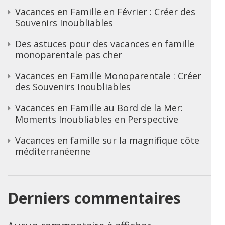
Vacances en Famille en Février : Créer des
Souvenirs Inoubliables
Des astuces pour des vacances en famille
monoparentale pas cher
Vacances en Famille Monoparentale : Créer
des Souvenirs Inoubliables
Vacances en Famille au Bord de la Mer:
Moments Inoubliables en Perspective
Vacances en famille sur la magnifique côte
méditerranéenne
Derniers commentaires