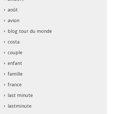
août
avion
blog tour du monde
costa
couple
enfant
famille
france
last minute
lastminute