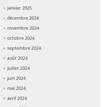
janvier 2025
décembre 2024
novembre 2024
octobre 2024
septembre 2024
août 2024
juillet 2024
juin 2024
mai 2024
avril 2024