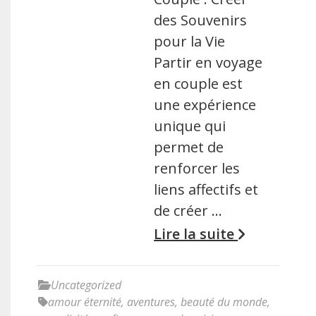
des Souvenirs
pour la Vie
Partir en voyage
en couple est
une expérience
unique qui
permet de
renforcer les
liens affectifs et
de créer …
Lire la suite
Uncategorized
amour éternité
,
aventures
,
beauté du monde
,