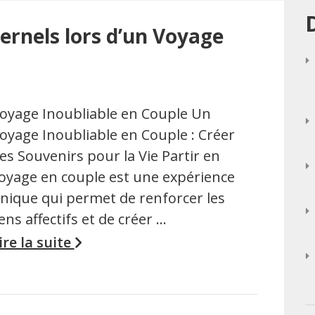
ernels lors d’un Voyage
oyage Inoubliable en Couple Un
oyage Inoubliable en Couple : Créer
es Souvenirs pour la Vie Partir en
oyage en couple est une expérience
nique qui permet de renforcer les
iens affectifs et de créer …
ire la suite