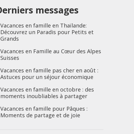
Derniers messages
Vacances en famille en Thaïlande:
Découvrez un Paradis pour Petits et
Grands
Vacances en Famille au Cœur des Alpes
Suisses
Vacances en famille pas cher en août :
Astuces pour un séjour économique
Vacances en famille en octobre : des
moments inoubliables à partager
Vacances en famille pour Pâques :
Moments de partage et de joie