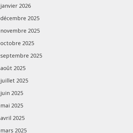
janvier 2026
décembre 2025
novembre 2025
octobre 2025
septembre 2025
août 2025
juillet 2025
juin 2025
mai 2025
avril 2025
mars 2025