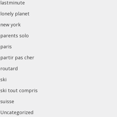
lastminute
lonely planet
new york
parents solo
paris
partir pas cher
routard
ski
ski tout compris
suisse
Uncategorized