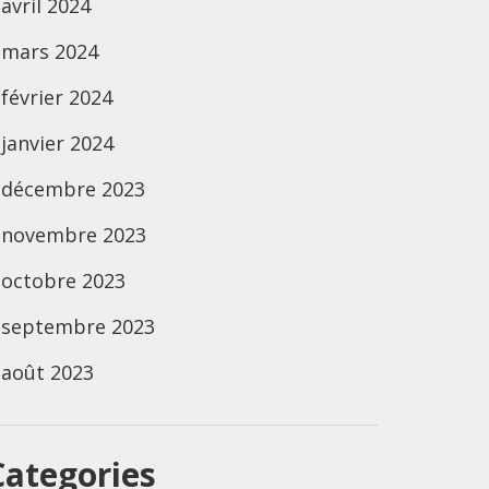
avril 2024
mars 2024
février 2024
janvier 2024
décembre 2023
novembre 2023
octobre 2023
septembre 2023
août 2023
Categories