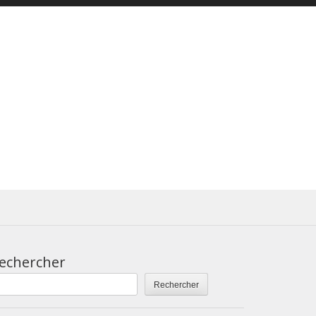
echercher
Rechercher