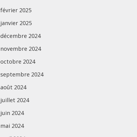
février 2025
janvier 2025
décembre 2024
novembre 2024
octobre 2024
septembre 2024
août 2024
juillet 2024
juin 2024
mai 2024