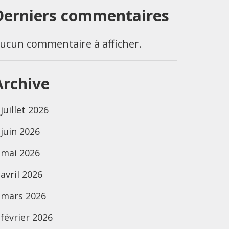
Derniers commentaires
ucun commentaire à afficher.
Archive
juillet 2026
juin 2026
mai 2026
avril 2026
mars 2026
février 2026