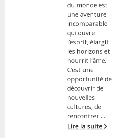
du monde est
une aventure
incomparable
qui ouvre
l’esprit, élargit
les horizons et
nourrit l’âme.
C’est une
opportunité de
découvrir de
nouvelles
cultures, de
rencontrer …
Lire la suite