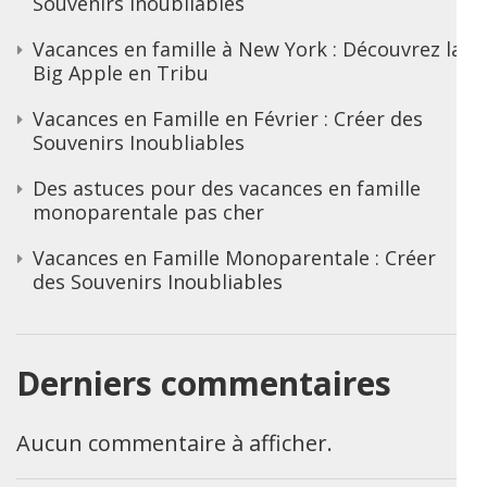
Souvenirs Inoubliables
Vacances en famille à New York : Découvrez la
Big Apple en Tribu
Vacances en Famille en Février : Créer des
Souvenirs Inoubliables
Des astuces pour des vacances en famille
monoparentale pas cher
Vacances en Famille Monoparentale : Créer
des Souvenirs Inoubliables
Derniers commentaires
Aucun commentaire à afficher.