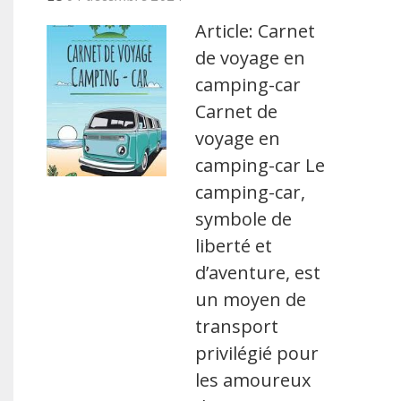
Article: Carnet
de voyage en
camping-car
Carnet de
voyage en
camping-car Le
camping-car,
symbole de
liberté et
d’aventure, est
un moyen de
transport
privilégié pour
les amoureux