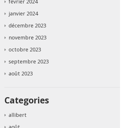
février 2024
janvier 2024
décembre 2023
novembre 2023
octobre 2023
septembre 2023
août 2023
Categories
allibert
août