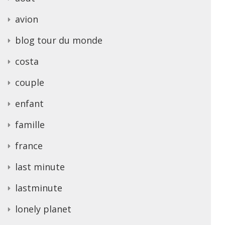
avion
blog tour du monde
costa
couple
enfant
famille
france
last minute
lastminute
lonely planet