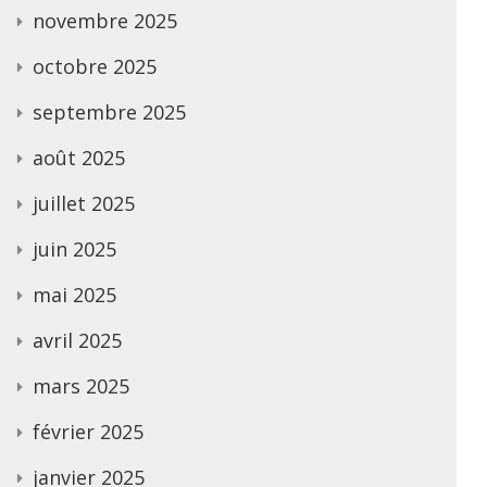
novembre 2025
octobre 2025
septembre 2025
août 2025
juillet 2025
juin 2025
mai 2025
avril 2025
mars 2025
février 2025
janvier 2025