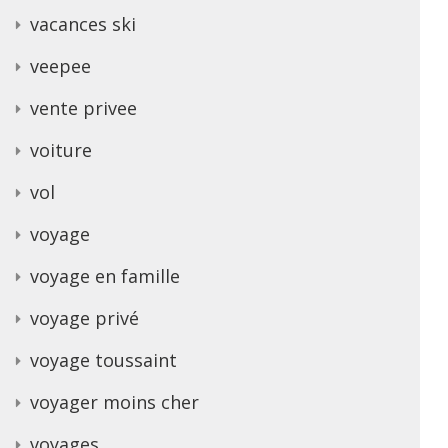
vacances ski
veepee
vente privee
voiture
vol
voyage
voyage en famille
voyage privé
voyage toussaint
voyager moins cher
voyages