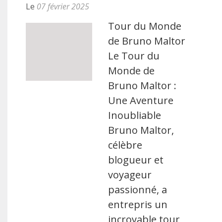
Le
07 février 2025
Tour du Monde
de Bruno Maltor
Le Tour du
Monde de
Bruno Maltor :
Une Aventure
Inoubliable
Bruno Maltor,
célèbre
blogueur et
voyageur
passionné, a
entrepris un
incroyable tour