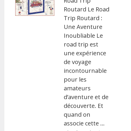
Road Trip
Routard Le Road
Trip Routard :
Une Aventure
Inoubliable Le
road trip est
une expérience
de voyage
incontournable
pour les
amateurs
d’aventure et de
découverte. Et
quand on
associe cette …