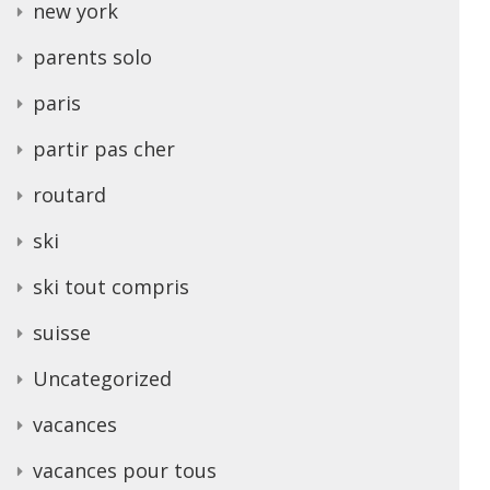
new york
parents solo
paris
partir pas cher
routard
ski
ski tout compris
suisse
Uncategorized
vacances
vacances pour tous