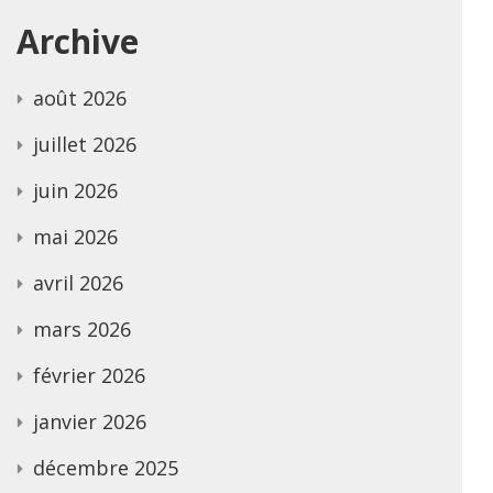
Archive
août 2026
juillet 2026
juin 2026
mai 2026
avril 2026
mars 2026
février 2026
janvier 2026
décembre 2025