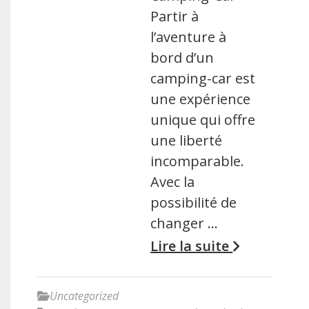
Partir à
l’aventure à
bord d’un
camping-car est
une expérience
unique qui offre
une liberté
incomparable.
Avec la
possibilité de
changer …
Lire la suite
Uncategorized