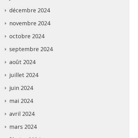
décembre 2024
novembre 2024
octobre 2024
septembre 2024
août 2024
juillet 2024
juin 2024
mai 2024
avril 2024
mars 2024