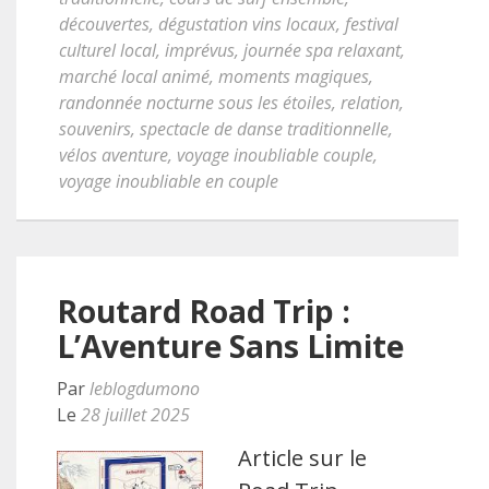
découvertes
,
dégustation vins locaux
,
festival
culturel local
,
imprévus
,
journée spa relaxant
,
marché local animé
,
moments magiques
,
randonnée nocturne sous les étoiles
,
relation
,
souvenirs
,
spectacle de danse traditionnelle
,
vélos aventure
,
voyage inoubliable couple
,
voyage inoubliable en couple
Routard Road Trip :
L’Aventure Sans Limite
Par
leblogdumono
Le
28 juillet 2025
Article sur le