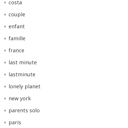
costa
couple
enfant
famille
france
last minute
lastminute
lonely planet
new york
parents solo
paris