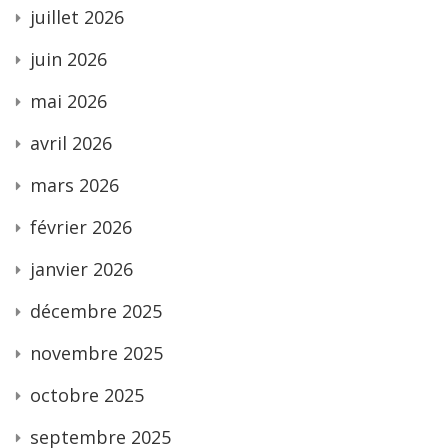
juillet 2026
juin 2026
mai 2026
avril 2026
mars 2026
février 2026
janvier 2026
décembre 2025
novembre 2025
octobre 2025
septembre 2025