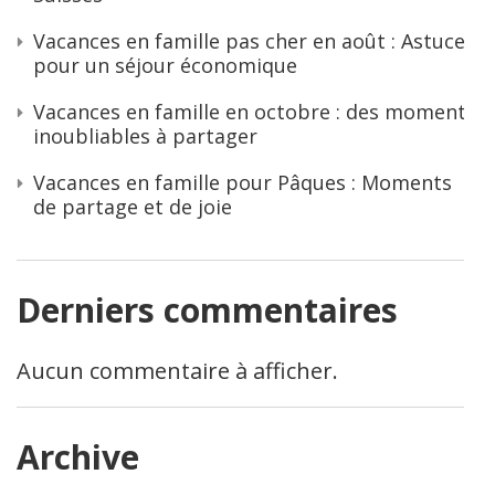
Vacances en famille pas cher en août : Astuces
pour un séjour économique
Vacances en famille en octobre : des moments
inoubliables à partager
Vacances en famille pour Pâques : Moments
de partage et de joie
Derniers commentaires
Aucun commentaire à afficher.
Archive