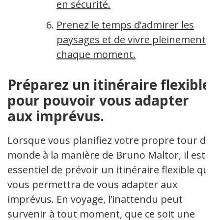
en sécurité.
Prenez le temps d’admirer les
paysages et de vivre pleinement
chaque moment.
Préparez un itinéraire flexible
pour pouvoir vous adapter
aux imprévus.
Lorsque vous planifiez votre propre tour du
monde à la manière de Bruno Maltor, il est
essentiel de prévoir un itinéraire flexible qui
vous permettra de vous adapter aux
imprévus. En voyage, l’inattendu peut
survenir à tout moment, que ce soit une