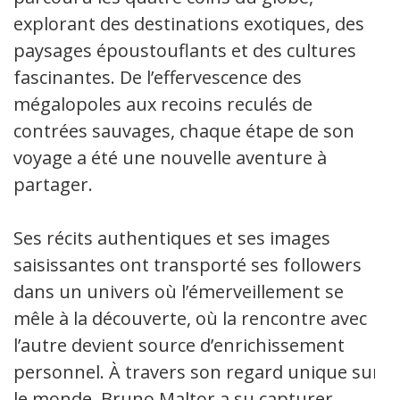
explorant des destinations exotiques, des
paysages époustouflants et des cultures
fascinantes. De l’effervescence des
mégalopoles aux recoins reculés de
contrées sauvages, chaque étape de son
voyage a été une nouvelle aventure à
partager.
Ses récits authentiques et ses images
saisissantes ont transporté ses followers
dans un univers où l’émerveillement se
mêle à la découverte, où la rencontre avec
l’autre devient source d’enrichissement
personnel. À travers son regard unique sur
le monde, Bruno Maltor a su capturer