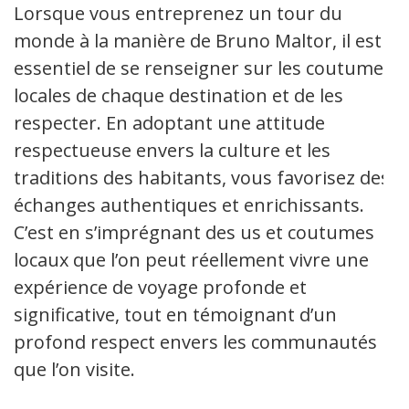
Lorsque vous entreprenez un tour du
monde à la manière de Bruno Maltor, il est
essentiel de se renseigner sur les coutumes
locales de chaque destination et de les
respecter. En adoptant une attitude
respectueuse envers la culture et les
traditions des habitants, vous favorisez des
échanges authentiques et enrichissants.
C’est en s’imprégnant des us et coutumes
locaux que l’on peut réellement vivre une
expérience de voyage profonde et
significative, tout en témoignant d’un
profond respect envers les communautés
que l’on visite.