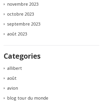
novembre 2023
octobre 2023
septembre 2023
août 2023
Categories
allibert
août
avion
blog tour du monde