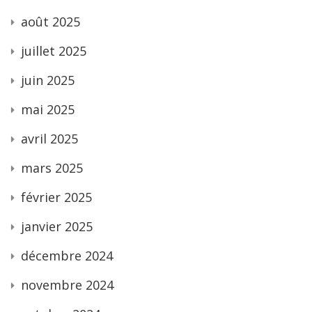
août 2025
juillet 2025
juin 2025
mai 2025
avril 2025
mars 2025
février 2025
janvier 2025
décembre 2024
novembre 2024