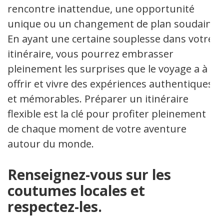
rencontre inattendue, une opportunité
unique ou un changement de plan soudain.
En ayant une certaine souplesse dans votre
itinéraire, vous pourrez embrasser
pleinement les surprises que le voyage a à
offrir et vivre des expériences authentiques
et mémorables. Préparer un itinéraire
flexible est la clé pour profiter pleinement
de chaque moment de votre aventure
autour du monde.
Renseignez-vous sur les
coutumes locales et
respectez-les.