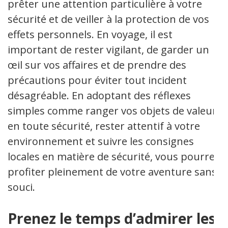
prêter une attention particulière à votre
sécurité et de veiller à la protection de vos
effets personnels. En voyage, il est
important de rester vigilant, de garder un
œil sur vos affaires et de prendre des
précautions pour éviter tout incident
désagréable. En adoptant des réflexes
simples comme ranger vos objets de valeur
en toute sécurité, rester attentif à votre
environnement et suivre les consignes
locales en matière de sécurité, vous pourrez
profiter pleinement de votre aventure sans
souci.
Prenez le temps d’admirer les