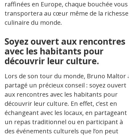
raffinées en Europe, chaque bouchée vous
transportera au cœur même de la richesse
culinaire du monde.
Soyez ouvert aux rencontres
avec les habitants pour
découvrir leur culture.
Lors de son tour du monde, Bruno Maltor a
partagé un précieux conseil : soyez ouvert
aux rencontres avec les habitants pour
découvrir leur culture. En effet, c’est en
échangeant avec les locaux, en partageant
un repas traditionnel ou en participant à
des événements culturels que l’on peut