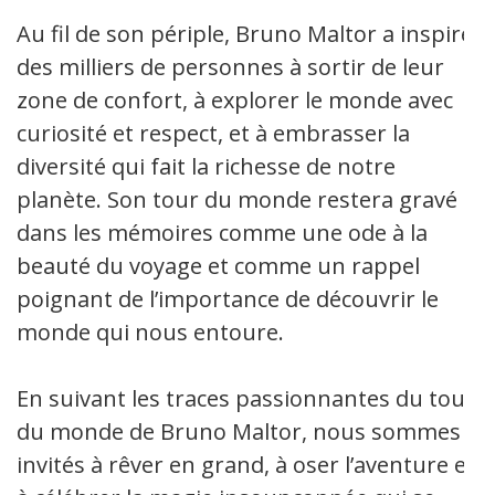
Au fil de son périple, Bruno Maltor a inspiré
des milliers de personnes à sortir de leur
zone de confort, à explorer le monde avec
curiosité et respect, et à embrasser la
diversité qui fait la richesse de notre
planète. Son tour du monde restera gravé
dans les mémoires comme une ode à la
beauté du voyage et comme un rappel
poignant de l’importance de découvrir le
monde qui nous entoure.
En suivant les traces passionnantes du tour
du monde de Bruno Maltor, nous sommes
invités à rêver en grand, à oser l’aventure et