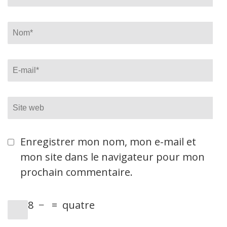
Name
*
Email
*
Site
web
Enregistrer mon nom, mon e-mail et
mon site dans le navigateur pour mon
prochain commentaire.
8
−
=
quatre