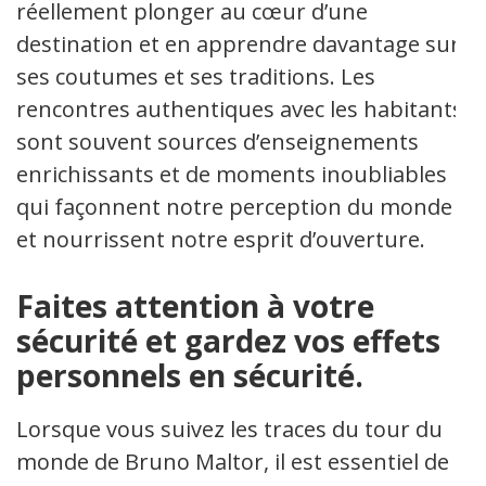
réellement plonger au cœur d’une
destination et en apprendre davantage sur
ses coutumes et ses traditions. Les
rencontres authentiques avec les habitants
sont souvent sources d’enseignements
enrichissants et de moments inoubliables
qui façonnent notre perception du monde
et nourrissent notre esprit d’ouverture.
Faites attention à votre
sécurité et gardez vos effets
personnels en sécurité.
Lorsque vous suivez les traces du tour du
monde de Bruno Maltor, il est essentiel de