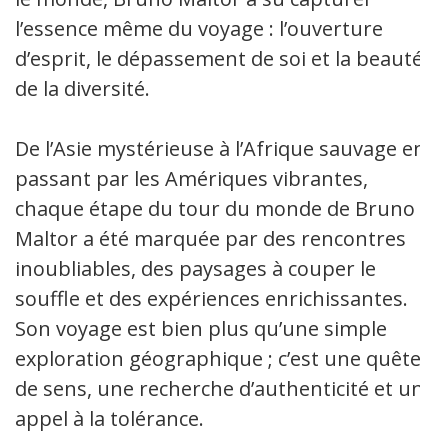
l’essence même du voyage : l’ouverture
d’esprit, le dépassement de soi et la beauté
de la diversité.
De l’Asie mystérieuse à l’Afrique sauvage en
passant par les Amériques vibrantes,
chaque étape du tour du monde de Bruno
Maltor a été marquée par des rencontres
inoubliables, des paysages à couper le
souffle et des expériences enrichissantes.
Son voyage est bien plus qu’une simple
exploration géographique ; c’est une quête
de sens, une recherche d’authenticité et un
appel à la tolérance.