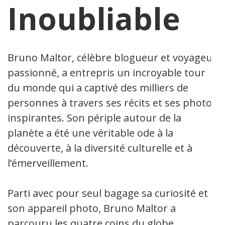
Inoubliable
Bruno Maltor, célèbre blogueur et voyageur
passionné, a entrepris un incroyable tour
du monde qui a captivé des milliers de
personnes à travers ses récits et ses photos
inspirantes. Son périple autour de la
planète a été une véritable ode à la
découverte, à la diversité culturelle et à
l’émerveillement.
Parti avec pour seul bagage sa curiosité et
son appareil photo, Bruno Maltor a
parcouru les quatre coins du globe,