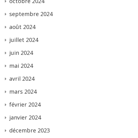
octobre 2024
septembre 2024
août 2024
juillet 2024
juin 2024
mai 2024
avril 2024
mars 2024
février 2024
janvier 2024
décembre 2023