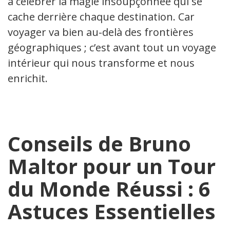
à célébrer la magie insoupçonnée qui se
cache derrière chaque destination. Car
voyager va bien au-delà des frontières
géographiques ; c’est avant tout un voyage
intérieur qui nous transforme et nous
enrichit.
Conseils de Bruno
Maltor pour un Tour
du Monde Réussi : 6
Astuces Essentielles