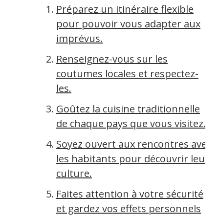
Préparez un itinéraire flexible
pour pouvoir vous adapter aux
imprévus.
Renseignez-vous sur les
coutumes locales et respectez-
les.
Goûtez la cuisine traditionnelle
de chaque pays que vous visitez.
Soyez ouvert aux rencontres avec
les habitants pour découvrir leur
culture.
Faites attention à votre sécurité
et gardez vos effets personnels