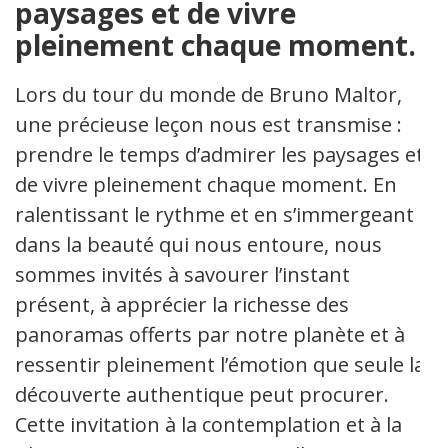
paysages et de vivre
pleinement chaque moment.
Lors du tour du monde de Bruno Maltor,
une précieuse leçon nous est transmise :
prendre le temps d’admirer les paysages et
de vivre pleinement chaque moment. En
ralentissant le rythme et en s’immergeant
dans la beauté qui nous entoure, nous
sommes invités à savourer l’instant
présent, à apprécier la richesse des
panoramas offerts par notre planète et à
ressentir pleinement l’émotion que seule la
découverte authentique peut procurer.
Cette invitation à la contemplation et à la