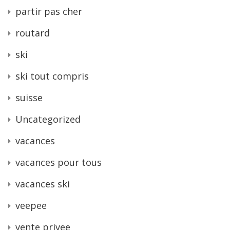
partir pas cher
routard
ski
ski tout compris
suisse
Uncategorized
vacances
vacances pour tous
vacances ski
veepee
vente privee