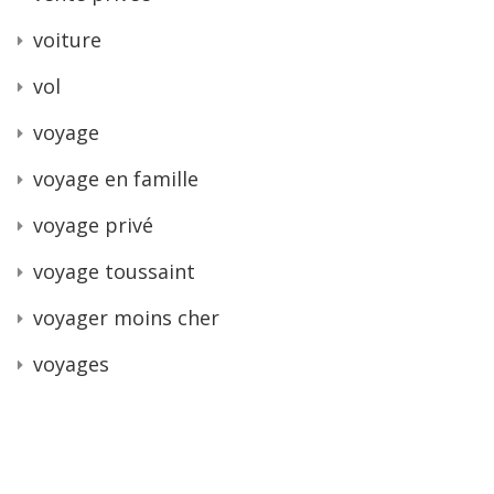
voiture
vol
voyage
voyage en famille
voyage privé
voyage toussaint
voyager moins cher
voyages