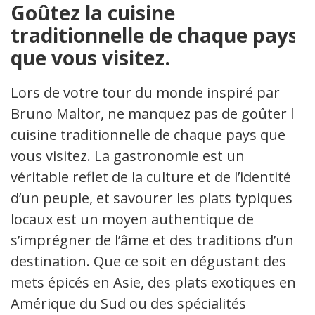
Goûtez la cuisine
traditionnelle de chaque pays
que vous visitez.
Lors de votre tour du monde inspiré par
Bruno Maltor, ne manquez pas de goûter la
cuisine traditionnelle de chaque pays que
vous visitez. La gastronomie est un
véritable reflet de la culture et de l’identité
d’un peuple, et savourer les plats typiques
locaux est un moyen authentique de
s’imprégner de l’âme et des traditions d’une
destination. Que ce soit en dégustant des
mets épicés en Asie, des plats exotiques en
Amérique du Sud ou des spécialités