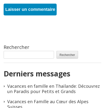
Rechercher
Rechercher
Derniers messages
Vacances en famille en Thaïlande: Découvrez
un Paradis pour Petits et Grands
Vacances en Famille au Cœur des Alpes
Suisses