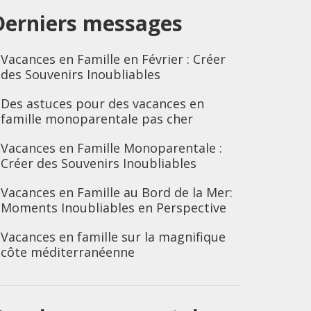
Derniers messages
Vacances en Famille en Février : Créer
des Souvenirs Inoubliables
Des astuces pour des vacances en
famille monoparentale pas cher
Vacances en Famille Monoparentale :
Créer des Souvenirs Inoubliables
Vacances en Famille au Bord de la Mer:
Moments Inoubliables en Perspective
Vacances en famille sur la magnifique
côte méditerranéenne