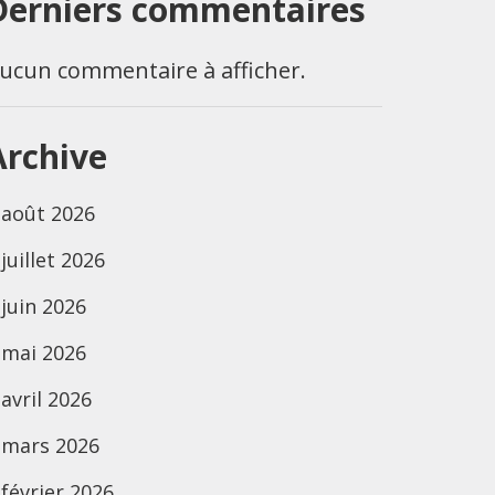
Derniers commentaires
ucun commentaire à afficher.
Archive
août 2026
juillet 2026
juin 2026
mai 2026
avril 2026
mars 2026
février 2026