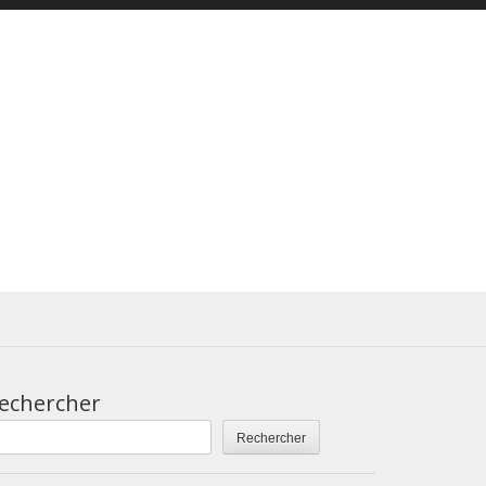
echercher
Rechercher