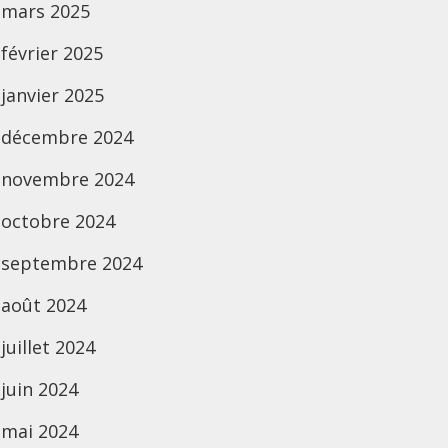
mars 2025
février 2025
janvier 2025
décembre 2024
novembre 2024
octobre 2024
septembre 2024
août 2024
juillet 2024
juin 2024
mai 2024