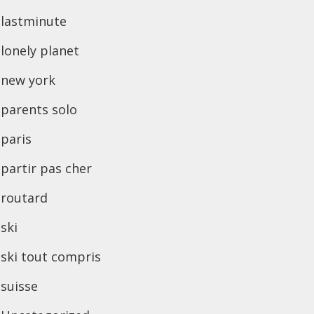
lastminute
lonely planet
new york
parents solo
paris
partir pas cher
routard
ski
ski tout compris
suisse