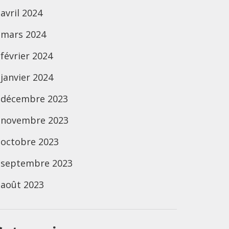
avril 2024
mars 2024
février 2024
janvier 2024
décembre 2023
novembre 2023
octobre 2023
septembre 2023
août 2023