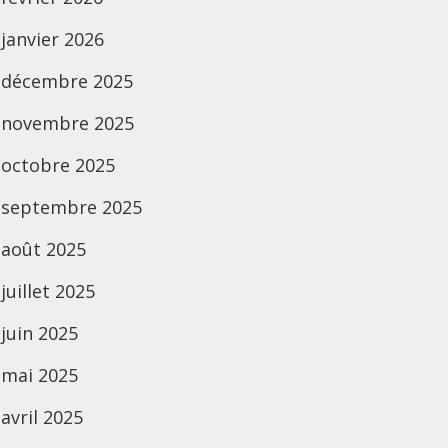
janvier 2026
décembre 2025
novembre 2025
octobre 2025
septembre 2025
août 2025
juillet 2025
juin 2025
mai 2025
avril 2025