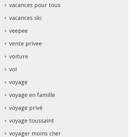
vacances pour tous
vacances ski
veepee
vente privee
voiture
vol
voyage
voyage en famille
voyage privé
voyage toussaint
voyager moins cher