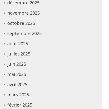
décembre 2025
novembre 2025
octobre 2025
septembre 2025
août 2025
juillet 2025
juin 2025
mai 2025
avril 2025
mars 2025
février 2025