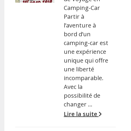
Camping-Car
Partir à
l’aventure à
bord d’un
camping-car est
une expérience
unique qui offre
une liberté
incomparable.
Avec la
possibilité de
changer …
Lire la suite