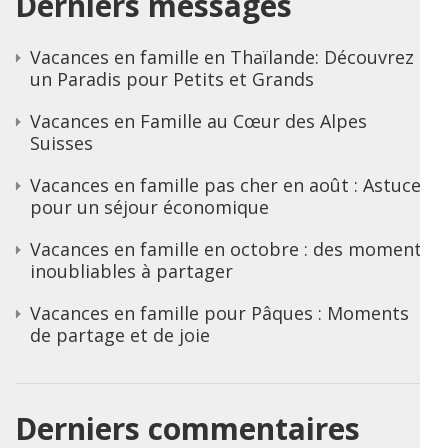
Derniers messages
Vacances en famille en Thaïlande: Découvrez
un Paradis pour Petits et Grands
Vacances en Famille au Cœur des Alpes
Suisses
Vacances en famille pas cher en août : Astuces
pour un séjour économique
Vacances en famille en octobre : des moments
inoubliables à partager
Vacances en famille pour Pâques : Moments
de partage et de joie
Derniers commentaires