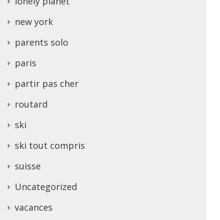
lonely planet
new york
parents solo
paris
partir pas cher
routard
ski
ski tout compris
suisse
Uncategorized
vacances