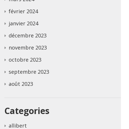
février 2024
janvier 2024
décembre 2023
novembre 2023
octobre 2023
septembre 2023
août 2023
Categories
allibert