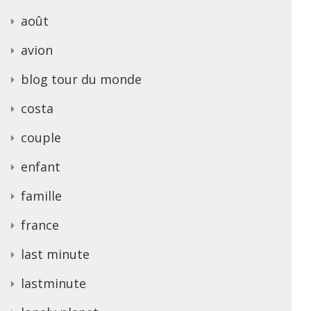
août
avion
blog tour du monde
costa
couple
enfant
famille
france
last minute
lastminute