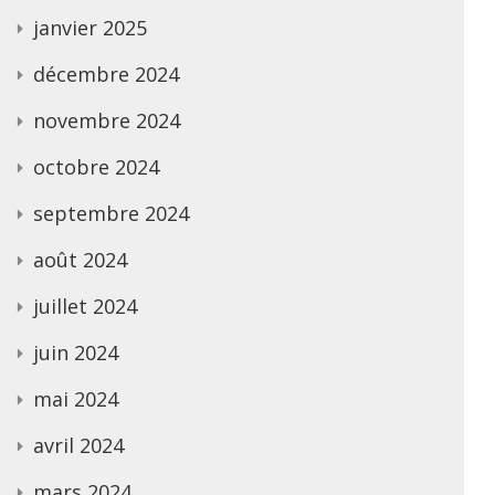
janvier 2025
décembre 2024
novembre 2024
octobre 2024
septembre 2024
août 2024
juillet 2024
juin 2024
mai 2024
avril 2024
mars 2024