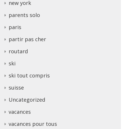
new york
parents solo
paris
partir pas cher
routard
ski
ski tout compris
suisse
Uncategorized
vacances
vacances pour tous