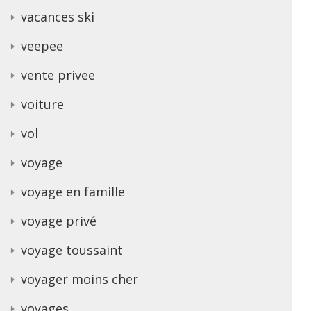
vacances ski
veepee
vente privee
voiture
vol
voyage
voyage en famille
voyage privé
voyage toussaint
voyager moins cher
voyages