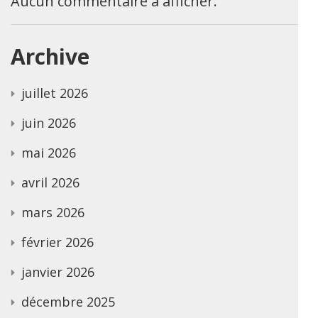
Aucun commentaire à afficher.
Archive
juillet 2026
juin 2026
mai 2026
avril 2026
mars 2026
février 2026
janvier 2026
décembre 2025