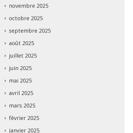
novembre 2025
octobre 2025
septembre 2025
août 2025
juillet 2025
juin 2025
mai 2025
avril 2025
mars 2025
février 2025
janvier 2025