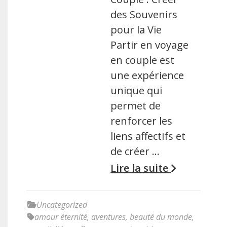
des Souvenirs
pour la Vie
Partir en voyage
en couple est
une expérience
unique qui
permet de
renforcer les
liens affectifs et
de créer …
Lire la suite
Uncategorized
amour éternité
,
aventures
,
beauté du monde
,