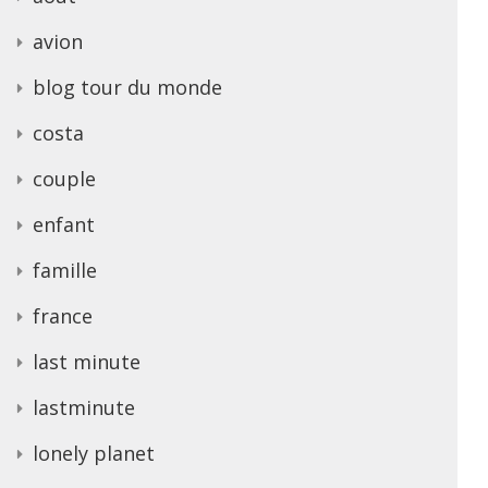
avion
blog tour du monde
costa
couple
enfant
famille
france
last minute
lastminute
lonely planet