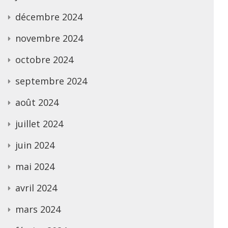
décembre 2024
novembre 2024
octobre 2024
septembre 2024
août 2024
juillet 2024
juin 2024
mai 2024
avril 2024
mars 2024