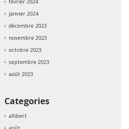
février 2024
janvier 2024
décembre 2023
novembre 2023
octobre 2023
septembre 2023
août 2023
Categories
allibert
août