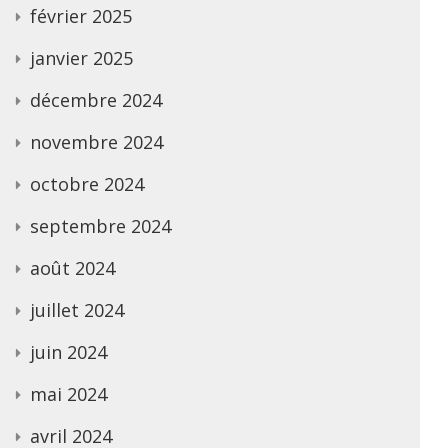
février 2025
janvier 2025
décembre 2024
novembre 2024
octobre 2024
septembre 2024
août 2024
juillet 2024
juin 2024
mai 2024
avril 2024