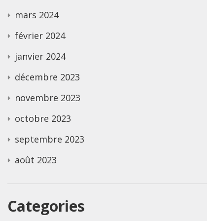
mars 2024
février 2024
janvier 2024
décembre 2023
novembre 2023
octobre 2023
septembre 2023
août 2023
Categories