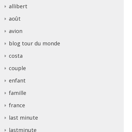
allibert
août
avion
blog tour du monde
costa
couple
enfant
famille
france
last minute
lastminute