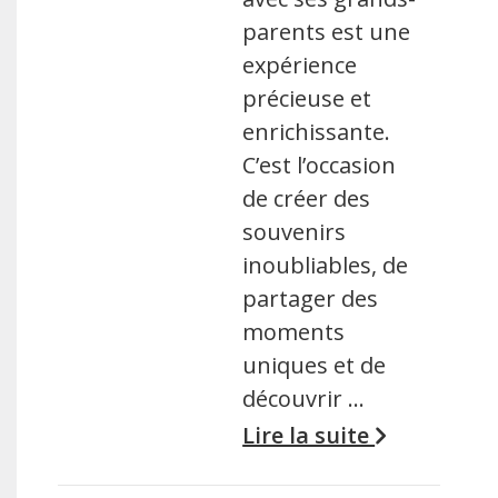
parents est une
expérience
précieuse et
enrichissante.
C’est l’occasion
de créer des
souvenirs
inoubliables, de
partager des
moments
uniques et de
découvrir …
Lire la suite