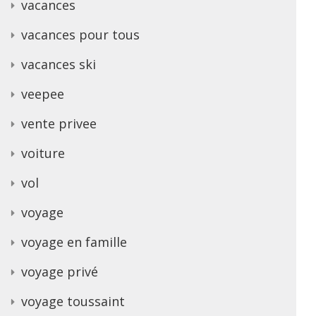
vacances
vacances pour tous
vacances ski
veepee
vente privee
voiture
vol
voyage
voyage en famille
voyage privé
voyage toussaint