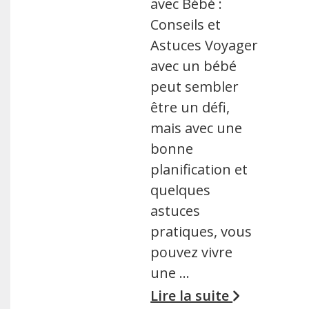
avec Bébé :
Conseils et
Astuces Voyager
avec un bébé
peut sembler
être un défi,
mais avec une
bonne
planification et
quelques
astuces
pratiques, vous
pouvez vivre
une …
Lire la suite