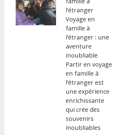
famille à
l’étranger
Voyage en
famille à
l’étranger : une
aventure
inoubliable
Partir en voyage
en famille à
l’étranger est
une expérience
enrichissante
qui crée des
souvenirs
inoubliables