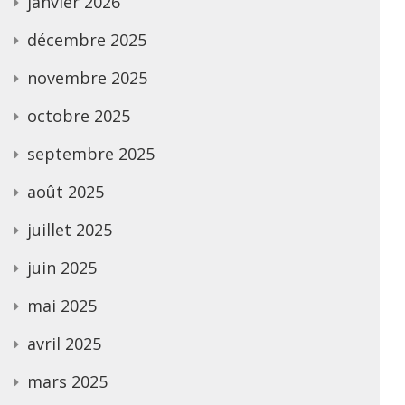
janvier 2026
décembre 2025
novembre 2025
octobre 2025
septembre 2025
août 2025
juillet 2025
juin 2025
mai 2025
avril 2025
mars 2025