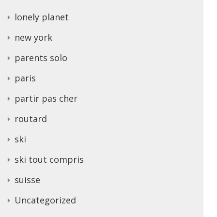
lonely planet
new york
parents solo
paris
partir pas cher
routard
ski
ski tout compris
suisse
Uncategorized