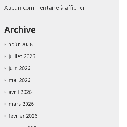
Aucun commentaire à afficher.
Archive
août 2026
juillet 2026
juin 2026
mai 2026
avril 2026
mars 2026
février 2026