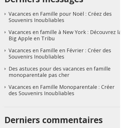
Vacances en Famille pour Noël : Créez des
Souvenirs Inoubliables
Vacances en famille à New York : Découvrez la
Big Apple en Tribu
Vacances en Famille en Février : Créer des
Souvenirs Inoubliables
Des astuces pour des vacances en famille
monoparentale pas cher
Vacances en Famille Monoparentale : Créer
des Souvenirs Inoubliables
Derniers commentaires