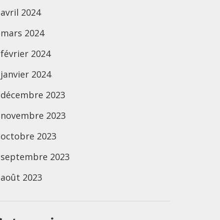
avril 2024
mars 2024
février 2024
janvier 2024
décembre 2023
novembre 2023
octobre 2023
septembre 2023
août 2023