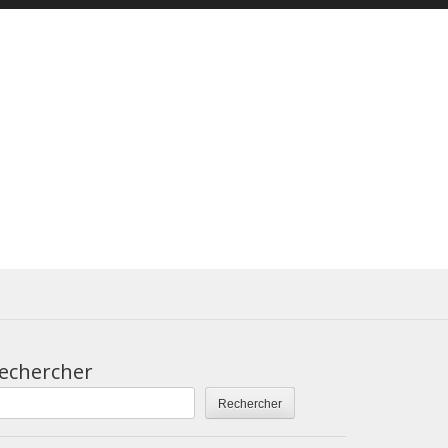
echercher
Rechercher