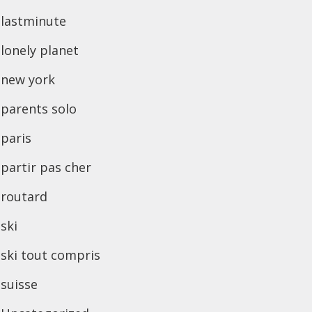
lastminute
lonely planet
new york
parents solo
paris
partir pas cher
routard
ski
ski tout compris
suisse