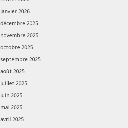
janvier 2026
décembre 2025
novembre 2025
octobre 2025
septembre 2025
août 2025
juillet 2025
juin 2025
mai 2025
avril 2025