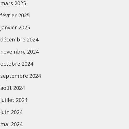
mars 2025
février 2025
janvier 2025
décembre 2024
novembre 2024
octobre 2024
septembre 2024
août 2024
juillet 2024
juin 2024
mai 2024