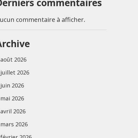
Derniers commentaires
ucun commentaire à afficher.
Archive
août 2026
juillet 2026
juin 2026
mai 2026
avril 2026
mars 2026
février 2026