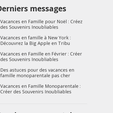
Derniers messages
Vacances en Famille pour Noël : Créez
des Souvenirs Inoubliables
Vacances en famille à New York :
Découvrez la Big Apple en Tribu
Vacances en Famille en Février : Créer
des Souvenirs Inoubliables
Des astuces pour des vacances en
famille monoparentale pas cher
Vacances en Famille Monoparentale :
Créer des Souvenirs Inoubliables