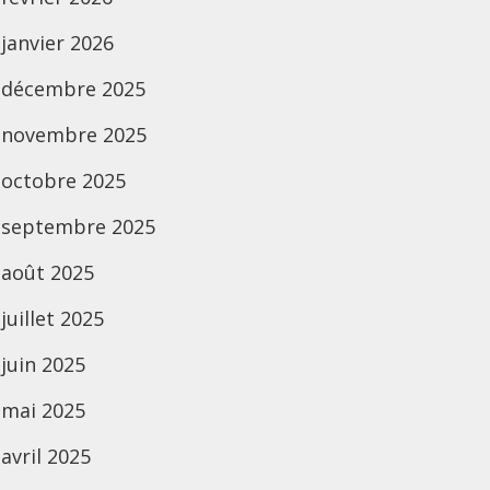
janvier 2026
décembre 2025
novembre 2025
octobre 2025
septembre 2025
août 2025
juillet 2025
juin 2025
mai 2025
avril 2025