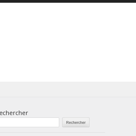
echercher
Rechercher