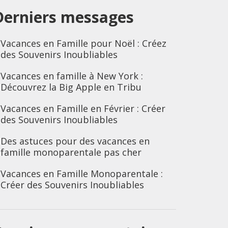
Derniers messages
Vacances en Famille pour Noël : Créez
des Souvenirs Inoubliables
Vacances en famille à New York :
Découvrez la Big Apple en Tribu
Vacances en Famille en Février : Créer
des Souvenirs Inoubliables
Des astuces pour des vacances en
famille monoparentale pas cher
Vacances en Famille Monoparentale :
Créer des Souvenirs Inoubliables