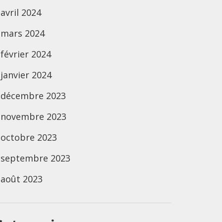
avril 2024
mars 2024
février 2024
janvier 2024
décembre 2023
novembre 2023
octobre 2023
septembre 2023
août 2023