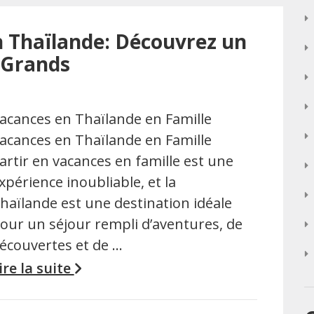
n Thaïlande: Découvrez un
t Grands
acances en Thaïlande en Famille
acances en Thaïlande en Famille
artir en vacances en famille est une
xpérience inoubliable, et la
haïlande est une destination idéale
our un séjour rempli d’aventures, de
écouvertes et de …
ire la suite