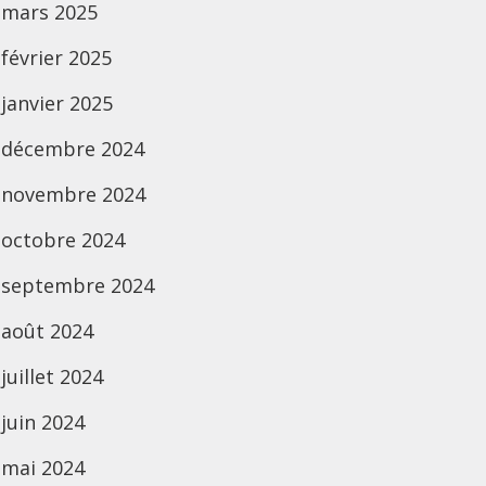
mars 2025
février 2025
janvier 2025
décembre 2024
novembre 2024
octobre 2024
septembre 2024
août 2024
juillet 2024
juin 2024
mai 2024