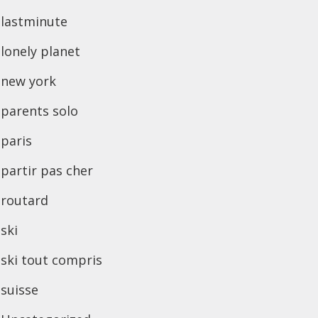
lastminute
lonely planet
new york
parents solo
paris
partir pas cher
routard
ski
ski tout compris
suisse