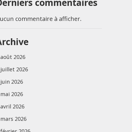
Derniers commentaires
ucun commentaire à afficher.
Archive
août 2026
juillet 2026
juin 2026
mai 2026
avril 2026
mars 2026
février 2026