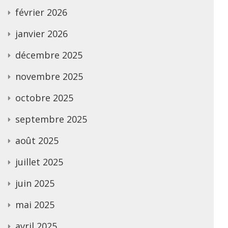
février 2026
janvier 2026
décembre 2025
novembre 2025
octobre 2025
septembre 2025
août 2025
juillet 2025
juin 2025
mai 2025
avril 2025