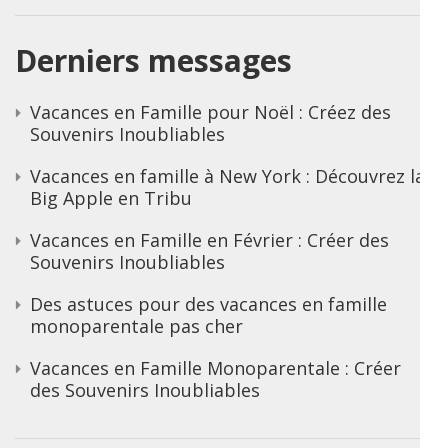
Derniers messages
Vacances en Famille pour Noël : Créez des
Souvenirs Inoubliables
Vacances en famille à New York : Découvrez la
Big Apple en Tribu
Vacances en Famille en Février : Créer des
Souvenirs Inoubliables
Des astuces pour des vacances en famille
monoparentale pas cher
Vacances en Famille Monoparentale : Créer
des Souvenirs Inoubliables