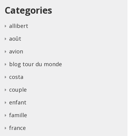
Categories
allibert
août
avion
blog tour du monde
costa
couple
enfant
famille
france