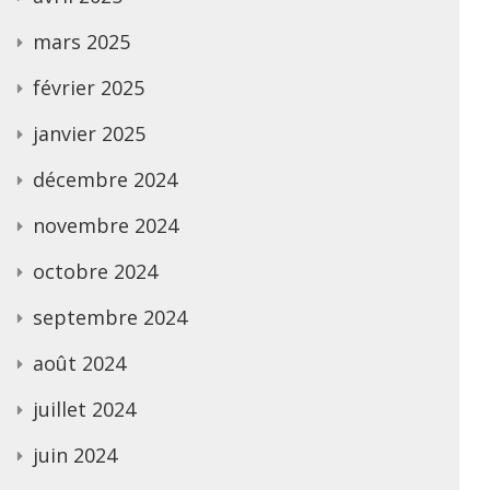
mars 2025
février 2025
janvier 2025
décembre 2024
novembre 2024
octobre 2024
septembre 2024
août 2024
juillet 2024
juin 2024