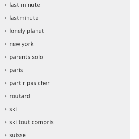
last minute
lastminute
lonely planet
new york
parents solo
paris
partir pas cher
routard
ski
ski tout compris
suisse