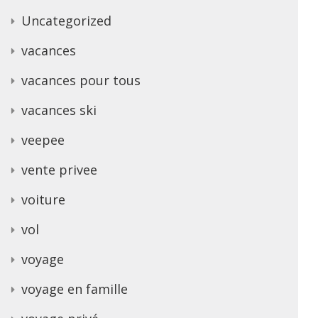
Uncategorized
vacances
vacances pour tous
vacances ski
veepee
vente privee
voiture
vol
voyage
voyage en famille