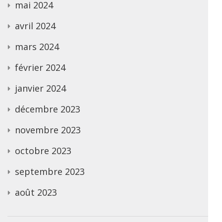
mai 2024
avril 2024
mars 2024
février 2024
janvier 2024
décembre 2023
novembre 2023
octobre 2023
septembre 2023
août 2023