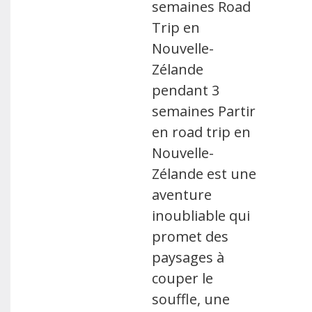
semaines Road
Trip en
Nouvelle-
Zélande
pendant 3
semaines Partir
en road trip en
Nouvelle-
Zélande est une
aventure
inoubliable qui
promet des
paysages à
couper le
souffle, une