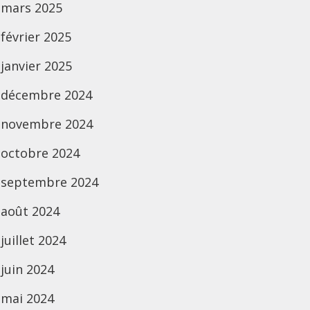
mars 2025
février 2025
janvier 2025
décembre 2024
novembre 2024
octobre 2024
septembre 2024
août 2024
juillet 2024
juin 2024
mai 2024