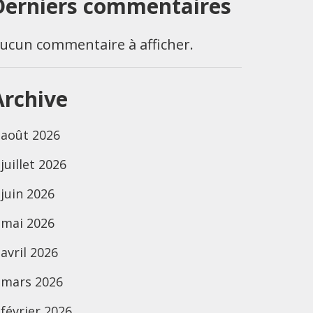
Derniers commentaires
ucun commentaire à afficher.
Archive
août 2026
juillet 2026
juin 2026
mai 2026
avril 2026
mars 2026
février 2026