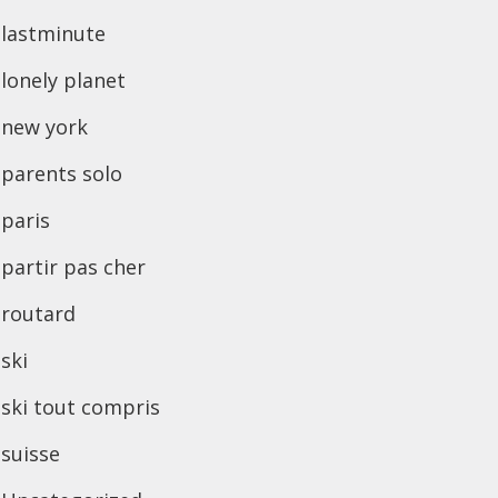
lastminute
lonely planet
new york
parents solo
paris
partir pas cher
routard
ski
ski tout compris
suisse