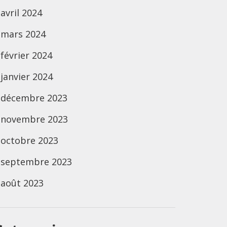
avril 2024
mars 2024
février 2024
janvier 2024
décembre 2023
novembre 2023
octobre 2023
septembre 2023
août 2023