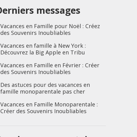
Derniers messages
Vacances en Famille pour Noël : Créez
des Souvenirs Inoubliables
Vacances en famille à New York :
Découvrez la Big Apple en Tribu
Vacances en Famille en Février : Créer
des Souvenirs Inoubliables
Des astuces pour des vacances en
famille monoparentale pas cher
Vacances en Famille Monoparentale :
Créer des Souvenirs Inoubliables