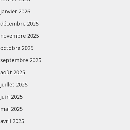
janvier 2026
décembre 2025
novembre 2025
octobre 2025
septembre 2025
août 2025
juillet 2025
juin 2025
mai 2025
avril 2025