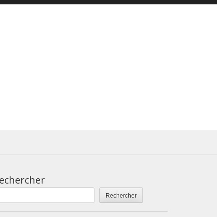
echercher
Rechercher