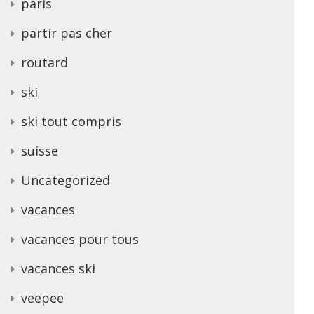
paris
partir pas cher
routard
ski
ski tout compris
suisse
Uncategorized
vacances
vacances pour tous
vacances ski
veepee