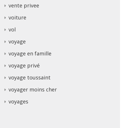
vente privee
voiture
vol
voyage
voyage en famille
voyage privé
voyage toussaint
voyager moins cher
voyages