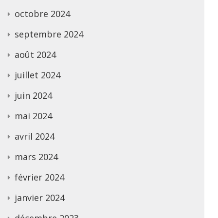
octobre 2024
septembre 2024
août 2024
juillet 2024
juin 2024
mai 2024
avril 2024
mars 2024
février 2024
janvier 2024
décembre 2023