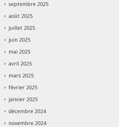
septembre 2025
août 2025
juillet 2025
juin 2025
mai 2025
avril 2025
mars 2025
février 2025
janvier 2025
décembre 2024
novembre 2024