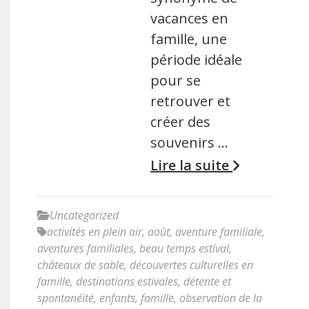
vacances en
famille, une
période idéale
pour se
retrouver et
créer des
souvenirs …
Lire la suite
Uncategorized
activités en plein air
,
août
,
aventure familiale
,
aventures familiales
,
beau temps estival
,
châteaux de sable
,
découvertes culturelles en
famille
,
destinations estivales
,
détente et
spontanéité
,
enfants
,
famille
,
observation de la