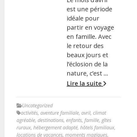
est une période
idéale pour
partir en voyage
en famille. Avec
le retour des
beaux jours et
l’éclosion de la
nature, c’est …
Lire la suite
Uncategorized
activités
,
aventure familiale
,
avril
,
climat
agréable
,
destinations
,
enfants
,
famille
,
gîtes
ruraux
,
hébergement adapté
,
hôtels familiaux
,
locations de vacances
,
moments magiques
,