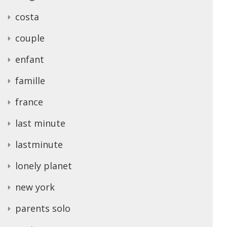
costa
couple
enfant
famille
france
last minute
lastminute
lonely planet
new york
parents solo