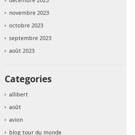
novembre 2023
octobre 2023
septembre 2023
août 2023
Categories
allibert
août
avion
blog tour du monde