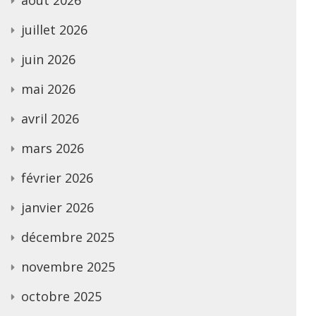
juillet 2026
juin 2026
mai 2026
avril 2026
mars 2026
février 2026
janvier 2026
décembre 2025
novembre 2025
octobre 2025