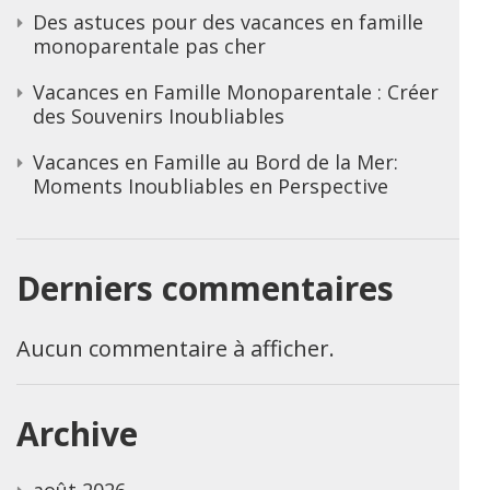
Des astuces pour des vacances en famille
monoparentale pas cher
Vacances en Famille Monoparentale : Créer
des Souvenirs Inoubliables
Vacances en Famille au Bord de la Mer:
Moments Inoubliables en Perspective
Derniers commentaires
Aucun commentaire à afficher.
Archive
août 2026