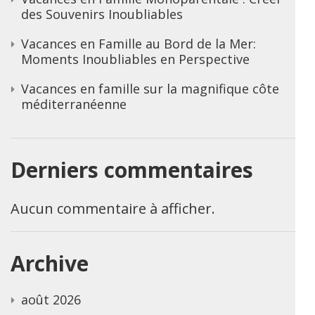
des Souvenirs Inoubliables
Vacances en Famille au Bord de la Mer:
Moments Inoubliables en Perspective
Vacances en famille sur la magnifique côte
méditerranéenne
Derniers commentaires
Aucun commentaire à afficher.
Archive
août 2026