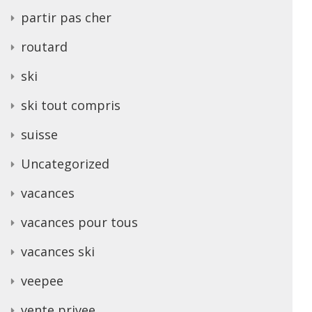
partir pas cher
routard
ski
ski tout compris
suisse
Uncategorized
vacances
vacances pour tous
vacances ski
veepee
vente privee