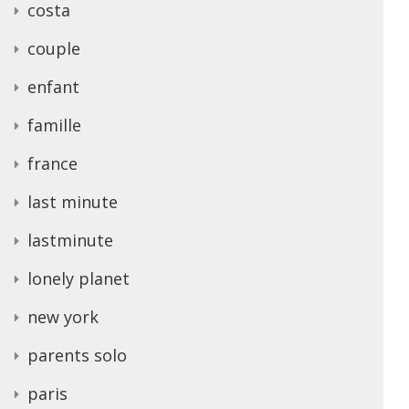
costa
couple
enfant
famille
france
last minute
lastminute
lonely planet
new york
parents solo
paris