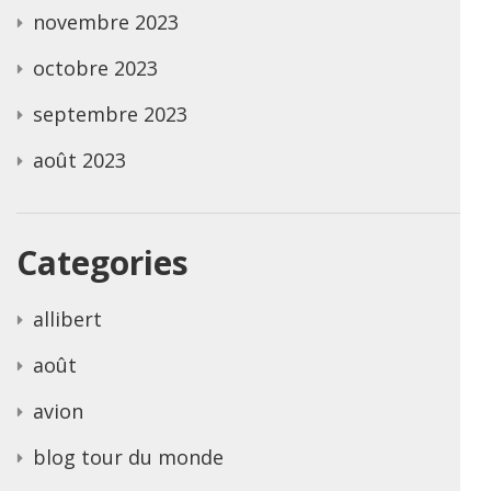
novembre 2023
octobre 2023
septembre 2023
août 2023
Categories
allibert
août
avion
blog tour du monde