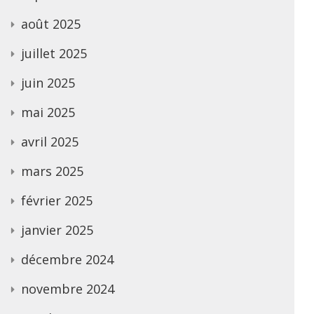
août 2025
juillet 2025
juin 2025
mai 2025
avril 2025
mars 2025
février 2025
janvier 2025
décembre 2024
novembre 2024