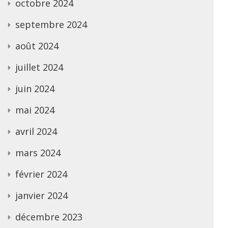
octobre 2024
septembre 2024
août 2024
juillet 2024
juin 2024
mai 2024
avril 2024
mars 2024
février 2024
janvier 2024
décembre 2023