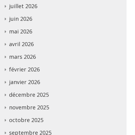
juillet 2026
juin 2026
mai 2026
avril 2026
mars 2026
février 2026
janvier 2026
décembre 2025
novembre 2025
octobre 2025
septembre 2025