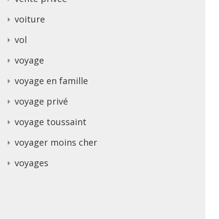
voiture
vol
voyage
voyage en famille
voyage privé
voyage toussaint
voyager moins cher
voyages