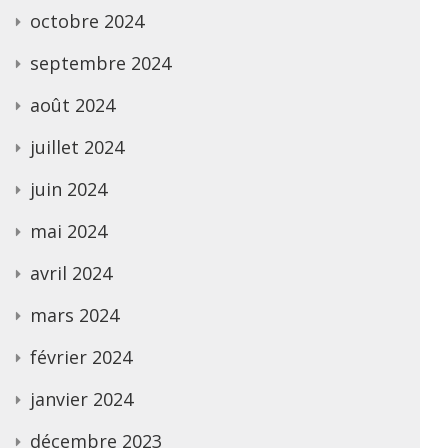
octobre 2024
septembre 2024
août 2024
juillet 2024
juin 2024
mai 2024
avril 2024
mars 2024
février 2024
janvier 2024
décembre 2023