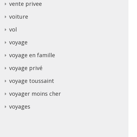
vente privee
voiture
vol
voyage
voyage en famille
voyage privé
voyage toussaint
voyager moins cher
voyages