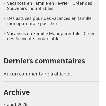
Vacances en Famille en Février : Créer des
Souvenirs Inoubliables
Des astuces pour des vacances en famille
monoparentale pas cher
Vacances en Famille Monoparentale : Créer
des Souvenirs Inoubliables
Derniers commentaires
Aucun commentaire à afficher.
Archive
août 2026