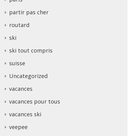
partir pas cher
routard
ski
ski tout compris
suisse
Uncategorized
vacances
vacances pour tous
vacances ski
veepee