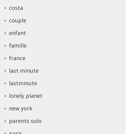
costa
couple
enfant
famille
france
last minute
lastminute
lonely planet
new york
parents solo
paris