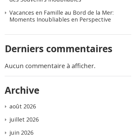
Vacances en Famille au Bord de la Mer:
Moments Inoubliables en Perspective
Derniers commentaires
Aucun commentaire à afficher.
Archive
août 2026
juillet 2026
juin 2026