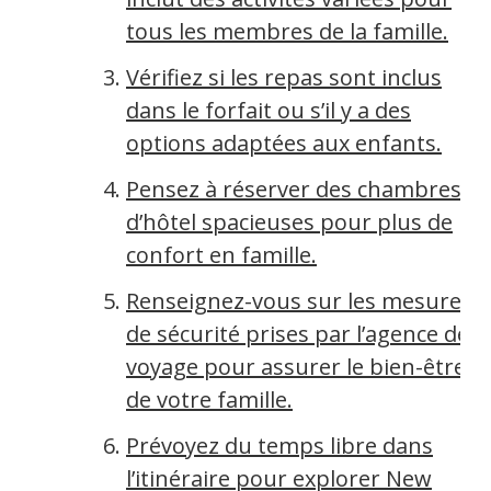
tous les membres de la famille.
Vérifiez si les repas sont inclus
dans le forfait ou s’il y a des
options adaptées aux enfants.
Pensez à réserver des chambres
d’hôtel spacieuses pour plus de
confort en famille.
Renseignez-vous sur les mesures
de sécurité prises par l’agence de
voyage pour assurer le bien-être
de votre famille.
Prévoyez du temps libre dans
l’itinéraire pour explorer New