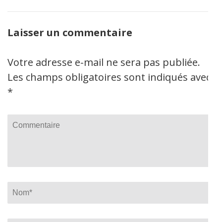
Laisser un commentaire
Votre adresse e-mail ne sera pas publiée.
Les champs obligatoires sont indiqués avec
*
Commentaire
Name
*