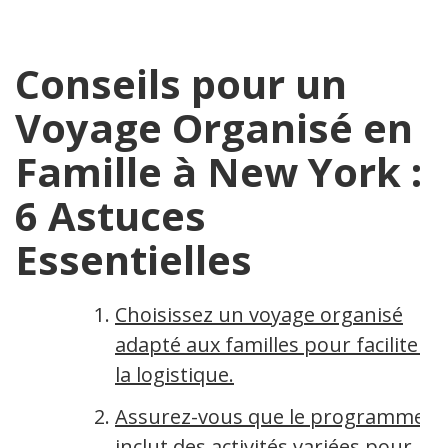
Conseils pour un
Voyage Organisé en
Famille à New York :
6 Astuces
Essentielles
Choisissez un voyage organisé
adapté aux familles pour faciliter
la logistique.
Assurez-vous que le programme
inclut des activités variées pour