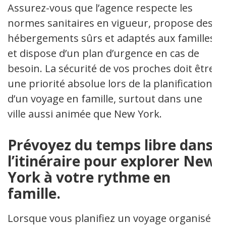
Assurez-vous que l’agence respecte les
normes sanitaires en vigueur, propose des
hébergements sûrs et adaptés aux familles,
et dispose d’un plan d’urgence en cas de
besoin. La sécurité de vos proches doit être
une priorité absolue lors de la planification
d’un voyage en famille, surtout dans une
ville aussi animée que New York.
Prévoyez du temps libre dans
l’itinéraire pour explorer New
York à votre rythme en
famille.
Lorsque vous planifiez un voyage organisé