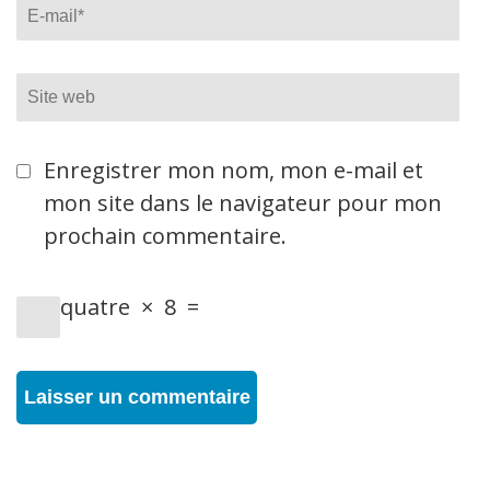
Email
*
Site
web
Enregistrer mon nom, mon e-mail et
mon site dans le navigateur pour mon
prochain commentaire.
quatre
×
8
=