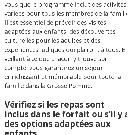
vous que le programme inclut des activités
variées pour tous les membres de la famille.
Il est essentiel de prévoir des visites
adaptées aux enfants, des découvertes
culturelles pour les adultes et des
expériences ludiques qui plairont à tous. En
veillant à ce que chacun y trouve son
compte, vous garantirez un séjour
enrichissant et mémorable pour toute la
famille dans la Grosse Pomme.
Vérifiez si les repas sont
inclus dans le forfait ou s’il y a
des options adaptées aux
enfants.