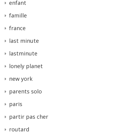
enfant
famille
france
last minute
lastminute
lonely planet
new york
parents solo
paris
partir pas cher
routard