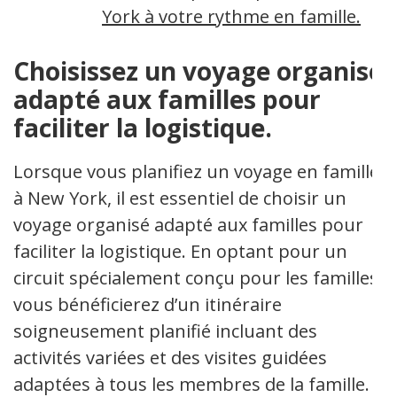
York à votre rythme en famille.
Choisissez un voyage organisé
adapté aux familles pour
faciliter la logistique.
Lorsque vous planifiez un voyage en famille
à New York, il est essentiel de choisir un
voyage organisé adapté aux familles pour
faciliter la logistique. En optant pour un
circuit spécialement conçu pour les familles,
vous bénéficierez d’un itinéraire
soigneusement planifié incluant des
activités variées et des visites guidées
adaptées à tous les membres de la famille.