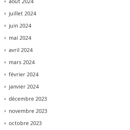
août 2024
juillet 2024
juin 2024
mai 2024
avril 2024
mars 2024
février 2024
janvier 2024
décembre 2023
novembre 2023
octobre 2023