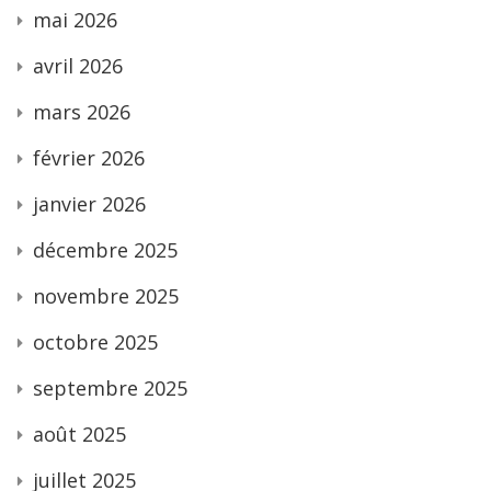
mai 2026
avril 2026
mars 2026
février 2026
janvier 2026
décembre 2025
novembre 2025
octobre 2025
septembre 2025
août 2025
juillet 2025