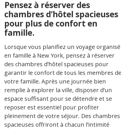
Pensez à réserver des
chambres d’hôtel spacieuses
pour plus de confort en
famille.
Lorsque vous planifiez un voyage organisé
en famille à New York, pensez à réserver
des chambres d’hôtel spacieuses pour
garantir le confort de tous les membres de
votre famille. Après une journée bien
remplie à explorer la ville, disposer d’un
espace suffisant pour se détendre et se
reposer est essentiel pour profiter
pleinement de votre séjour. Des chambres
spacieuses offriront à chacun l’intimité