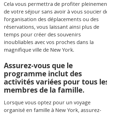
Cela vous permettra de profiter pleinement
de votre séjour sans avoir à vous soucier de
l’organisation des déplacements ou des
réservations, vous laissant ainsi plus de
temps pour créer des souvenirs
inoubliables avec vos proches dans la
magnifique ville de New York.
Assurez-vous que le
programme inclut des
activités variées pour tous les
membres de la famille.
Lorsque vous optez pour un voyage
organisé en famille à New York, assurez-