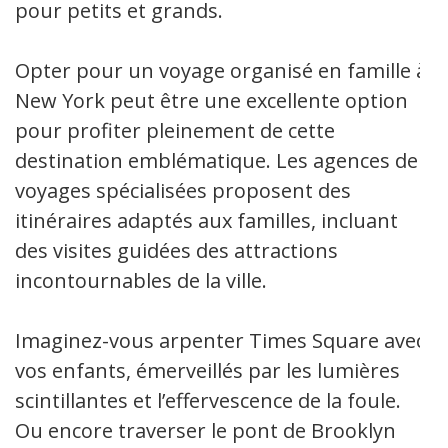
pour petits et grands.
Opter pour un voyage organisé en famille à
New York peut être une excellente option
pour profiter pleinement de cette
destination emblématique. Les agences de
voyages spécialisées proposent des
itinéraires adaptés aux familles, incluant
des visites guidées des attractions
incontournables de la ville.
Imaginez-vous arpenter Times Square avec
vos enfants, émerveillés par les lumières
scintillantes et l’effervescence de la foule.
Ou encore traverser le pont de Brooklyn