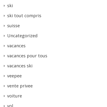
ski
ski tout compris
suisse
Uncategorized
vacances
vacances pour tous
vacances ski
veepee
vente privee
voiture
vol