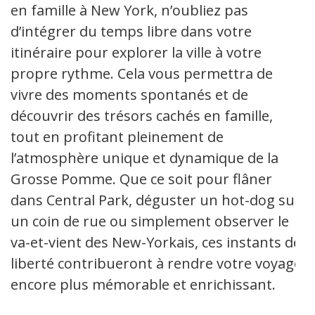
en famille à New York, n’oubliez pas
d’intégrer du temps libre dans votre
itinéraire pour explorer la ville à votre
propre rythme. Cela vous permettra de
vivre des moments spontanés et de
découvrir des trésors cachés en famille,
tout en profitant pleinement de
l’atmosphère unique et dynamique de la
Grosse Pomme. Que ce soit pour flâner
dans Central Park, déguster un hot-dog sur
un coin de rue ou simplement observer le
va-et-vient des New-Yorkais, ces instants de
liberté contribueront à rendre votre voyage
encore plus mémorable et enrichissant.