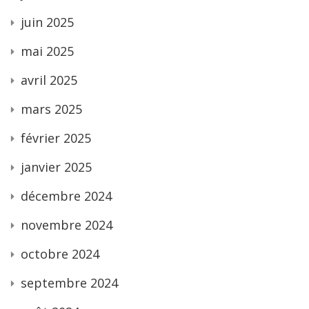
juin 2025
mai 2025
avril 2025
mars 2025
février 2025
janvier 2025
décembre 2024
novembre 2024
octobre 2024
septembre 2024