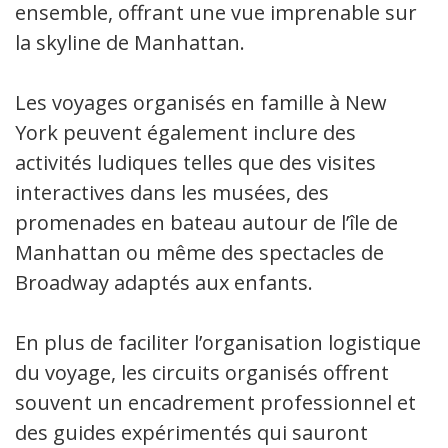
ensemble, offrant une vue imprenable sur
la skyline de Manhattan.
Les voyages organisés en famille à New
York peuvent également inclure des
activités ludiques telles que des visites
interactives dans les musées, des
promenades en bateau autour de l’île de
Manhattan ou même des spectacles de
Broadway adaptés aux enfants.
En plus de faciliter l’organisation logistique
du voyage, les circuits organisés offrent
souvent un encadrement professionnel et
des guides expérimentés qui sauront