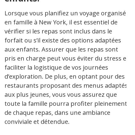
Lorsque vous planifiez un voyage organisé
en famille à New York, il est essentiel de
vérifier si les repas sont inclus dans le
forfait ou s’il existe des options adaptées
aux enfants. Assurer que les repas sont
pris en charge peut vous éviter du stress et
faciliter la logistique de vos journées
d’exploration. De plus, en optant pour des
restaurants proposant des menus adaptés
aux plus jeunes, vous vous assurez que
toute la famille pourra profiter pleinement
de chaque repas, dans une ambiance
conviviale et détendue.