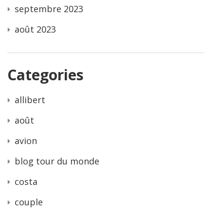
septembre 2023
août 2023
Categories
allibert
août
avion
blog tour du monde
costa
couple