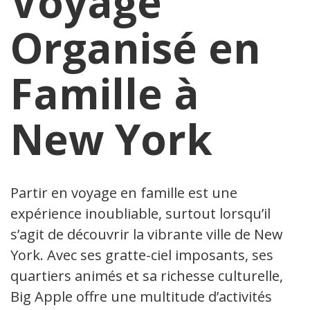
Voyage
Organisé en
Famille à
New York
Partir en voyage en famille est une
expérience inoubliable, surtout lorsqu’il
s’agit de découvrir la vibrante ville de New
York. Avec ses gratte-ciel imposants, ses
quartiers animés et sa richesse culturelle,
Big Apple offre une multitude d’activités