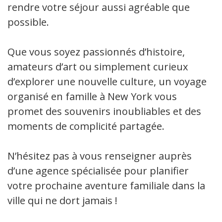
rendre votre séjour aussi agréable que
possible.
Que vous soyez passionnés d’histoire,
amateurs d’art ou simplement curieux
d’explorer une nouvelle culture, un voyage
organisé en famille à New York vous
promet des souvenirs inoubliables et des
moments de complicité partagée.
N’hésitez pas à vous renseigner auprès
d’une agence spécialisée pour planifier
votre prochaine aventure familiale dans la
ville qui ne dort jamais !