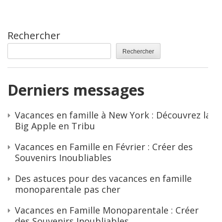
Rechercher
Rechercher
Derniers messages
Vacances en famille à New York : Découvrez la
Big Apple en Tribu
Vacances en Famille en Février : Créer des
Souvenirs Inoubliables
Des astuces pour des vacances en famille
monoparentale pas cher
Vacances en Famille Monoparentale : Créer
des Souvenirs Inoubliables