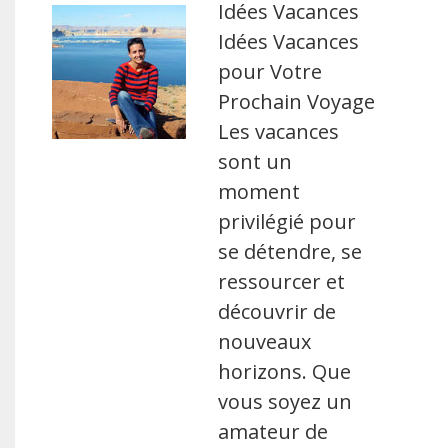
Idées Vacances
Idées Vacances
pour Votre
Prochain Voyage
Les vacances
sont un
moment
privilégié pour
se détendre, se
ressourcer et
découvrir de
nouveaux
horizons. Que
vous soyez un
amateur de