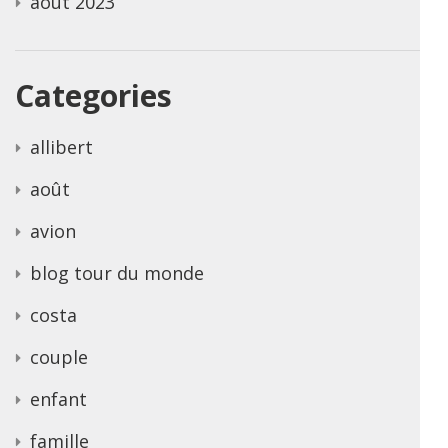
août 2023
Categories
allibert
août
avion
blog tour du monde
costa
couple
enfant
famille