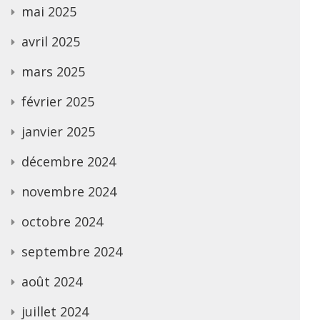
mai 2025
avril 2025
mars 2025
février 2025
janvier 2025
décembre 2024
novembre 2024
octobre 2024
septembre 2024
août 2024
juillet 2024