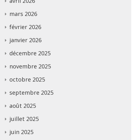
avril 2026
mars 2026
février 2026
janvier 2026
décembre 2025
novembre 2025
octobre 2025
septembre 2025
août 2025
juillet 2025
juin 2025