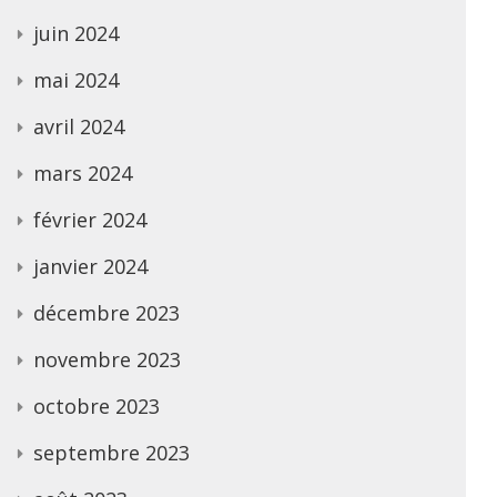
juin 2024
mai 2024
avril 2024
mars 2024
février 2024
janvier 2024
décembre 2023
novembre 2023
octobre 2023
septembre 2023