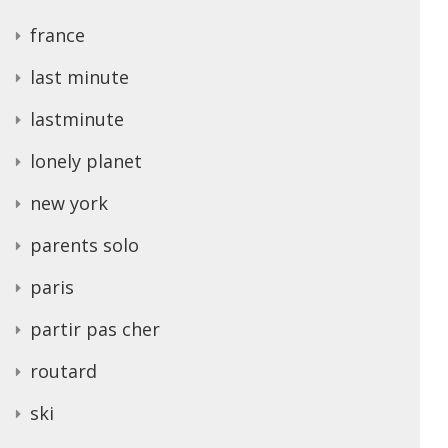
france
last minute
lastminute
lonely planet
new york
parents solo
paris
partir pas cher
routard
ski