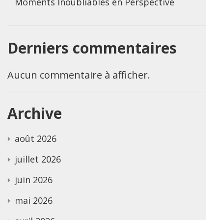
Moments Inoubliables en Perspective
Derniers commentaires
Aucun commentaire à afficher.
Archive
août 2026
juillet 2026
juin 2026
mai 2026