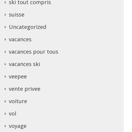
ski tout compris
suisse
Uncategorized
vacances
vacances pour tous
vacances ski
veepee
vente privee
voiture
vol
voyage