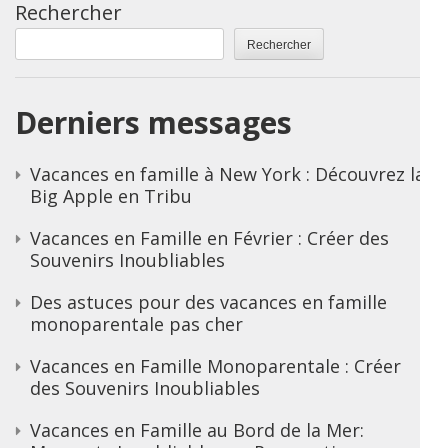
Rechercher
Rechercher
Derniers messages
Vacances en famille à New York : Découvrez la
Big Apple en Tribu
Vacances en Famille en Février : Créer des
Souvenirs Inoubliables
Des astuces pour des vacances en famille
monoparentale pas cher
Vacances en Famille Monoparentale : Créer
des Souvenirs Inoubliables
Vacances en Famille au Bord de la Mer: