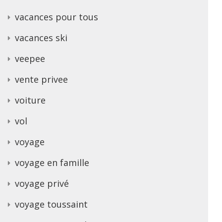
vacances pour tous
vacances ski
veepee
vente privee
voiture
vol
voyage
voyage en famille
voyage privé
voyage toussaint