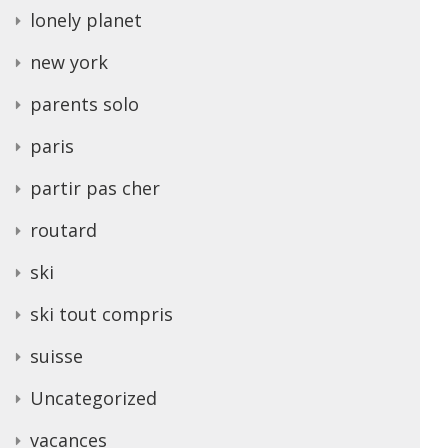
lonely planet
new york
parents solo
paris
partir pas cher
routard
ski
ski tout compris
suisse
Uncategorized
vacances