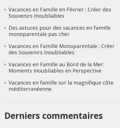
Vacances en Famille en Février : Créer des
Souvenirs Inoubliables
Des astuces pour des vacances en famille
monoparentale pas cher
Vacances en Famille Monoparentale : Créer
des Souvenirs Inoubliables
Vacances en Famille au Bord de la Mer:
Moments Inoubliables en Perspective
Vacances en famille sur la magnifique côte
méditerranéenne
Derniers commentaires