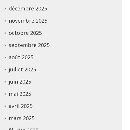
décembre 2025
novembre 2025
octobre 2025
septembre 2025
août 2025
juillet 2025
juin 2025
mai 2025
avril 2025
mars 2025