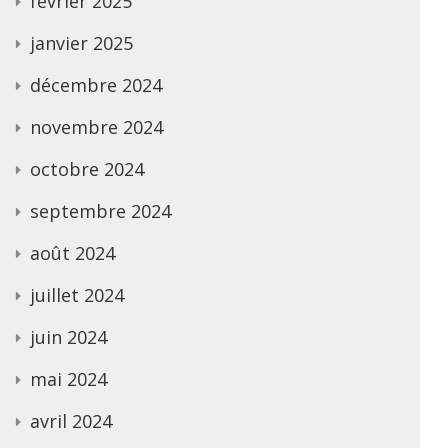
février 2025
janvier 2025
décembre 2024
novembre 2024
octobre 2024
septembre 2024
août 2024
juillet 2024
juin 2024
mai 2024
avril 2024