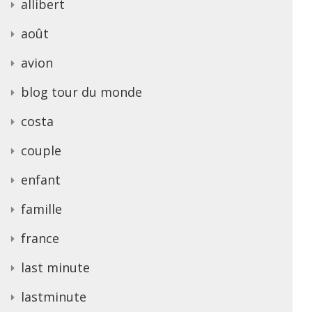
allibert
août
avion
blog tour du monde
costa
couple
enfant
famille
france
last minute
lastminute