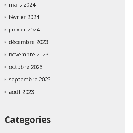
mars 2024
février 2024
janvier 2024
décembre 2023
novembre 2023
octobre 2023
septembre 2023
août 2023
Categories