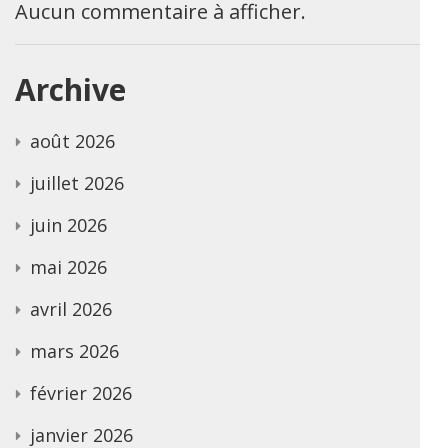
Aucun commentaire à afficher.
Archive
août 2026
juillet 2026
juin 2026
mai 2026
avril 2026
mars 2026
février 2026
janvier 2026