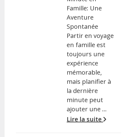
Famille: Une
Aventure
Spontanée
Partir en voyage
en famille est
toujours une
expérience
mémorable,
mais planifier à
la dernière
minute peut
ajouter une …
Lire la suite