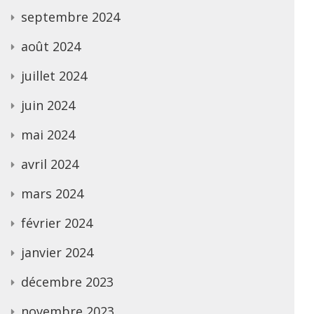
septembre 2024
août 2024
juillet 2024
juin 2024
mai 2024
avril 2024
mars 2024
février 2024
janvier 2024
décembre 2023
novembre 2023