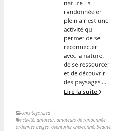
nature La
randonnée en
plein air est une
activité qui
permet de se
reconnecter
avec la nature,
de se ressourcer
et de découvrir
des paysages …
Lire la suite
Uncategorized
activité
,
amateur
,
amateurs de randonnée
,
ardennes belges
,
aventurier chevronné
,
beauté
,