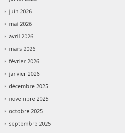
juin 2026
mai 2026
avril 2026
mars 2026
février 2026
janvier 2026
décembre 2025
novembre 2025
octobre 2025
septembre 2025