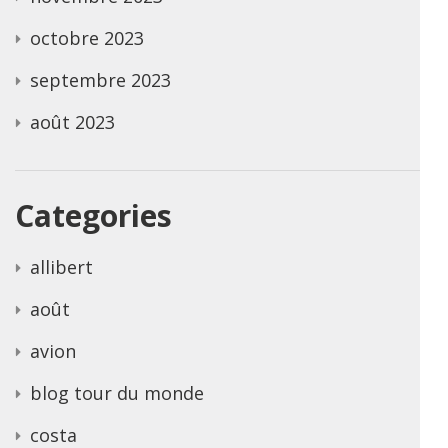
octobre 2023
septembre 2023
août 2023
Categories
allibert
août
avion
blog tour du monde
costa