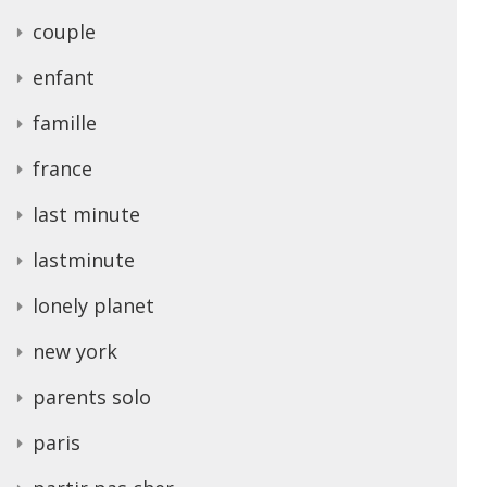
couple
enfant
famille
france
last minute
lastminute
lonely planet
new york
parents solo
paris