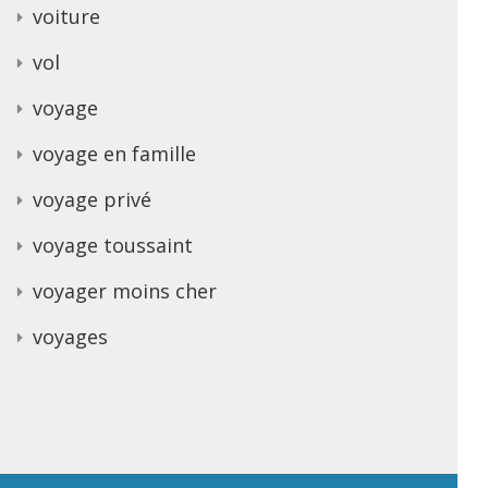
voiture
vol
voyage
voyage en famille
voyage privé
voyage toussaint
voyager moins cher
voyages