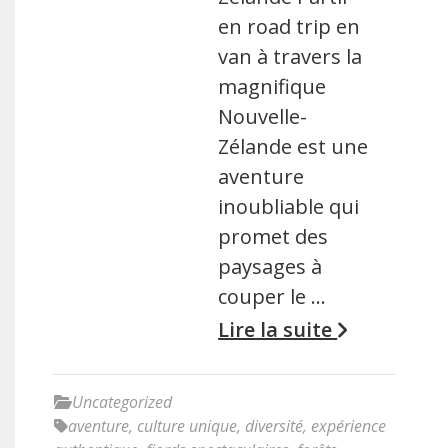
en road trip en
van à travers la
magnifique
Nouvelle-
Zélande est une
aventure
inoubliable qui
promet des
paysages à
couper le …
Lire la suite
Uncategorized
aventure
,
culture unique
,
diversité
,
expérience