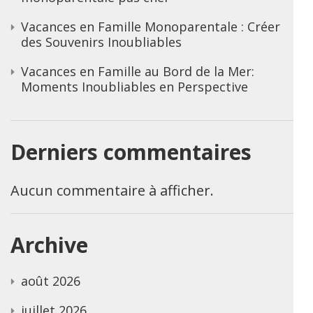
Vacances en Famille Monoparentale : Créer
des Souvenirs Inoubliables
Vacances en Famille au Bord de la Mer:
Moments Inoubliables en Perspective
Derniers commentaires
Aucun commentaire à afficher.
Archive
août 2026
juillet 2026