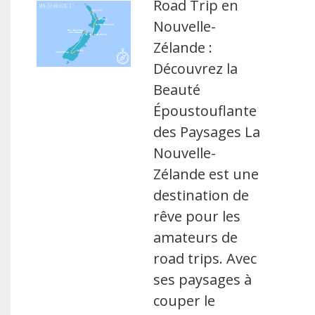
Road Trip en
Nouvelle-
Zélande :
Découvrez la
Beauté
Époustouflante
des Paysages La
Nouvelle-
Zélande est une
destination de
rêve pour les
amateurs de
road trips. Avec
ses paysages à
couper le