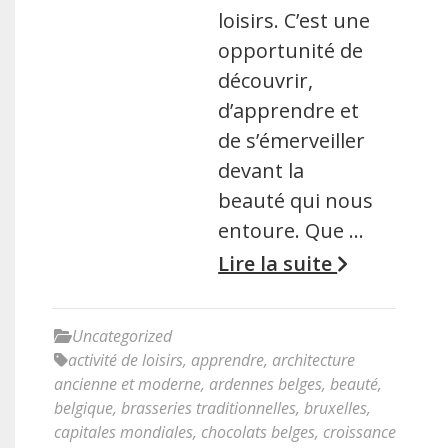
loisirs. C’est une
opportunité de
découvrir,
d’apprendre et
de s’émerveiller
devant la
beauté qui nous
entoure. Que …
Lire la suite
Uncategorized
activité de loisirs
,
apprendre
,
architecture
ancienne et moderne
,
ardennes belges
,
beauté
,
belgique
,
brasseries traditionnelles
,
bruxelles
,
capitales mondiales
,
chocolats belges
,
croissance