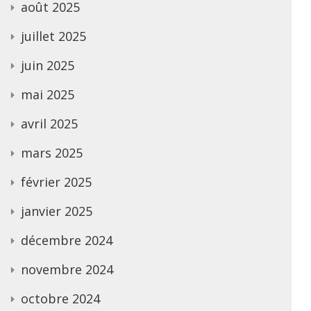
août 2025
juillet 2025
juin 2025
mai 2025
avril 2025
mars 2025
février 2025
janvier 2025
décembre 2024
novembre 2024
octobre 2024