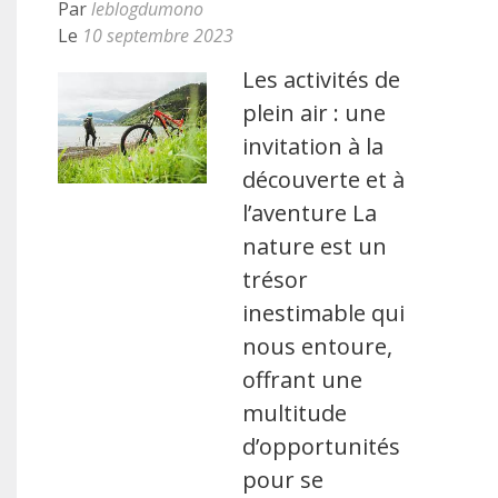
Par
leblogdumono
Le
10 septembre 2023
Les activités de
plein air : une
invitation à la
découverte et à
l’aventure La
nature est un
trésor
inestimable qui
nous entoure,
offrant une
multitude
d’opportunités
pour se