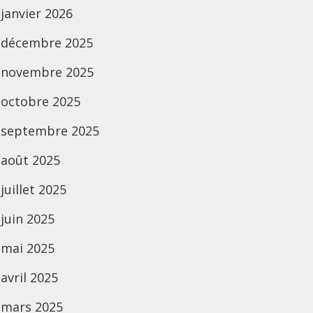
janvier 2026
décembre 2025
novembre 2025
octobre 2025
septembre 2025
août 2025
juillet 2025
juin 2025
mai 2025
avril 2025
mars 2025