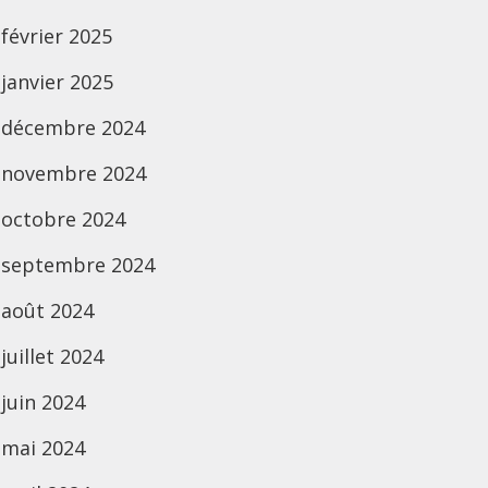
février 2025
janvier 2025
décembre 2024
novembre 2024
octobre 2024
septembre 2024
août 2024
juillet 2024
juin 2024
mai 2024