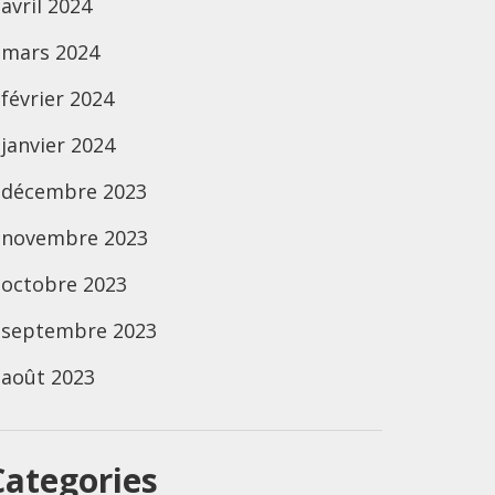
avril 2024
mars 2024
février 2024
janvier 2024
décembre 2023
novembre 2023
octobre 2023
septembre 2023
août 2023
Categories