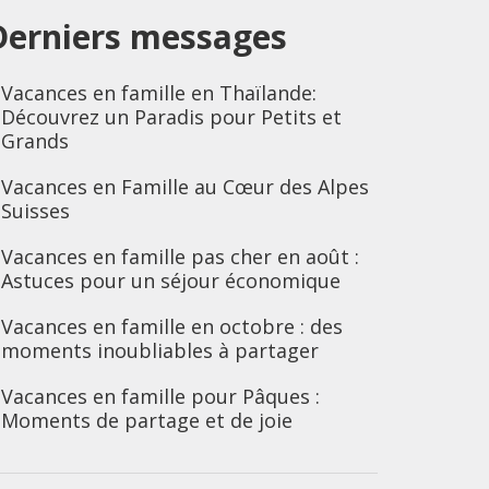
Derniers messages
Vacances en famille en Thaïlande:
Découvrez un Paradis pour Petits et
Grands
Vacances en Famille au Cœur des Alpes
Suisses
Vacances en famille pas cher en août :
Astuces pour un séjour économique
Vacances en famille en octobre : des
moments inoubliables à partager
Vacances en famille pour Pâques :
Moments de partage et de joie