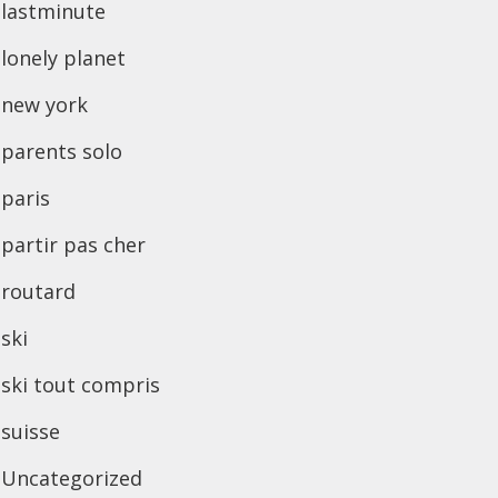
lastminute
lonely planet
new york
parents solo
paris
partir pas cher
routard
ski
ski tout compris
suisse
Uncategorized