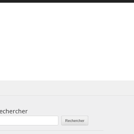
echercher
Rechercher