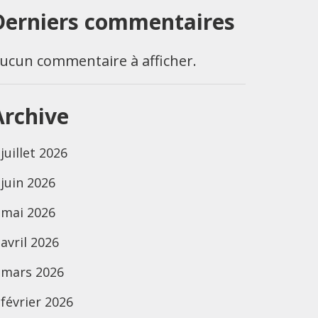
Derniers commentaires
ucun commentaire à afficher.
Archive
juillet 2026
juin 2026
mai 2026
avril 2026
mars 2026
février 2026