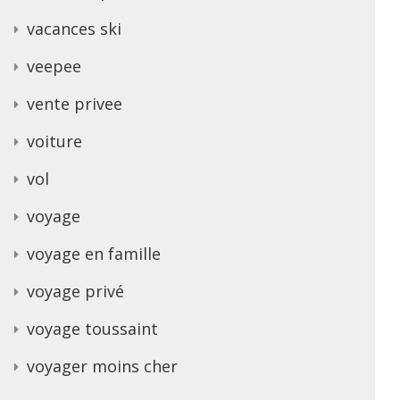
vacances ski
veepee
vente privee
voiture
vol
voyage
voyage en famille
voyage privé
voyage toussaint
voyager moins cher