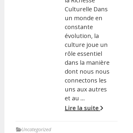
la Richesse
Culturelle Dans
un monde en
constante
évolution, la
culture joue un
rôle essentiel
dans la manière
dont nous nous
connectons les
uns aux autres
et au …
Lire la suite
Uncategorized