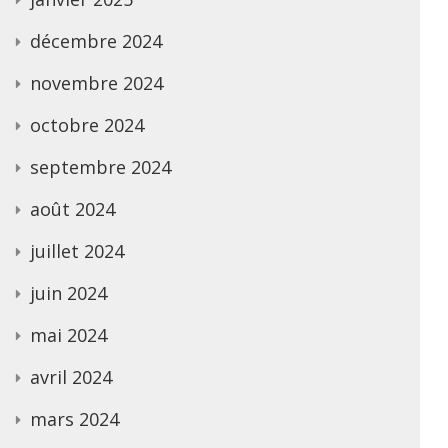
décembre 2024
novembre 2024
octobre 2024
septembre 2024
août 2024
juillet 2024
juin 2024
mai 2024
avril 2024
mars 2024