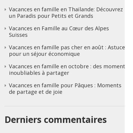
Vacances en famille en Thaïlande: Découvrez
un Paradis pour Petits et Grands
Vacances en Famille au Cœur des Alpes
Suisses
Vacances en famille pas cher en août : Astuces
pour un séjour économique
Vacances en famille en octobre : des moments
inoubliables à partager
Vacances en famille pour Pâques : Moments
de partage et de joie
Derniers commentaires