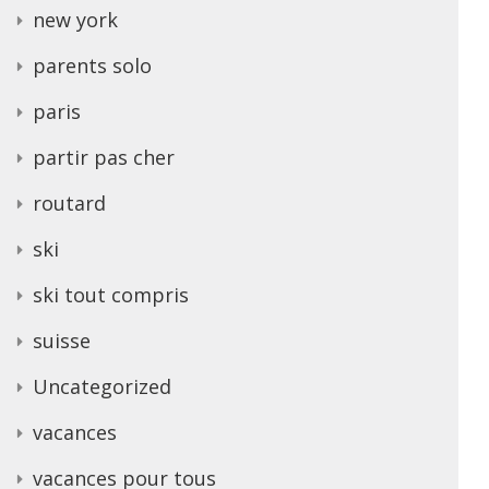
new york
parents solo
paris
partir pas cher
routard
ski
ski tout compris
suisse
Uncategorized
vacances
vacances pour tous