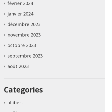
février 2024
janvier 2024
décembre 2023
novembre 2023
octobre 2023
septembre 2023
août 2023
Categories
allibert