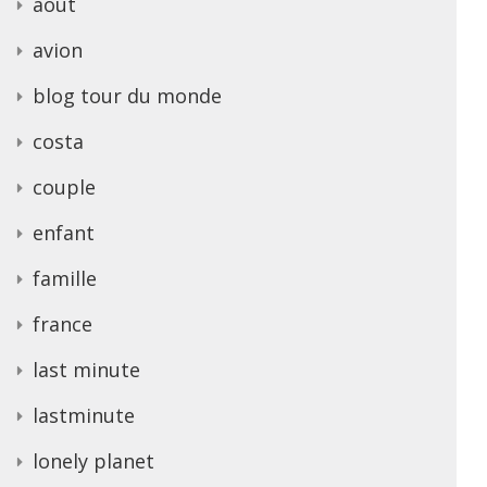
août
avion
blog tour du monde
costa
couple
enfant
famille
france
last minute
lastminute
lonely planet