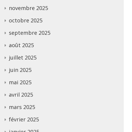
novembre 2025
octobre 2025
septembre 2025
août 2025
juillet 2025
juin 2025
mai 2025
avril 2025
mars 2025
février 2025
janvier 2025