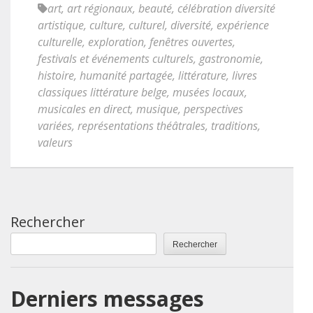
art
,
art régionaux
,
beauté
,
célébration diversité
artistique
,
culture
,
culturel
,
diversité
,
expérience
culturelle
,
exploration
,
fenêtres ouvertes
,
festivals et événements culturels
,
gastronomie
,
histoire
,
humanité partagée
,
littérature
,
livres
classiques littérature belge
,
musées locaux
,
musicales en direct
,
musique
,
perspectives
variées
,
représentations théâtrales
,
traditions
,
valeurs
Rechercher
Rechercher
Derniers messages