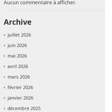
Aucun commentaire à afficher.
Archive
juillet 2026
juin 2026
mai 2026
avril 2026
mars 2026
février 2026
janvier 2026
décembre 2025