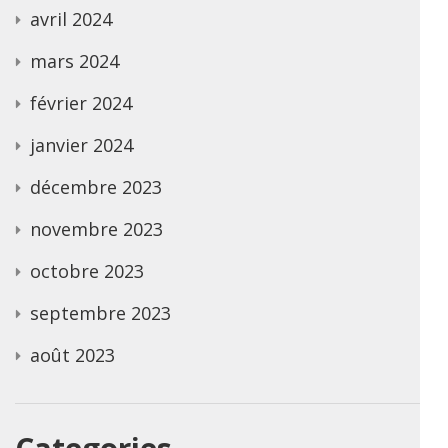
avril 2024
mars 2024
février 2024
janvier 2024
décembre 2023
novembre 2023
octobre 2023
septembre 2023
août 2023