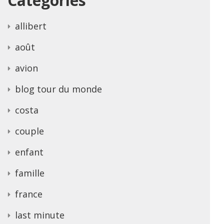
Categories
allibert
août
avion
blog tour du monde
costa
couple
enfant
famille
france
last minute