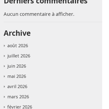
Derniers commentaires
Aucun commentaire à afficher.
Archive
août 2026
juillet 2026
juin 2026
mai 2026
avril 2026
mars 2026
février 2026