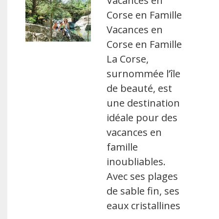
Vacances en
Corse en Famille
Vacances en
Corse en Famille
La Corse,
surnommée l’île
de beauté, est
une destination
idéale pour des
vacances en
famille
inoubliables.
Avec ses plages
de sable fin, ses
eaux cristallines