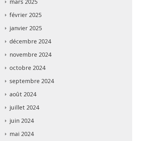
mars 2025
février 2025
janvier 2025
décembre 2024
novembre 2024
octobre 2024
septembre 2024
août 2024
juillet 2024
juin 2024
mai 2024