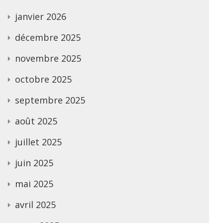
janvier 2026
décembre 2025
novembre 2025
octobre 2025
septembre 2025
août 2025
juillet 2025
juin 2025
mai 2025
avril 2025