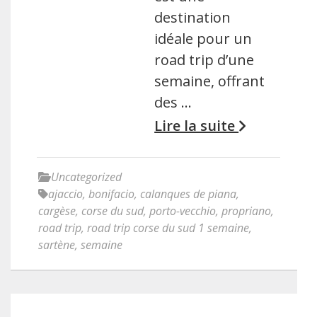
destination
idéale pour un
road trip d’une
semaine, offrant
des …
Lire la suite
Uncategorized
ajaccio
,
bonifacio
,
calanques de piana
,
cargèse
,
corse du sud
,
porto-vecchio
,
propriano
,
road trip
,
road trip corse du sud 1 semaine
,
sartène
,
semaine