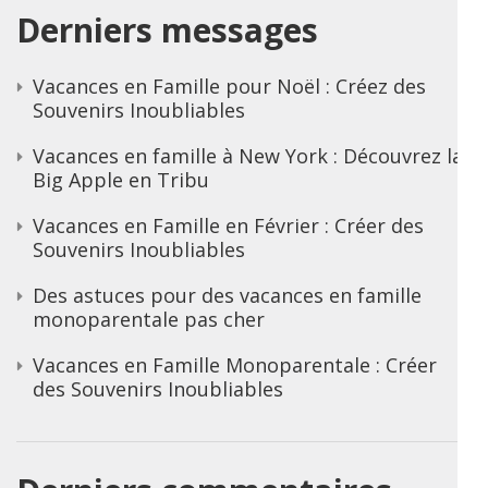
Derniers messages
Vacances en Famille pour Noël : Créez des
Souvenirs Inoubliables
Vacances en famille à New York : Découvrez la
Big Apple en Tribu
Vacances en Famille en Février : Créer des
Souvenirs Inoubliables
Des astuces pour des vacances en famille
monoparentale pas cher
Vacances en Famille Monoparentale : Créer
des Souvenirs Inoubliables