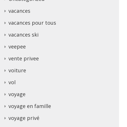
vacances
vacances pour tous
vacances ski
veepee
vente privee
voiture
vol
voyage
voyage en famille
voyage privé