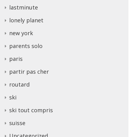
lastminute
lonely planet
new york
parents solo
paris
partir pas cher
routard
ski
ski tout compris
suisse
Uncategorized