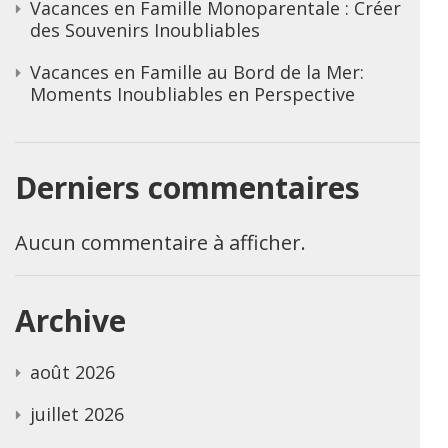
Vacances en Famille Monoparentale : Créer
des Souvenirs Inoubliables
Vacances en Famille au Bord de la Mer:
Moments Inoubliables en Perspective
Derniers commentaires
Aucun commentaire à afficher.
Archive
août 2026
juillet 2026