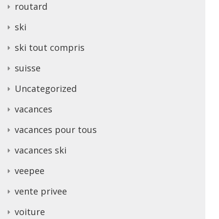
routard
ski
ski tout compris
suisse
Uncategorized
vacances
vacances pour tous
vacances ski
veepee
vente privee
voiture