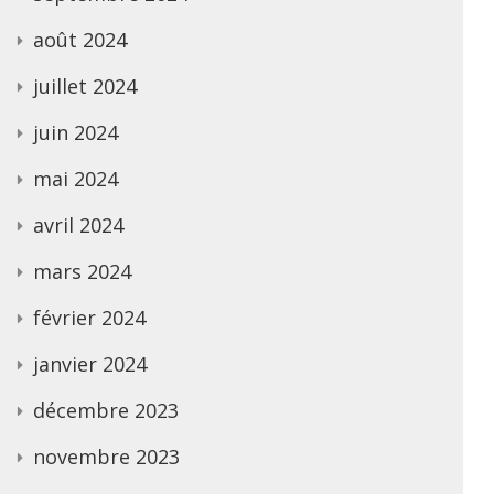
août 2024
juillet 2024
juin 2024
mai 2024
avril 2024
mars 2024
février 2024
janvier 2024
décembre 2023
novembre 2023