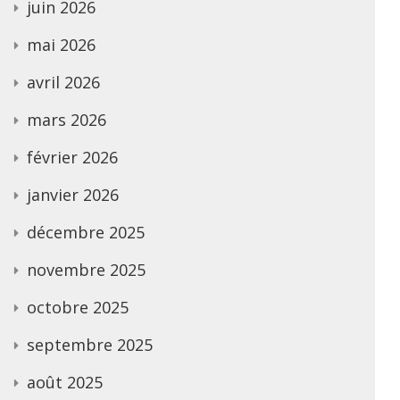
juin 2026
mai 2026
avril 2026
mars 2026
février 2026
janvier 2026
décembre 2025
novembre 2025
octobre 2025
septembre 2025
août 2025