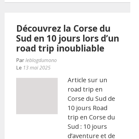
Découvrez la Corse du
Sud en 10 jours lors d’un
road trip inoubliable
Par
leblogdumono
Le
13 mai 2025
Article sur un
road trip en
Corse du Sud de
10 jours Road
trip en Corse du
Sud : 10 jours
d’aventure et de