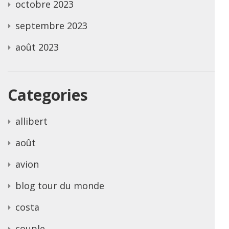
octobre 2023
septembre 2023
août 2023
Categories
allibert
août
avion
blog tour du monde
costa
couple