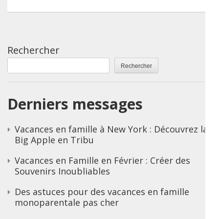
Rechercher
Rechercher
Derniers messages
Vacances en famille à New York : Découvrez la
Big Apple en Tribu
Vacances en Famille en Février : Créer des
Souvenirs Inoubliables
Des astuces pour des vacances en famille
monoparentale pas cher