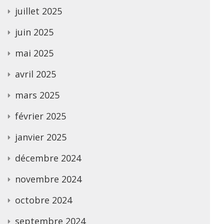
juillet 2025
juin 2025
mai 2025
avril 2025
mars 2025
février 2025
janvier 2025
décembre 2024
novembre 2024
octobre 2024
septembre 2024