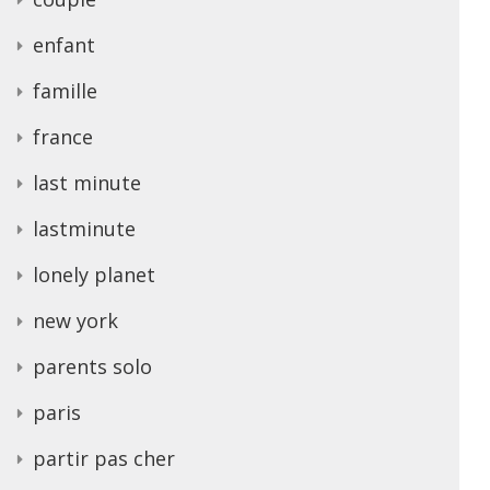
enfant
famille
france
last minute
lastminute
lonely planet
new york
parents solo
paris
partir pas cher