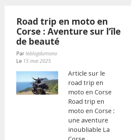
Road trip en moto en
Corse : Aventure sur l’île
de beauté
Par
leblogdumono
Le
15 mai 2025
Article sur le
road trip en
moto en Corse
Road trip en
moto en Corse :
une aventure
inoubliable La
Corse,