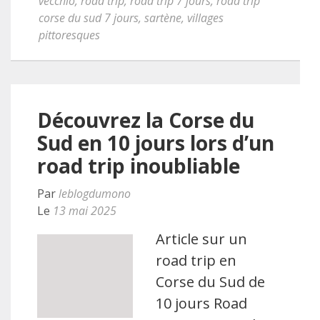
vecchio
,
road trip
,
road trip 7 jours
,
road trip
corse du sud 7 jours
,
sartène
,
villages
pittoresques
Découvrez la Corse du
Sud en 10 jours lors d’un
road trip inoubliable
Par
leblogdumono
Le
13 mai 2025
Article sur un
road trip en
Corse du Sud de
10 jours Road