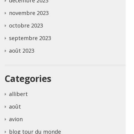
décembre 2023
novembre 2023
octobre 2023
septembre 2023
août 2023
Categories
allibert
août
avion
blog tour du monde