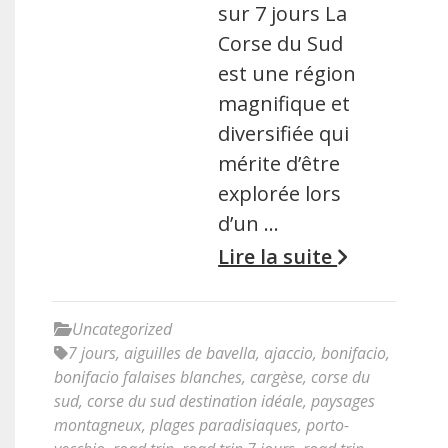
sur 7 jours La
Corse du Sud
est une région
magnifique et
diversifiée qui
mérite d’être
explorée lors
d’un …
Lire la suite
Uncategorized
7 jours
,
aiguilles de bavella
,
ajaccio
,
bonifacio
,
bonifacio falaises blanches
,
cargèse
,
corse du
sud
,
corse du sud destination idéale
,
paysages
montagneux
,
plages paradisiaques
,
porto-