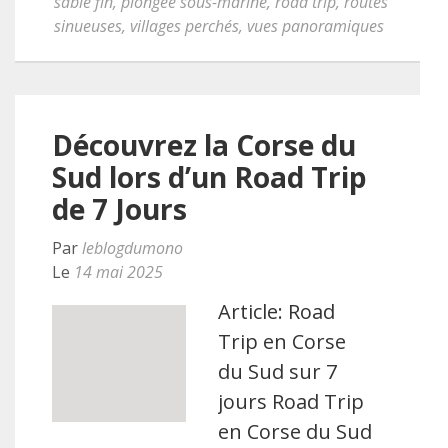
sable fin
,
plongée sous-marine
,
road trip
,
routes
sinueuses
,
villages perchés
,
vues panoramiques
Découvrez la Corse du
Sud lors d’un Road Trip
de 7 Jours
Par
leblogdumono
Le
14 mai 2025
Article: Road
Trip en Corse
du Sud sur 7
jours Road Trip
en Corse du Sud