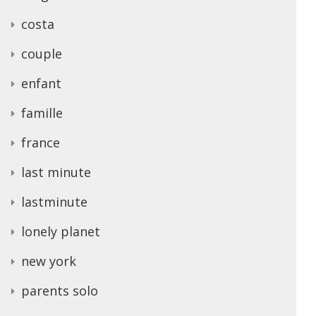
costa
couple
enfant
famille
france
last minute
lastminute
lonely planet
new york
parents solo