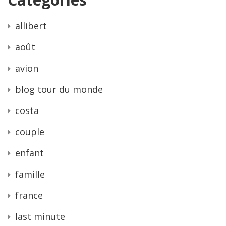
allibert
août
avion
blog tour du monde
costa
couple
enfant
famille
france
last minute