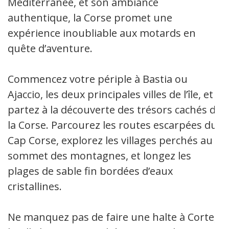
Méditerranée, et son ambiance
authentique, la Corse promet une
expérience inoubliable aux motards en
quête d’aventure.
Commencez votre périple à Bastia ou
Ajaccio, les deux principales villes de l’île, et
partez à la découverte des trésors cachés de
la Corse. Parcourez les routes escarpées du
Cap Corse, explorez les villages perchés au
sommet des montagnes, et longez les
plages de sable fin bordées d’eaux
cristallines.
Ne manquez pas de faire une halte à Corte,