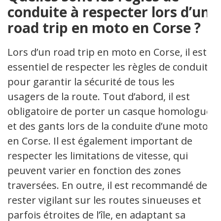
conduite à respecter lors d’un
road trip en moto en Corse ?
Lors d’un road trip en moto en Corse, il est
essentiel de respecter les règles de conduite
pour garantir la sécurité de tous les
usagers de la route. Tout d’abord, il est
obligatoire de porter un casque homologué
et des gants lors de la conduite d’une moto
en Corse. Il est également important de
respecter les limitations de vitesse, qui
peuvent varier en fonction des zones
traversées. En outre, il est recommandé de
rester vigilant sur les routes sinueuses et
parfois étroites de l’île, en adaptant sa