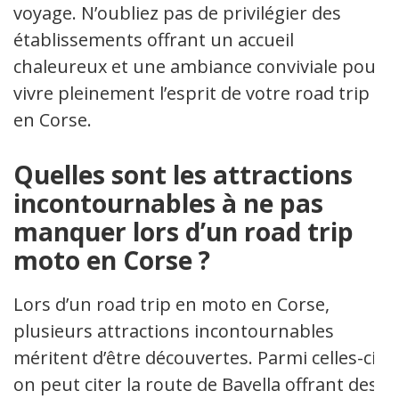
voyage. N’oubliez pas de privilégier des
établissements offrant un accueil
chaleureux et une ambiance conviviale pour
vivre pleinement l’esprit de votre road trip
en Corse.
Quelles sont les attractions
incontournables à ne pas
manquer lors d’un road trip
moto en Corse ?
Lors d’un road trip en moto en Corse,
plusieurs attractions incontournables
méritent d’être découvertes. Parmi celles-ci,
on peut citer la route de Bavella offrant des