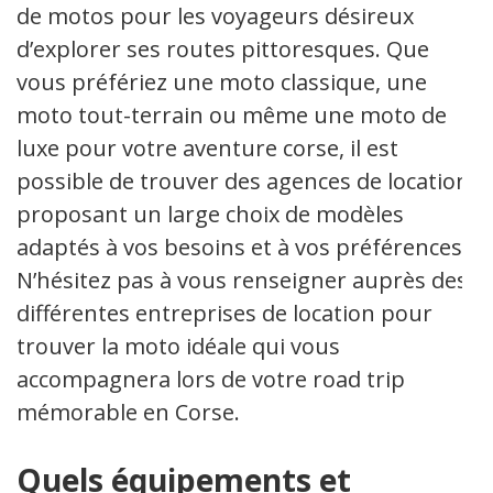
de motos pour les voyageurs désireux
d’explorer ses routes pittoresques. Que
vous préfériez une moto classique, une
moto tout-terrain ou même une moto de
luxe pour votre aventure corse, il est
possible de trouver des agences de location
proposant un large choix de modèles
adaptés à vos besoins et à vos préférences.
N’hésitez pas à vous renseigner auprès des
différentes entreprises de location pour
trouver la moto idéale qui vous
accompagnera lors de votre road trip
mémorable en Corse.
Quels équipements et