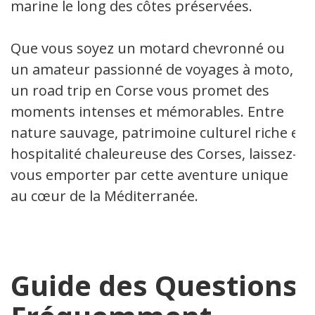
marine le long des côtes préservées.
Que vous soyez un motard chevronné ou
un amateur passionné de voyages à moto,
un road trip en Corse vous promet des
moments intenses et mémorables. Entre
nature sauvage, patrimoine culturel riche et
hospitalité chaleureuse des Corses, laissez-
vous emporter par cette aventure unique
au cœur de la Méditerranée.
Guide des Questions