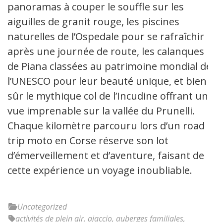
panoramas à couper le souffle sur les
aiguilles de granit rouge, les piscines
naturelles de l’Ospedale pour se rafraîchir
après une journée de route, les calanques
de Piana classées au patrimoine mondial de
l’UNESCO pour leur beauté unique, et bien
sûr le mythique col de l’Incudine offrant une
vue imprenable sur la vallée du Prunelli.
Chaque kilomètre parcouru lors d’un road
trip moto en Corse réserve son lot
d’émerveillement et d’aventure, faisant de
cette expérience un voyage inoubliable.
Uncategorized
activités de plein air
,
ajaccio
,
auberges familiales
,