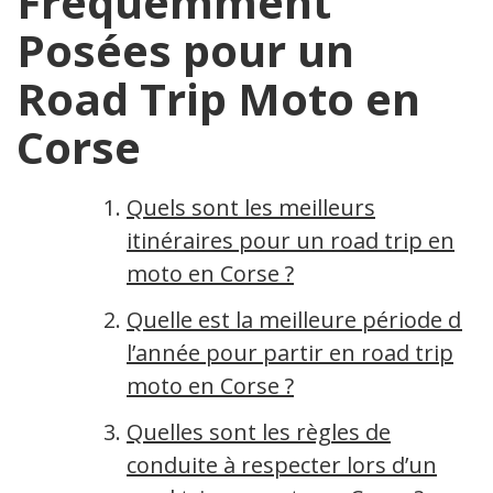
Fréquemment
Posées pour un
Road Trip Moto en
Corse
Quels sont les meilleurs
itinéraires pour un road trip en
moto en Corse ?
Quelle est la meilleure période de
l’année pour partir en road trip
moto en Corse ?
Quelles sont les règles de
conduite à respecter lors d’un