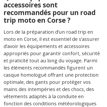
accessoires sont
recommandés pour un road
trip moto en Corse ?
Lors de la préparation d’un road trip en
moto en Corse, il est essentiel de s’assurer
d’avoir les équipements et accessoires
appropriés pour garantir confort, sécurité
et praticité tout au long du voyage. Parmi
les éléments recommandés figurent un
casque homologué offrant une protection
optimale, des gants pour protéger vos
mains des intempéries et des chocs, des
vêtements adaptés à la conduite en
fonction des conditions météorologiques