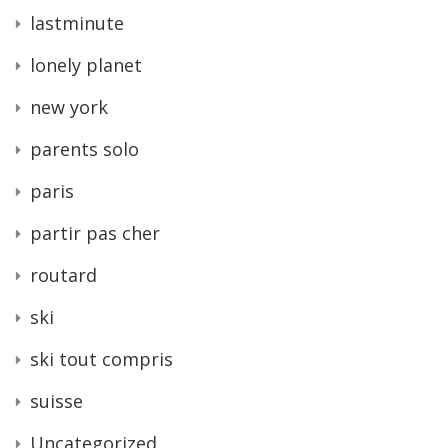
lastminute
lonely planet
new york
parents solo
paris
partir pas cher
routard
ski
ski tout compris
suisse
Uncategorized