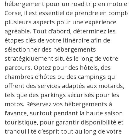
hébergement pour un road trip en moto en
Corse, il est essentiel de prendre en compte
plusieurs aspects pour une expérience
agréable. Tout d’abord, déterminez les
étapes clés de votre itinéraire afin de
sélectionner des hébergements
stratégiquement situés le long de votre
parcours. Optez pour des hôtels, des
chambres d’hôtes ou des campings qui
offrent des services adaptés aux motards,
tels que des parkings sécurisés pour les
motos. Réservez vos hébergements à
l’avance, surtout pendant la haute saison
touristique, pour garantir disponibilité et
tranquillité d’esprit tout au long de votre