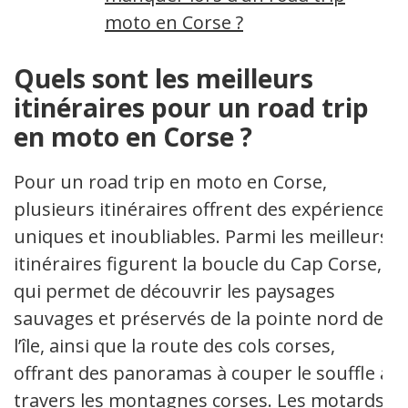
moto en Corse ?
Quels sont les meilleurs
itinéraires pour un road trip
en moto en Corse ?
Pour un road trip en moto en Corse,
plusieurs itinéraires offrent des expériences
uniques et inoubliables. Parmi les meilleurs
itinéraires figurent la boucle du Cap Corse,
qui permet de découvrir les paysages
sauvages et préservés de la pointe nord de
l’île, ainsi que la route des cols corses,
offrant des panoramas à couper le souffle à
travers les montagnes corses. Les motards