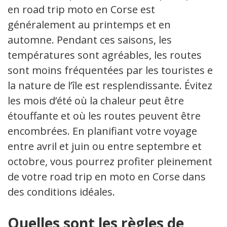
en road trip moto en Corse est
généralement au printemps et en
automne. Pendant ces saisons, les
températures sont agréables, les routes
sont moins fréquentées par les touristes et
la nature de l’île est resplendissante. Évitez
les mois d’été où la chaleur peut être
étouffante et où les routes peuvent être
encombrées. En planifiant votre voyage
entre avril et juin ou entre septembre et
octobre, vous pourrez profiter pleinement
de votre road trip en moto en Corse dans
des conditions idéales.
Quelles sont les règles de