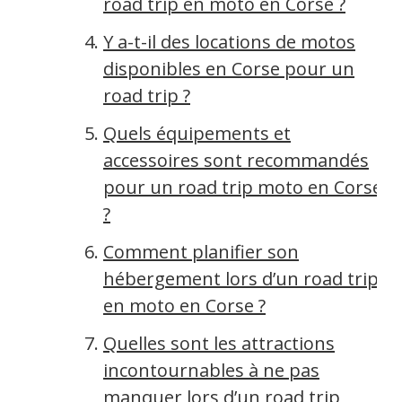
road trip en moto en Corse ?
Y a-t-il des locations de motos
disponibles en Corse pour un
road trip ?
Quels équipements et
accessoires sont recommandés
pour un road trip moto en Corse
?
Comment planifier son
hébergement lors d’un road trip
en moto en Corse ?
Quelles sont les attractions
incontournables à ne pas
manquer lors d’un road trip