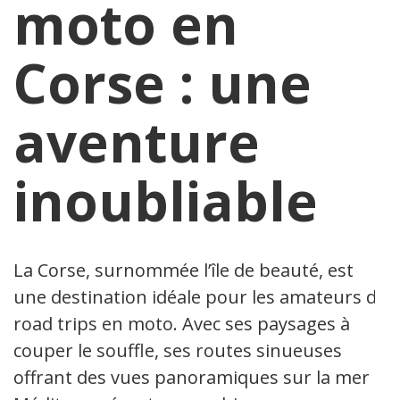
moto en
Corse : une
aventure
inoubliable
La Corse, surnommée l’île de beauté, est
une destination idéale pour les amateurs de
road trips en moto. Avec ses paysages à
couper le souffle, ses routes sinueuses
offrant des vues panoramiques sur la mer