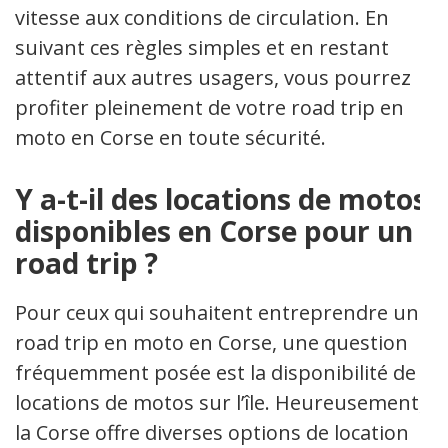
vitesse aux conditions de circulation. En
suivant ces règles simples et en restant
attentif aux autres usagers, vous pourrez
profiter pleinement de votre road trip en
moto en Corse en toute sécurité.
Y a-t-il des locations de motos
disponibles en Corse pour un
road trip ?
Pour ceux qui souhaitent entreprendre un
road trip en moto en Corse, une question
fréquemment posée est la disponibilité de
locations de motos sur l’île. Heureusement,
la Corse offre diverses options de location