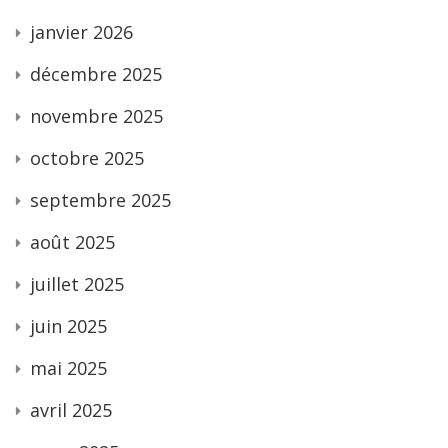
janvier 2026
décembre 2025
novembre 2025
octobre 2025
septembre 2025
août 2025
juillet 2025
juin 2025
mai 2025
avril 2025