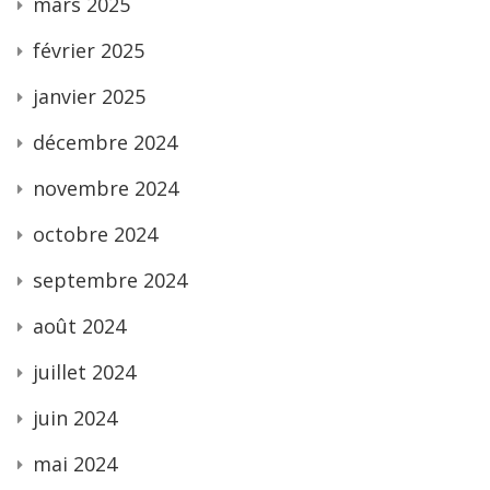
mars 2025
février 2025
janvier 2025
décembre 2024
novembre 2024
octobre 2024
septembre 2024
août 2024
juillet 2024
juin 2024
mai 2024