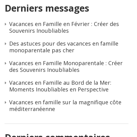
Derniers messages
Vacances en Famille en Février : Créer des
Souvenirs Inoubliables
Des astuces pour des vacances en famille
monoparentale pas cher
Vacances en Famille Monoparentale : Créer
des Souvenirs Inoubliables
Vacances en Famille au Bord de la Mer:
Moments Inoubliables en Perspective
Vacances en famille sur la magnifique côte
méditerranéenne