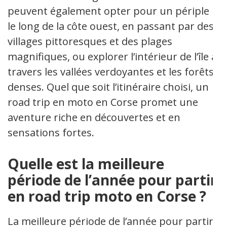
peuvent également opter pour un périple
le long de la côte ouest, en passant par des
villages pittoresques et des plages
magnifiques, ou explorer l’intérieur de l’île à
travers les vallées verdoyantes et les forêts
denses. Quel que soit l’itinéraire choisi, un
road trip en moto en Corse promet une
aventure riche en découvertes et en
sensations fortes.
Quelle est la meilleure
période de l’année pour partir
en road trip moto en Corse ?
La meilleure période de l’année pour partir