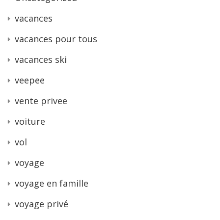
vacances
vacances pour tous
vacances ski
veepee
vente privee
voiture
vol
voyage
voyage en famille
voyage privé