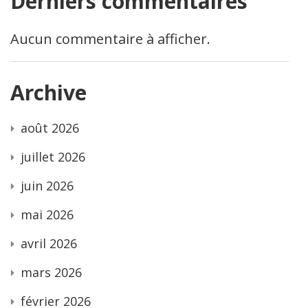
Derniers commentaires
Aucun commentaire à afficher.
Archive
août 2026
juillet 2026
juin 2026
mai 2026
avril 2026
mars 2026
février 2026