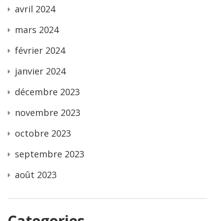
avril 2024
mars 2024
février 2024
janvier 2024
décembre 2023
novembre 2023
octobre 2023
septembre 2023
août 2023
Categories