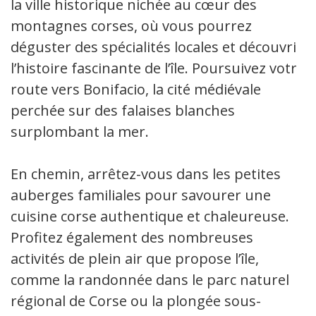
la ville historique nichée au cœur des
montagnes corses, où vous pourrez
déguster des spécialités locales et découvrir
l’histoire fascinante de l’île. Poursuivez votre
route vers Bonifacio, la cité médiévale
perchée sur des falaises blanches
surplombant la mer.
En chemin, arrêtez-vous dans les petites
auberges familiales pour savourer une
cuisine corse authentique et chaleureuse.
Profitez également des nombreuses
activités de plein air que propose l’île,
comme la randonnée dans le parc naturel
régional de Corse ou la plongée sous-