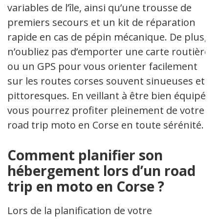
variables de l’île, ainsi qu’une trousse de
premiers secours et un kit de réparation
rapide en cas de pépin mécanique. De plus,
n’oubliez pas d’emporter une carte routière
ou un GPS pour vous orienter facilement
sur les routes corses souvent sinueuses et
pittoresques. En veillant à être bien équipé,
vous pourrez profiter pleinement de votre
road trip moto en Corse en toute sérénité.
Comment planifier son
hébergement lors d’un road
trip en moto en Corse ?
Lors de la planification de votre