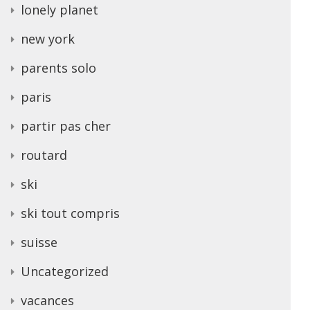
lonely planet
new york
parents solo
paris
partir pas cher
routard
ski
ski tout compris
suisse
Uncategorized
vacances