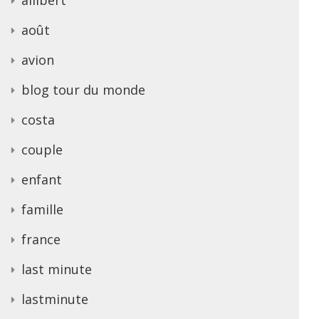
août
avion
blog tour du monde
costa
couple
enfant
famille
france
last minute
lastminute