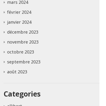
mars 2024
février 2024
janvier 2024
décembre 2023
novembre 2023
octobre 2023
septembre 2023
août 2023
Categories
allibert