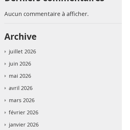
Aucun commentaire à afficher.
Archive
juillet 2026
juin 2026
mai 2026
avril 2026
mars 2026
février 2026
janvier 2026