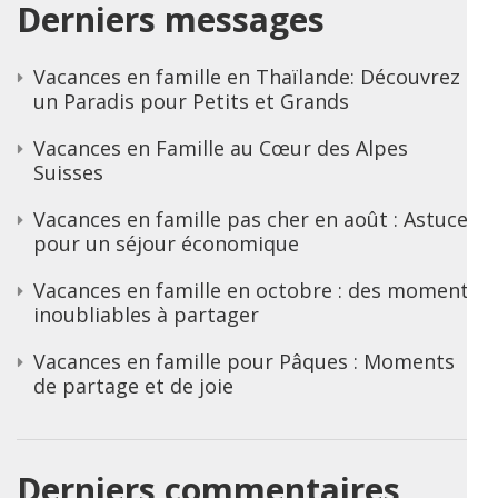
Derniers messages
Vacances en famille en Thaïlande: Découvrez
un Paradis pour Petits et Grands
Vacances en Famille au Cœur des Alpes
Suisses
Vacances en famille pas cher en août : Astuces
pour un séjour économique
Vacances en famille en octobre : des moments
inoubliables à partager
Vacances en famille pour Pâques : Moments
de partage et de joie
Derniers commentaires