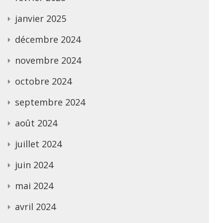
janvier 2025
décembre 2024
novembre 2024
octobre 2024
septembre 2024
août 2024
juillet 2024
juin 2024
mai 2024
avril 2024