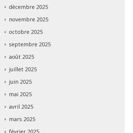
décembre 2025
novembre 2025
octobre 2025
septembre 2025
août 2025
juillet 2025
juin 2025
mai 2025
avril 2025
mars 2025
février 2025