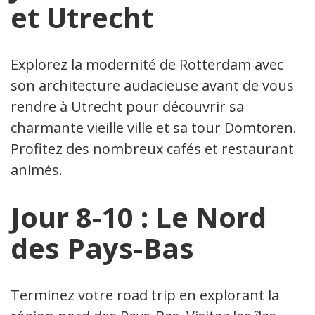
et Utrecht
Explorez la modernité de Rotterdam avec
son architecture audacieuse avant de vous
rendre à Utrecht pour découvrir sa
charmante vieille ville et sa tour Domtoren.
Profitez des nombreux cafés et restaurants
animés.
Jour 8-10 : Le Nord
des Pays-Bas
Terminez votre road trip en explorant la