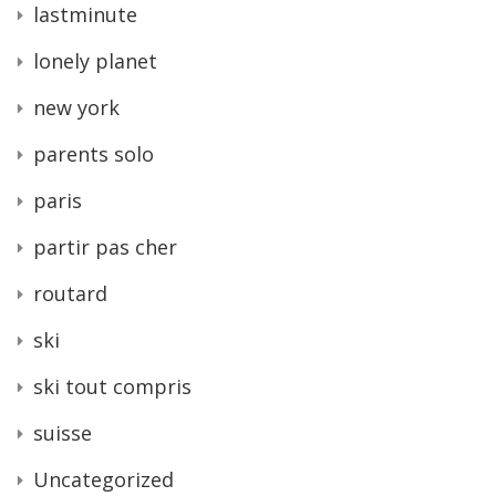
lastminute
lonely planet
new york
parents solo
paris
partir pas cher
routard
ski
ski tout compris
suisse
Uncategorized