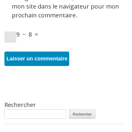
mon site dans le navigateur pour mon
prochain commentaire.
9
−
8
=
Rechercher
Rechercher