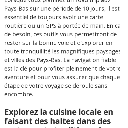
Pays-Bas sur une période de 10 jours, il est
essentiel de toujours avoir une carte
routière ou un GPS à portée de main. En cas
de besoin, ces outils vous permettront de
rester sur la bonne voie et d’explorer en
toute tranquillité les magnifiques paysages
et villes des Pays-Bas. La navigation fiable
est la clé pour profiter pleinement de votre
aventure et pour vous assurer que chaque
étape de votre voyage se déroule sans
encombre.
Explorez la cuisine locale en
faisant des haltes dans des