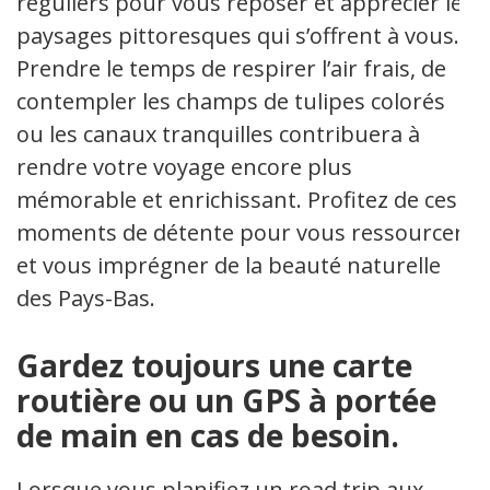
réguliers pour vous reposer et apprécier les
paysages pittoresques qui s’offrent à vous.
Prendre le temps de respirer l’air frais, de
contempler les champs de tulipes colorés
ou les canaux tranquilles contribuera à
rendre votre voyage encore plus
mémorable et enrichissant. Profitez de ces
moments de détente pour vous ressourcer
et vous imprégner de la beauté naturelle
des Pays-Bas.
Gardez toujours une carte
routière ou un GPS à portée
de main en cas de besoin.
Lorsque vous planifiez un road trip aux