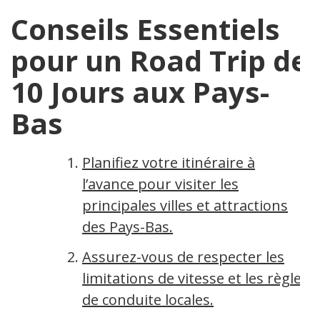
Conseils Essentiels
pour un Road Trip de
10 Jours aux Pays-
Bas
Planifiez votre itinéraire à
l’avance pour visiter les
principales villes et attractions
des Pays-Bas.
Assurez-vous de respecter les
limitations de vitesse et les règles
de conduite locales.