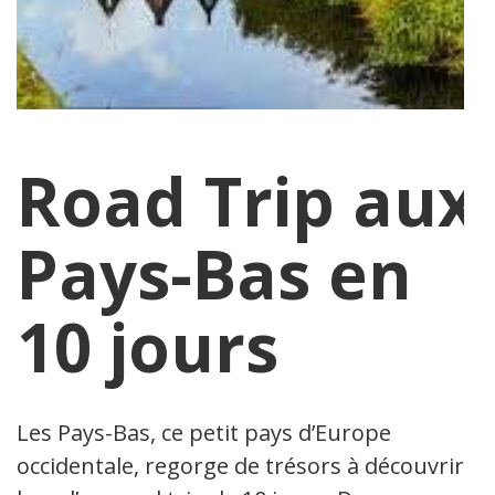
Road Trip aux
Pays-Bas en
10 jours
Les Pays-Bas, ce petit pays d’Europe
occidentale, regorge de trésors à découvrir