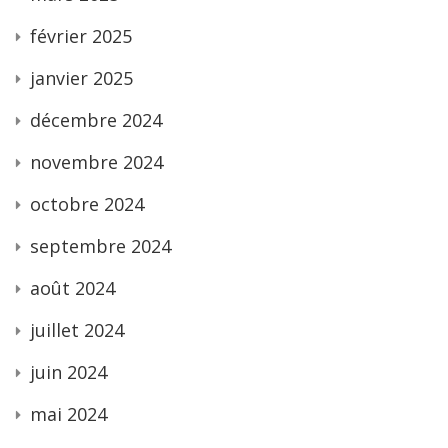
février 2025
janvier 2025
décembre 2024
novembre 2024
octobre 2024
septembre 2024
août 2024
juillet 2024
juin 2024
mai 2024