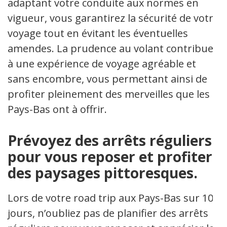
adaptant votre conduite aux normes en
vigueur, vous garantirez la sécurité de votre
voyage tout en évitant les éventuelles
amendes. La prudence au volant contribue
à une expérience de voyage agréable et
sans encombre, vous permettant ainsi de
profiter pleinement des merveilles que les
Pays-Bas ont à offrir.
Prévoyez des arrêts réguliers
pour vous reposer et profiter
des paysages pittoresques.
Lors de votre road trip aux Pays-Bas sur 10
jours, n’oubliez pas de planifier des arrêts