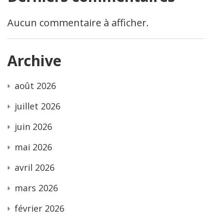
Aucun commentaire à afficher.
Archive
août 2026
juillet 2026
juin 2026
mai 2026
avril 2026
mars 2026
février 2026