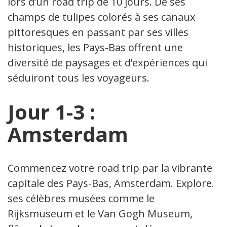
lors d’un road trip de 10 jours. De ses
champs de tulipes colorés à ses canaux
pittoresques en passant par ses villes
historiques, les Pays-Bas offrent une
diversité de paysages et d’expériences qui
séduiront tous les voyageurs.
Jour 1-3 :
Amsterdam
Commencez votre road trip par la vibrante
capitale des Pays-Bas, Amsterdam. Explorez
ses célèbres musées comme le
Rijksmuseum et le Van Gogh Museum,