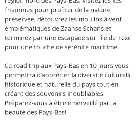
région nord des Pays-Bas. Visitez les îles
frisonnes pour profiter de la nature
préservée, découvrez les moulins à vent
emblématiques de Zaanse Schans et
terminez par une escapade sur l’île de Texel
pour une touche de sérénité maritime.
Ce road trip aux Pays-Bas en 10 jours vous
permettra d’apprécier la diversité culturelle,
historique et naturelle du pays tout en
créant des souvenirs inoubliables.
Préparez-vous à être émerveillé par la
beauté des Pays-Bas!