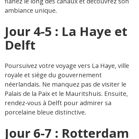
flânez le long des canaux et découvrez son
ambiance unique.
Jour 4-5 : La Haye et
Delft
Poursuivez votre voyage vers La Haye, ville
royale et siège du gouvernement
néerlandais. Ne manquez pas de visiter le
Palais de la Paix et le Mauritshuis. Ensuite,
rendez-vous à Delft pour admirer sa
porcelaine bleue distinctive.
Jour 6-7 : Rotterdam