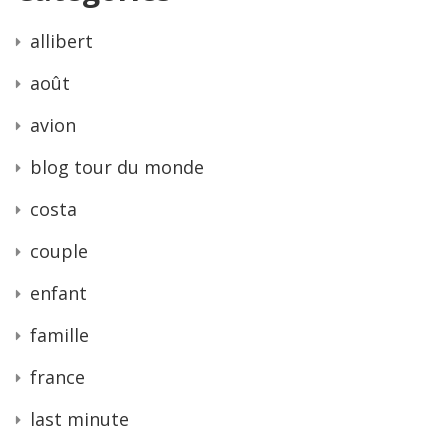
allibert
août
avion
blog tour du monde
costa
couple
enfant
famille
france
last minute