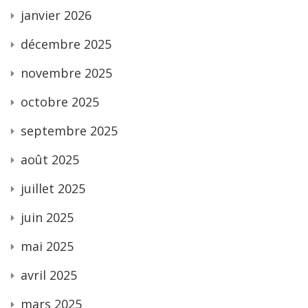
janvier 2026
décembre 2025
novembre 2025
octobre 2025
septembre 2025
août 2025
juillet 2025
juin 2025
mai 2025
avril 2025
mars 2025