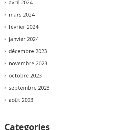
avril 2024
mars 2024
février 2024
janvier 2024
décembre 2023
novembre 2023
octobre 2023
septembre 2023
août 2023
Categories