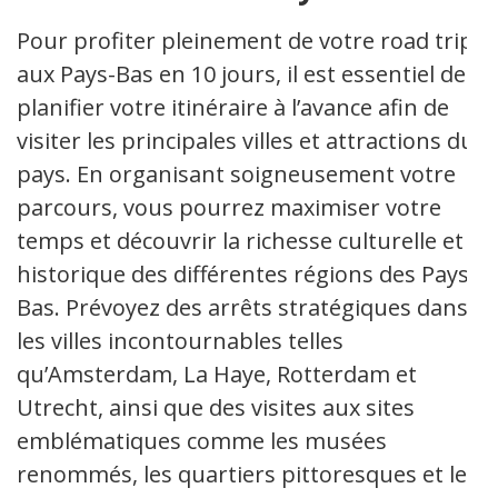
Pour profiter pleinement de votre road trip
aux Pays-Bas en 10 jours, il est essentiel de
planifier votre itinéraire à l’avance afin de
visiter les principales villes et attractions du
pays. En organisant soigneusement votre
parcours, vous pourrez maximiser votre
temps et découvrir la richesse culturelle et
historique des différentes régions des Pays-
Bas. Prévoyez des arrêts stratégiques dans
les villes incontournables telles
qu’Amsterdam, La Haye, Rotterdam et
Utrecht, ainsi que des visites aux sites
emblématiques comme les musées
renommés, les quartiers pittoresques et les