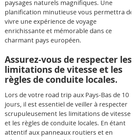
paysages naturels magnifiques. Une
planification minutieuse vous permettra de
vivre une expérience de voyage
enrichissante et mémorable dans ce
charmant pays européen.
Assurez-vous de respecter les
limitations de vitesse et les
règles de conduite locales.
Lors de votre road trip aux Pays-Bas de 10
jours, il est essentiel de veiller à respecter
scrupuleusement les limitations de vitesse
et les règles de conduite locales. En étant
attentif aux panneaux routiers et en