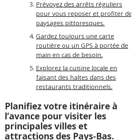
Prévoyez des arrêts réguliers
pour vous reposer et profiter des
paysages pittoresques.
Gardez toujours une carte
routière ou un GPS à portée de
main en cas de besoin.
Explorez la cuisine locale en
faisant des haltes dans des
restaurants traditionnels.
Planifiez votre itinéraire à
l’avance pour visiter les
principales villes et
attractions des Pays-Bas.