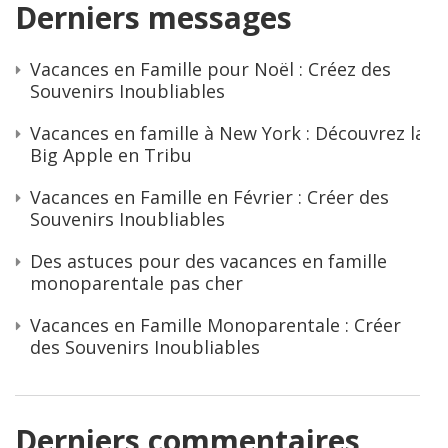
Derniers messages
Vacances en Famille pour Noël : Créez des
Souvenirs Inoubliables
Vacances en famille à New York : Découvrez la
Big Apple en Tribu
Vacances en Famille en Février : Créer des
Souvenirs Inoubliables
Des astuces pour des vacances en famille
monoparentale pas cher
Vacances en Famille Monoparentale : Créer
des Souvenirs Inoubliables
Derniers commentaires