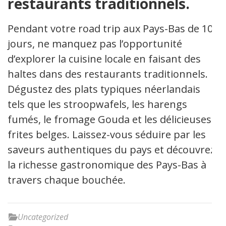
restaurants traditionnels.
Pendant votre road trip aux Pays-Bas de 10
jours, ne manquez pas l’opportunité
d’explorer la cuisine locale en faisant des
haltes dans des restaurants traditionnels.
Dégustez des plats typiques néerlandais
tels que les stroopwafels, les harengs
fumés, le fromage Gouda et les délicieuses
frites belges. Laissez-vous séduire par les
saveurs authentiques du pays et découvrez
la richesse gastronomique des Pays-Bas à
travers chaque bouchée.
Uncategorized