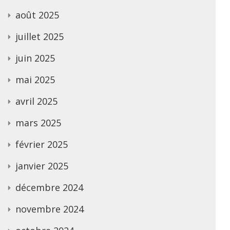
août 2025
juillet 2025
juin 2025
mai 2025
avril 2025
mars 2025
février 2025
janvier 2025
décembre 2024
novembre 2024