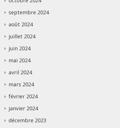
octobre 2024
septembre 2024
août 2024
juillet 2024
juin 2024
mai 2024
avril 2024
mars 2024
février 2024
janvier 2024
décembre 2023