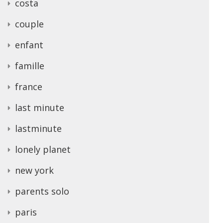
costa
couple
enfant
famille
france
last minute
lastminute
lonely planet
new york
parents solo
paris