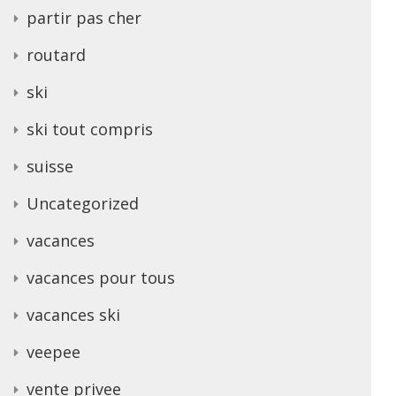
partir pas cher
routard
ski
ski tout compris
suisse
Uncategorized
vacances
vacances pour tous
vacances ski
veepee
vente privee