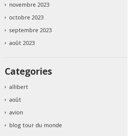
novembre 2023
octobre 2023
septembre 2023
août 2023
Categories
allibert
août
avion
blog tour du monde