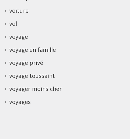
voiture
vol
voyage
voyage en famille
voyage privé
voyage toussaint
voyager moins cher
voyages