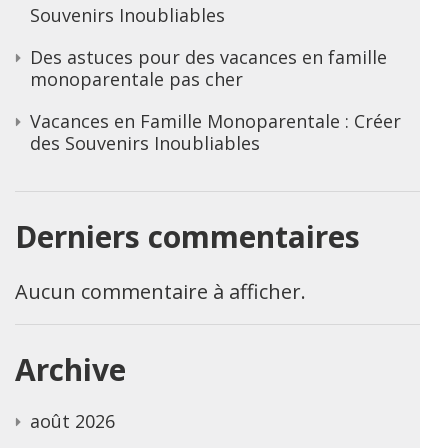
Souvenirs Inoubliables
Des astuces pour des vacances en famille
monoparentale pas cher
Vacances en Famille Monoparentale : Créer
des Souvenirs Inoubliables
Derniers commentaires
Aucun commentaire à afficher.
Archive
août 2026