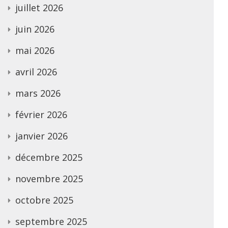
juillet 2026
juin 2026
mai 2026
avril 2026
mars 2026
février 2026
janvier 2026
décembre 2025
novembre 2025
octobre 2025
septembre 2025