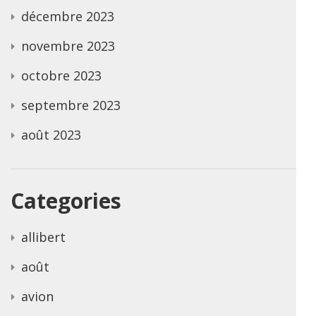
décembre 2023
novembre 2023
octobre 2023
septembre 2023
août 2023
Categories
allibert
août
avion