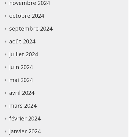
novembre 2024
octobre 2024
septembre 2024
août 2024
juillet 2024
juin 2024
mai 2024
avril 2024
mars 2024
février 2024
janvier 2024