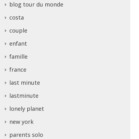
blog tour du monde
costa
couple
enfant
famille
france
last minute
lastminute
lonely planet
new york
parents solo