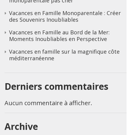
monoparentale pas cher
Vacances en Famille Monoparentale : Créer
des Souvenirs Inoubliables
Vacances en Famille au Bord de la Mer:
Moments Inoubliables en Perspective
Vacances en famille sur la magnifique côte
méditerranéenne
Derniers commentaires
Aucun commentaire à afficher.
Archive