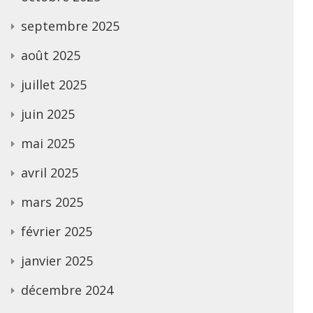
septembre 2025
août 2025
juillet 2025
juin 2025
mai 2025
avril 2025
mars 2025
février 2025
janvier 2025
décembre 2024