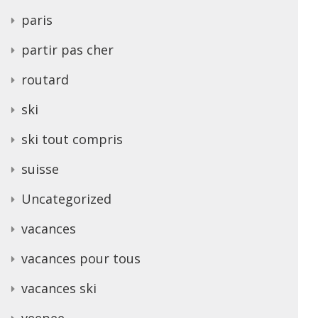
paris
partir pas cher
routard
ski
ski tout compris
suisse
Uncategorized
vacances
vacances pour tous
vacances ski
veepee