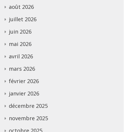
août 2026
juillet 2026
juin 2026
mai 2026
avril 2026
mars 2026
février 2026
janvier 2026
décembre 2025
novembre 2025
octobre 2025