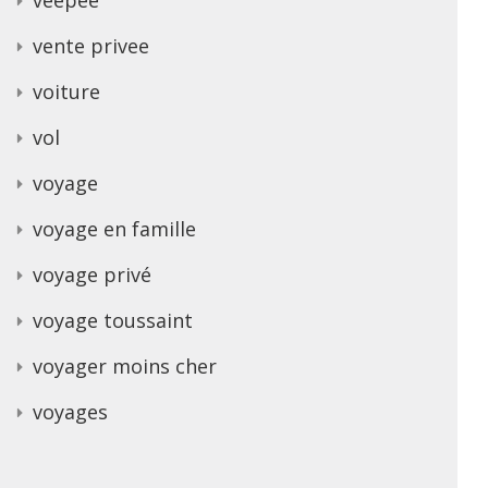
vente privee
voiture
vol
voyage
voyage en famille
voyage privé
voyage toussaint
voyager moins cher
voyages