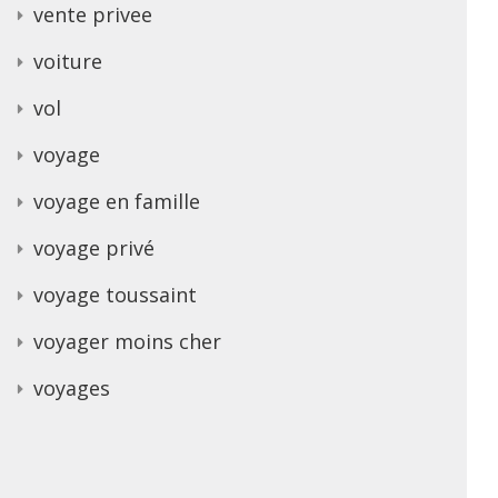
vente privee
voiture
vol
voyage
voyage en famille
voyage privé
voyage toussaint
voyager moins cher
voyages