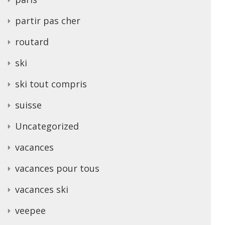
partir pas cher
routard
ski
ski tout compris
suisse
Uncategorized
vacances
vacances pour tous
vacances ski
veepee