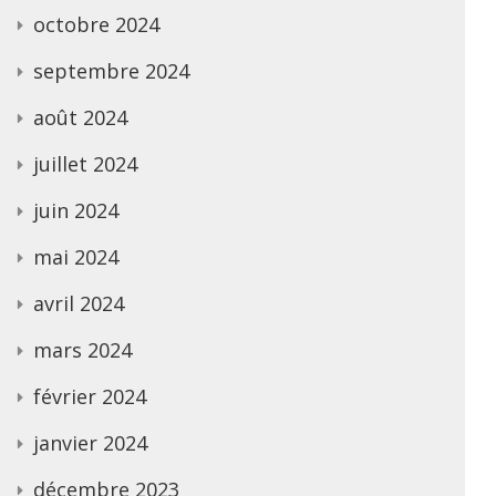
octobre 2024
septembre 2024
août 2024
juillet 2024
juin 2024
mai 2024
avril 2024
mars 2024
février 2024
janvier 2024
décembre 2023