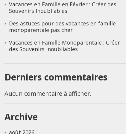
Vacances en Famille en Février : Créer des
Souvenirs Inoubliables
Des astuces pour des vacances en famille
monoparentale pas cher
Vacances en Famille Monoparentale : Créer
des Souvenirs Inoubliables
Derniers commentaires
Aucun commentaire à afficher.
Archive
août 2026