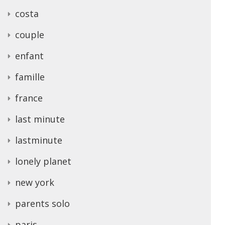
costa
couple
enfant
famille
france
last minute
lastminute
lonely planet
new york
parents solo
paris