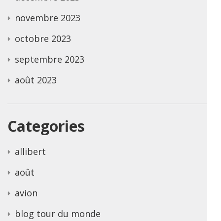
novembre 2023
octobre 2023
septembre 2023
août 2023
Categories
allibert
août
avion
blog tour du monde