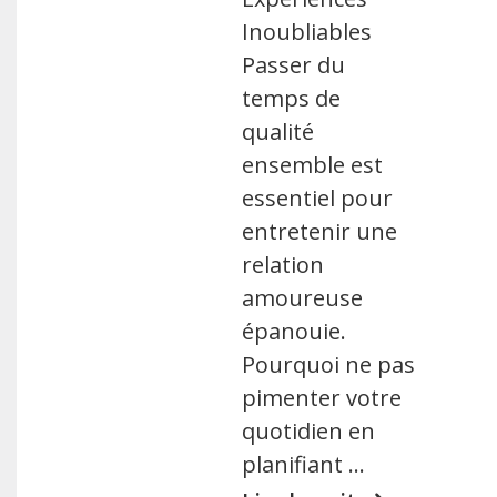
Inoubliables
Passer du
temps de
qualité
ensemble est
essentiel pour
entretenir une
relation
amoureuse
épanouie.
Pourquoi ne pas
pimenter votre
quotidien en
planifiant …