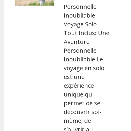
Personnelle
Inoubliable
Voyage Solo
Tout Inclus: Une
Aventure
Personnelle
Inoubliable Le
voyage en solo
est une
expérience
unique qui
permet de se
découvrir soi-
même, de
s’ouvrir au