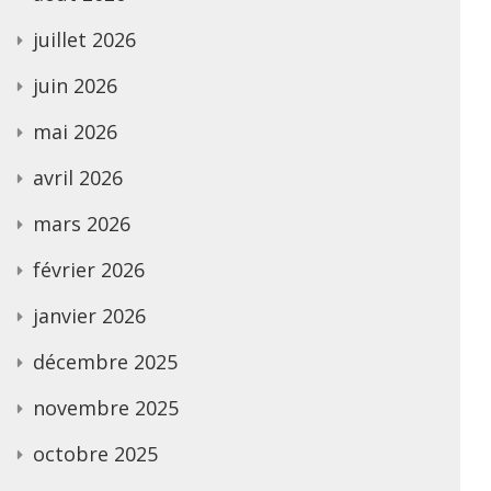
juillet 2026
juin 2026
mai 2026
avril 2026
mars 2026
février 2026
janvier 2026
décembre 2025
novembre 2025
octobre 2025