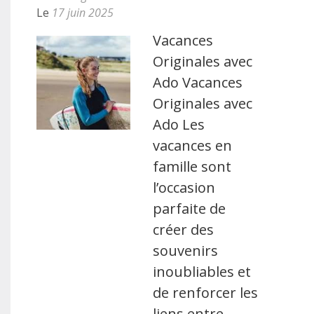
Le
17 juin 2025
Vacances
Originales avec
Ado Vacances
Originales avec
Ado Les
vacances en
famille sont
l’occasion
parfaite de
créer des
souvenirs
inoubliables et
de renforcer les
liens entre