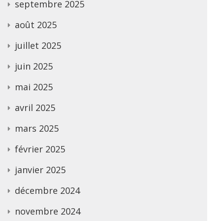
septembre 2025
août 2025
juillet 2025
juin 2025
mai 2025
avril 2025
mars 2025
février 2025
janvier 2025
décembre 2024
novembre 2024