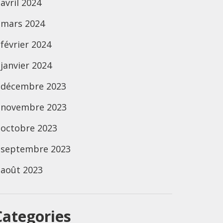
avril 2024
mars 2024
février 2024
janvier 2024
décembre 2023
novembre 2023
octobre 2023
septembre 2023
août 2023
Categories