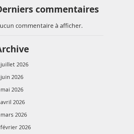
Derniers commentaires
ucun commentaire à afficher.
Archive
juillet 2026
juin 2026
mai 2026
avril 2026
mars 2026
février 2026