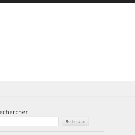
echercher
Rechercher