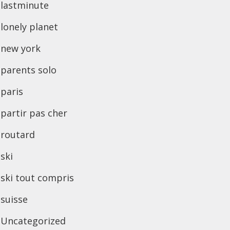
lastminute
lonely planet
new york
parents solo
paris
partir pas cher
routard
ski
ski tout compris
suisse
Uncategorized