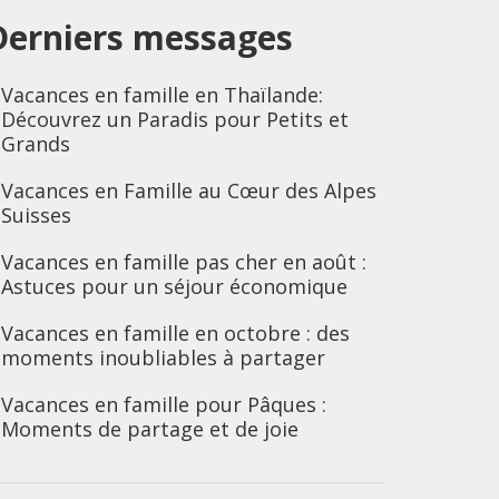
Derniers messages
Vacances en famille en Thaïlande:
Découvrez un Paradis pour Petits et
Grands
Vacances en Famille au Cœur des Alpes
Suisses
Vacances en famille pas cher en août :
Astuces pour un séjour économique
Vacances en famille en octobre : des
moments inoubliables à partager
Vacances en famille pour Pâques :
Moments de partage et de joie