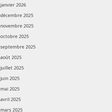
janvier 2026
décembre 2025
novembre 2025
octobre 2025
septembre 2025
août 2025
juillet 2025
juin 2025
mai 2025
avril 2025
mars 2025