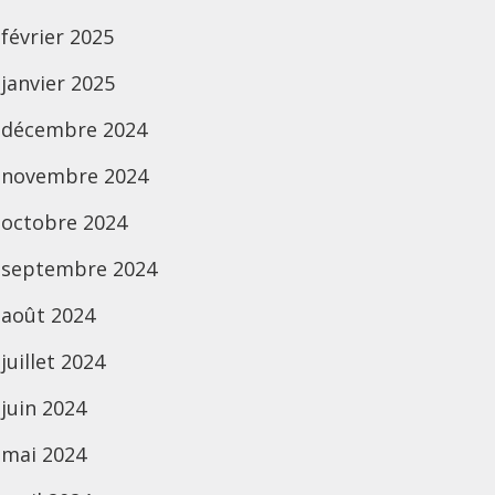
février 2025
janvier 2025
décembre 2024
novembre 2024
octobre 2024
septembre 2024
août 2024
juillet 2024
juin 2024
mai 2024