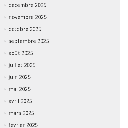
décembre 2025
novembre 2025
octobre 2025
septembre 2025
août 2025
juillet 2025
juin 2025
mai 2025
avril 2025
mars 2025
février 2025