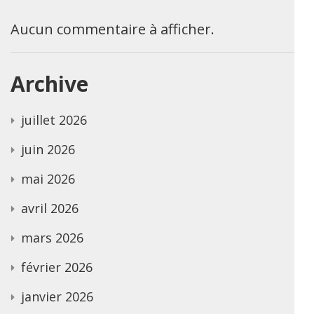
Aucun commentaire à afficher.
Archive
juillet 2026
juin 2026
mai 2026
avril 2026
mars 2026
février 2026
janvier 2026