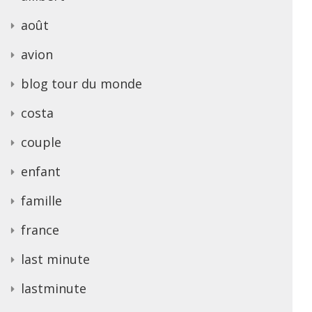
août
avion
blog tour du monde
costa
couple
enfant
famille
france
last minute
lastminute