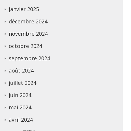
janvier 2025
décembre 2024
novembre 2024
octobre 2024
septembre 2024
août 2024
juillet 2024
juin 2024
mai 2024
avril 2024