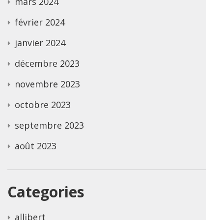
mars 2024
février 2024
janvier 2024
décembre 2023
novembre 2023
octobre 2023
septembre 2023
août 2023
Categories
allibert