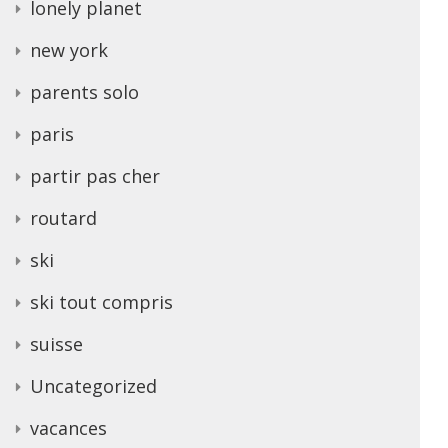
lonely planet
new york
parents solo
paris
partir pas cher
routard
ski
ski tout compris
suisse
Uncategorized
vacances