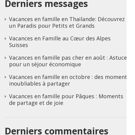
Derniers messages
Vacances en famille en Thaïlande: Découvrez
un Paradis pour Petits et Grands
Vacances en Famille au Cœur des Alpes
Suisses
Vacances en famille pas cher en août : Astuces
pour un séjour économique
Vacances en famille en octobre : des moments
inoubliables à partager
Vacances en famille pour Pâques : Moments
de partage et de joie
Derniers commentaires