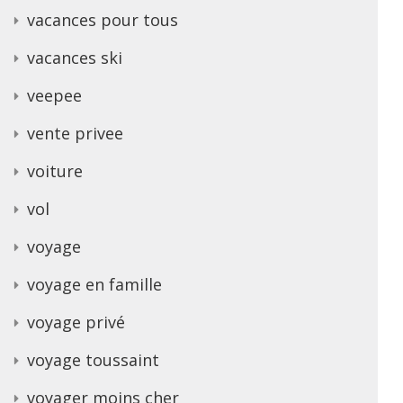
vacances pour tous
vacances ski
veepee
vente privee
voiture
vol
voyage
voyage en famille
voyage privé
voyage toussaint
voyager moins cher