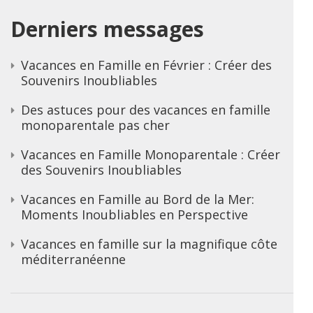
Derniers messages
Vacances en Famille en Février : Créer des
Souvenirs Inoubliables
Des astuces pour des vacances en famille
monoparentale pas cher
Vacances en Famille Monoparentale : Créer
des Souvenirs Inoubliables
Vacances en Famille au Bord de la Mer:
Moments Inoubliables en Perspective
Vacances en famille sur la magnifique côte
méditerranéenne