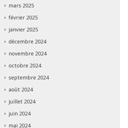
mars 2025
février 2025
janvier 2025
décembre 2024
novembre 2024
octobre 2024
septembre 2024
août 2024
juillet 2024
juin 2024
mai 2024