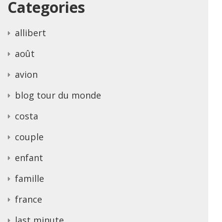
Categories
allibert
août
avion
blog tour du monde
costa
couple
enfant
famille
france
last minute