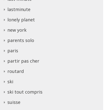
lastminute
lonely planet
new york
parents solo
paris
partir pas cher
routard
ski
ski tout compris
suisse