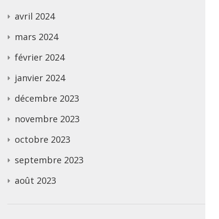
avril 2024
mars 2024
février 2024
janvier 2024
décembre 2023
novembre 2023
octobre 2023
septembre 2023
août 2023