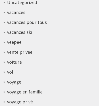
Uncategorized
vacances
vacances pour tous
vacances ski
veepee
vente privee
voiture
vol
voyage
voyage en famille
voyage privé