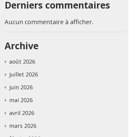
Derniers commentaires
Aucun commentaire à afficher.
Archive
août 2026
juillet 2026
juin 2026
mai 2026
avril 2026
mars 2026