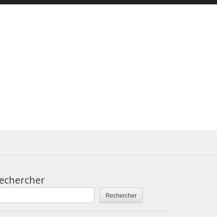
echercher
Rechercher