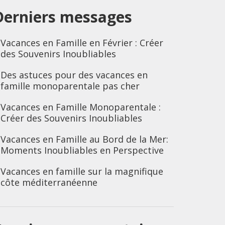
Derniers messages
Vacances en Famille en Février : Créer
des Souvenirs Inoubliables
Des astuces pour des vacances en
famille monoparentale pas cher
Vacances en Famille Monoparentale :
Créer des Souvenirs Inoubliables
Vacances en Famille au Bord de la Mer:
Moments Inoubliables en Perspective
Vacances en famille sur la magnifique
côte méditerranéenne