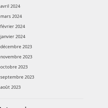
avril 2024
mars 2024
février 2024
janvier 2024
décembre 2023
novembre 2023
octobre 2023
septembre 2023
août 2023