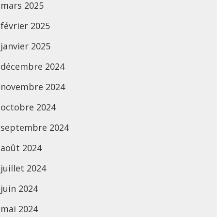
mars 2025
février 2025
janvier 2025
décembre 2024
novembre 2024
octobre 2024
septembre 2024
août 2024
juillet 2024
juin 2024
mai 2024