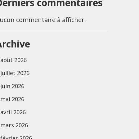
Derniers commentaires
ucun commentaire à afficher.
Archive
août 2026
juillet 2026
juin 2026
mai 2026
avril 2026
mars 2026
février 2026