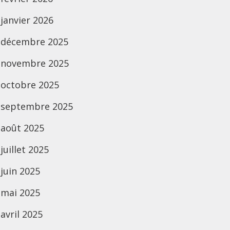
janvier 2026
décembre 2025
novembre 2025
octobre 2025
septembre 2025
août 2025
juillet 2025
juin 2025
mai 2025
avril 2025